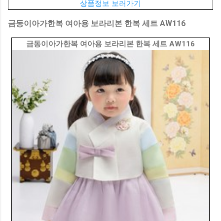
상품정보 보러가기
금동이아가한복 여아용 보라리본 한복 세트 AW116
금동이아가한복 여아용 보라리본 한복 세트 AW116