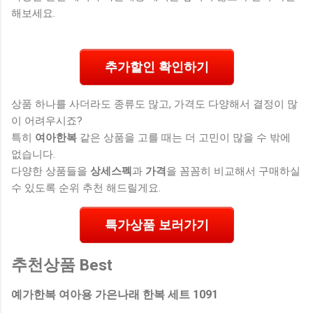
해보세요.
추가할인 확인하기
상품 하나를 사더라도 종류도 많고, 가격도 다양해서 결정이 많
이 어려우시죠?
특히
여아한복
같은 상품을 고를 때는 더 고민이 많을 수 밖에
없습니다.
다양한 상품들을
상세스펙
과
가격
을 꼼꼼히 비교해서 구매하실
수 있도록 순위 추천 해드릴게요.
특가상품 보러가기
추천상품 Best
예가한복 여아용 가은나래 한복 세트 1091