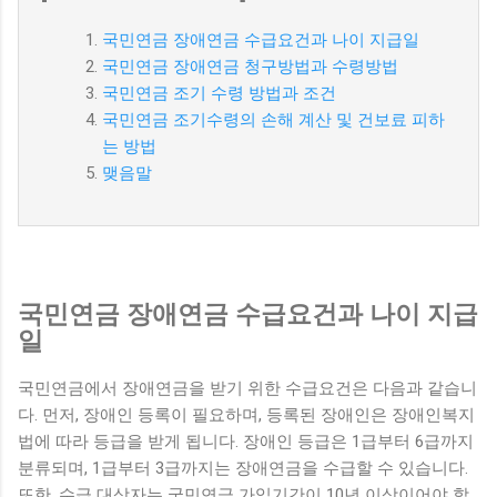
국민연금 장애연금 수급요건과 나이 지급일
국민연금 장애연금 청구방법과 수령방법
국민연금 조기 수령 방법과 조건
국민연금 조기수령의 손해 계산 및 건보료 피하
는 방법
맺음말
국민연금 장애연금 수급요건과 나이 지급
일
국민연금에서 장애연금을 받기 위한 수급요건은 다음과 같습니
다. 먼저, 장애인 등록이 필요하며, 등록된 장애인은 장애인복지
법에 따라 등급을 받게 됩니다. 장애인 등급은 1급부터 6급까지
분류되며, 1급부터 3급까지는 장애연금을 수급할 수 있습니다.
또한, 수급 대상자는 국민연금 가입기간이 10년 이상이어야 합