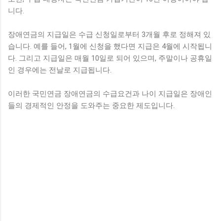
니다.
장애연금의 지급일은 수급 신청일로부터 3개월 후로 정해져 있
습니다. 예를 들어, 1월에 신청을 했다면 지급은 4월에 시작됩니
다. 그리고 지급일은 매월 10일로 되어 있으며, 주말이나 공휴일
인 경우에는 전날로 지급됩니다.
이러한 국민연금 장애연금의 수급요건과 나이 지급일은 장애인
들의 경제적인 안정을 도와주는 중요한 제도입니다.