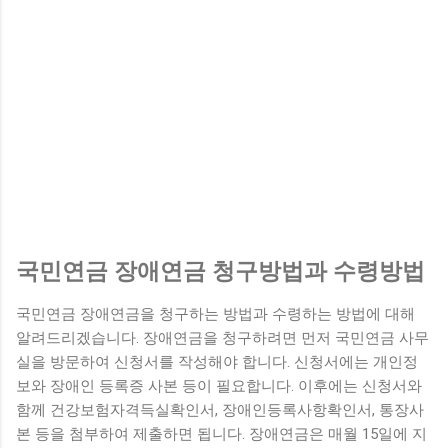
국민연금 장애연금 청구방법과 수령방법
국민연금 장애연금을 청구하는 방법과 수령하는 방법에 대해
알려드리겠습니다. 장애연금을 청구하려면 먼저 국민연금 사무
실을 방문하여 신청서를 작성해야 합니다. 신청서에는 개인정
보와 장애인 등록증 사본 등이 필요합니다. 이후에는 신청서와
함께 건강보험자격득실확인서, 장애인등록사항확인서, 통장사
본 등을 첨부하여 제출하면 됩니다. 장애연금은 매월 15일에 지