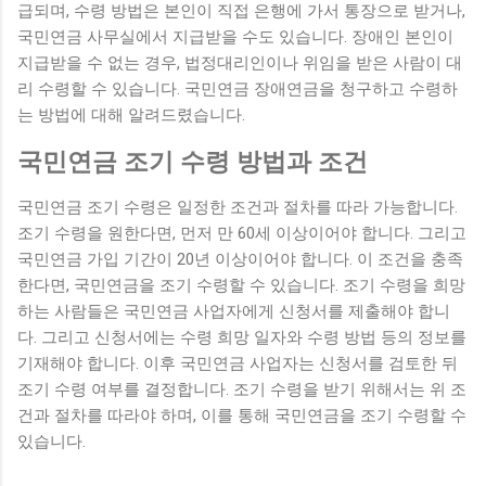
급되며, 수령 방법은 본인이 직접 은행에 가서 통장으로 받거나,
국민연금 사무실에서 지급받을 수도 있습니다. 장애인 본인이
지급받을 수 없는 경우, 법정대리인이나 위임을 받은 사람이 대
리 수령할 수 있습니다. 국민연금 장애연금을 청구하고 수령하
는 방법에 대해 알려드렸습니다.
국민연금 조기 수령 방법과 조건
국민연금 조기 수령은 일정한 조건과 절차를 따라 가능합니다.
조기 수령을 원한다면, 먼저 만 60세 이상이어야 합니다. 그리고
국민연금 가입 기간이 20년 이상이어야 합니다. 이 조건을 충족
한다면, 국민연금을 조기 수령할 수 있습니다. 조기 수령을 희망
하는 사람들은 국민연금 사업자에게 신청서를 제출해야 합니
다. 그리고 신청서에는 수령 희망 일자와 수령 방법 등의 정보를
기재해야 합니다. 이후 국민연금 사업자는 신청서를 검토한 뒤
조기 수령 여부를 결정합니다. 조기 수령을 받기 위해서는 위 조
건과 절차를 따라야 하며, 이를 통해 국민연금을 조기 수령할 수
있습니다.