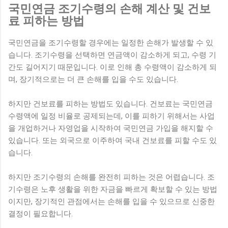
국민연금 조기수령의 손해 계산 및 건보
료 피하는 방법
국민연금을 조기수령할 경우에는 일정한 손해가 발생할 수 있
습니다. 조기수령을 선택하면 연금액이 감소하게 되고, 수령 기
간도 길어지기 때문입니다. 이로 인해 총 수령액이 감소하게 되
며, 장기적으로는 더 큰 손해를 입을 수도 있습니다.
하지만 건보료를 피하는 방법도 있습니다. 건보료는 국민연금
수령액에 일정 비율로 공제되는데, 이를 피하기 위해서는 사업
을 개업하거나 자영업을 시작하여 국민연금 가입을 해지할 수
있습니다. 또는 외국으로 이주하여 국내 건보료를 피할 수도 있
습니다.
하지만 조기수령의 손해를 완전히 피하는 것은 어렵습니다. 조
기수령은 노후 생활을 위한 자금을 빠르게 확보할 수 있는 방법
이지만, 장기적인 관점에서는 손해를 입을 수 있으므로 신중한
결정이 필요합니다.