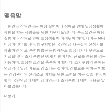
맺음말
국민연금 장애연금은 특정 질병이나 장애로 인해 일상생활에
제한을 받는 사람들을 위한 지원제도입니다. 수급요건은 해당
질병이나 장애로 인해 일상생활이 어려워야 하며, 나이는 60세
이상이어야 합니다. 청구방법은 국민연금 사무실에 신청서를
제출하면 되고, 수령방법은 은행계좌로 입금되거나 우편으로
지급됩니다. 조기 수령은 60세 미만이지만 근로를 중단한 경우
가능하며, 일정한 조건을 충족해야 합니다. 조기수령의 손해는
연금액이 일정 비율로 감소되는 것이며, 건보료를 피하는 방법
은 건강관리에 신경쓰고 예방을 위한 노력을 하는 것입니다. 이
렇게 국민연금에 대한 장애연금과 조기수령에 대한 내용을 알
아보았습니다.
더보기