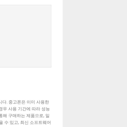
니다. 중고폰은 이미 사용한
경우 사용 기간에 따라 성능
통해 구매하는 제품으로, 일
을 수 있고, 최신 소프트웨어