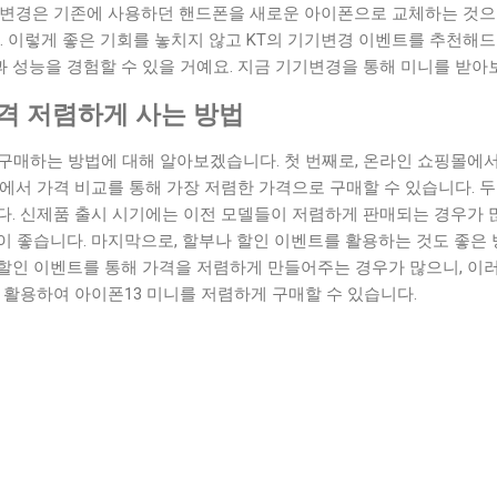
기변경은 기존에 사용하던 핸드폰을 새로운 아이폰으로 교체하는 것으
. 이렇게 좋은 기회를 놓치지 않고 KT의 기기변경 이벤트를 추천해드
 성능을 경험할 수 있을 거예요. 지금 기기변경을 통해 미니를 받아
가격 저렴하게 사는 방법
 구매하는 방법에 대해 알아보겠습니다. 첫 번째로, 온라인 쇼핑몰에서
에서 가격 비교를 통해 가장 저렴한 가격으로 구매할 수 있습니다. 
다. 신제품 출시 시기에는 이전 모델들이 저렴하게 판매되는 경우가 
 좋습니다. 마지막으로, 할부나 할인 이벤트를 활용하는 것도 좋은 
할인 이벤트를 통해 가격을 저렴하게 만들어주는 경우가 많으니, 이
 활용하여 아이폰13 미니를 저렴하게 구매할 수 있습니다.