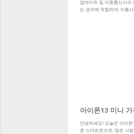
업데이트 및 이동통신사의 
는 경우에 적합하며, 이통
아이폰13 미니 가
안녕하세요! 오늘은 아이폰1
춘 스마트폰으로, 많은 사람