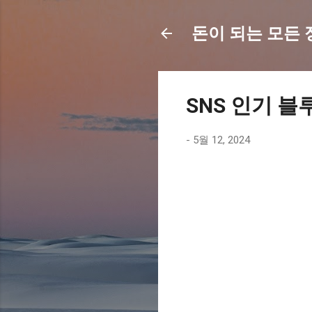
돈이 되는 모든 정보
SNS 인기 블
-
5월 12, 2024