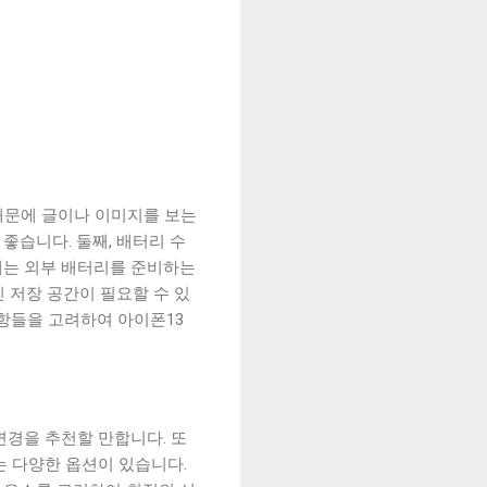
 때문에 글이나 이미지를 보는
좋습니다. 둘째, 배터리 수
우에는 외부 배터리를 준비하는
인 저장 공간이 필요할 수 있
항들을 고려하여 아이폰13
변경을 추천할 만합니다. 또
는 다양한 옵션이 있습니다.