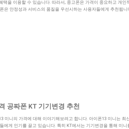
혜택을 이용할 수 있습니다. 따라서, 중고폰은 가격이 중요하고 개인
사폰은 안정성과 서비스의 품질을 우선시하는 사용자들에게 추천됩니
격 공짜폰 KT 기기변경 추천
3 미니의 가격에 대해 이야기해보려고 합니다. 아이폰13 미니는 최
들에게 인기를 끌고 있습니다. 특히 KT에서는 기기변경을 통해 미니