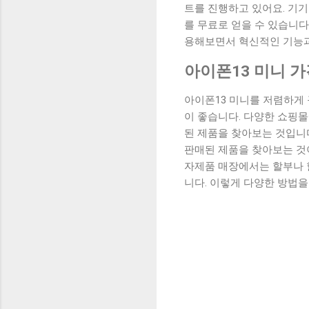
트를 진행하고 있어요. 기
를 무료로 얻을 수 있습니다
용해보면서 혁신적인 기능과
아이폰13 미니 
아이폰13 미니를 저렴하게
이 좋습니다. 다양한 쇼핑몰
된 제품을 찾아보는 것입니
판매된 제품을 찾아보는 것이
자제품 매장에서는 할부나 
니다. 이렇게 다양한 방법을