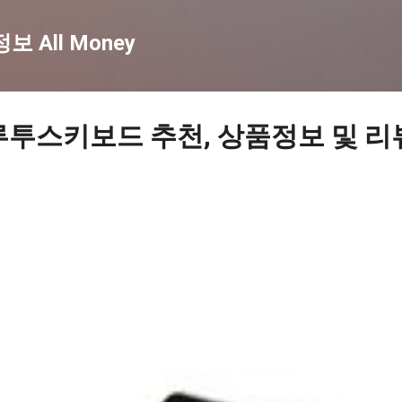
기본 콘텐츠로 건너뛰기
 All Money
루투스키보드 추천, 상품정보 및 리뷰 