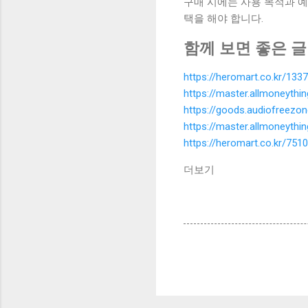
구매 시에는 사용 목적과 예
택을 해야 합니다.
함께 보면 좋은 글
https://heromart.co.kr/1337
https://master.allmoneyth
https://goods.audiofreezo
https://master.allmoneyth
https://heromart.co.kr/7510
더보기