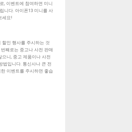
로, 이벤트에 참여하면 미니
립니다. 아이폰13 미니를 사
보세요!
 할인 행사를 주시하는 것
두 번째로는 중고나 사전 판매
많으니, 중고 제품이나 사전
방법입니다. 통신사나 큰 전
러한 이벤트를 주시하면 좋습