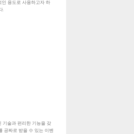
적인 용도로 사용하고자 하
다.
신 기술과 편리한 기능을 갖
를 공짜로 받을 수 있는 이벤