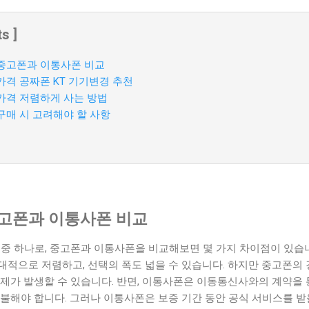
s ]
 중고폰과 이통사폰 비교
가격 공짜폰 KT 기기변경 추천
 가격 저렴하게 사는 방법
구매 시 고려해야 할 사항
중고폰과 이통사폰 비교
 중 하나로, 중고폰과 이통사폰을 비교해보면 몇 가지 차이점이 있습
적으로 저렴하고, 선택의 폭도 넓을 수 있습니다. 하지만 중고폰의 
제가 발생할 수 있습니다. 반면, 이통사폰은 이동통신사와의 계약을 
불해야 합니다. 그러나 이통사폰은 보증 기간 동안 공식 서비스를 받