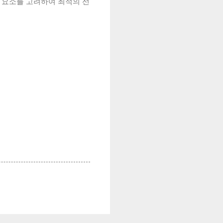
한 요소를 고려하여 최적의 선