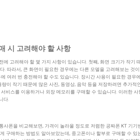
매 시 고려해야 할 사항
전에 고려해야 할 몇 가지 사항이 있습니다. 첫째, 화면 크기가 작기
다. 따라서, 큰 화면이 필요한 경우에는 다른 모델을 고려해보는 것이 
루에 여러 번 충전해야 할 수도 있습니다. 장시간 사용이 필요한 경
 용량이 작기 때문에 많은 사진, 동영상, 음악 등을 저장하려면 추가적
드 서비스를 이용하거나 외장 메모리를 구매할 수 있습니다. 이러한 사
니다.
통사폰을 비교해보면, 가격이 놀라울 정도로 저렴한 공짜폰 KT 기기
하게 구매하는 방법도 알아보았는데, 중고폰이나 할부로 구매할 수 있