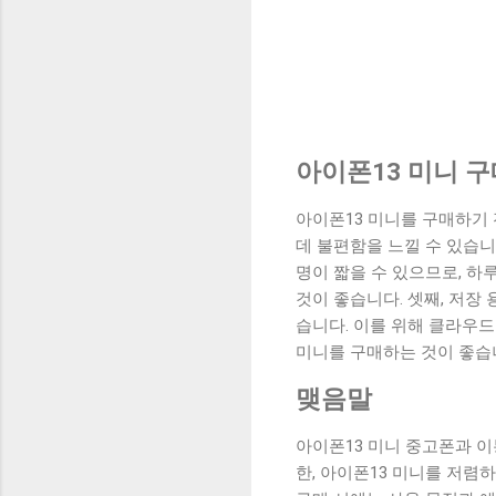
아이폰13 미니 구
아이폰13 미니를 구매하기 
데 불편함을 느낄 수 있습니
명이 짧을 수 있으므로, 하
것이 좋습니다. 셋째, 저장
습니다. 이를 위해 클라우
미니를 구매하는 것이 좋습
맺음말
아이폰13 미니 중고폰과 이
한, 아이폰13 미니를 저렴