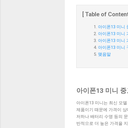
[ Table of Content
아이폰13 미니
아이폰13 미니 
아이폰13 미니
아이폰13 미니 
맺음말
아이폰13 미니 
아이폰13 미니는 최신 모델
제품이기 때문에 가격이 상대
저하나 배터리 수명 등의 문
반적으로 더 높은 가격을 지