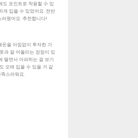
에도 포인트로 착용할 수 있
하게 입을 수 있었어요. 전반
스러웠어요. 추천합니다!
내돈을 아낌없이 투자한 가
 옷과 잘 어울리는 장점이 있
에 떨면서 아파하는 걸 보기
 오래 입을 수 있을 거 같
만족스러워요.