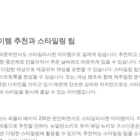
이템 추천과 스타일링 팁
따뜻하면서도 스타일리시한 아이템으로 알려져 있습니다. 추천하고 싶은
한 충전재로 만들어져서 추운 날씨에도 따뜻하게 입을 수 있습니다. 
 다양한 색상으로 제공되어 개성을 표현할 수 있습니다. 스타일링 팁
스트릿룩을 완성할 수 있습니다. 또는, 데님 팬츠와 함께 캐주얼한 
독특한 디자인을 가지고 있기 때문에 단순한 상의와 하의만으로도 스타
과 스타일을 동시에 즐길 수 있는 아이템입니다.
스 퍼플리 베이지 230은 편안하면서도 스타일리시한 아이템이다.
제품으로 추천할 만하다. 뉴발란스키즈 유아 패딩 뉴키모 구스다운은
은 다양한 스타일링에 활용할 수 있으며, 추천하는 스타일링 팁을 소