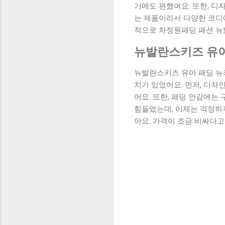
기에도 편했어요. 또한, 디
는 제품이라서 다양한 코디에
적으로 차정원패딩 패션 뉴
뉴발란스키즈 유아
뉴발란스키즈 유아 패딩 뉴
치가 있었어요. 먼저, 디자
어요. 또한, 패딩 안감에는
힘들었는데, 이제는 걱정하지
아요. 가격이 조금 비싸다고