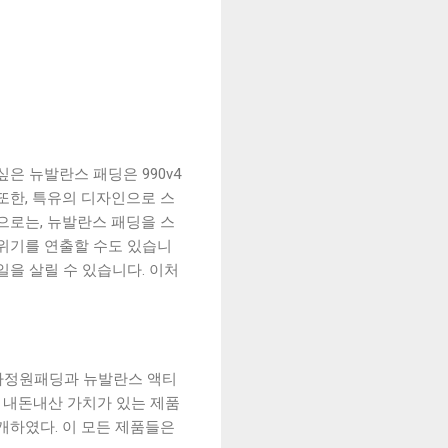
 뉴발란스 패딩은 990v4
또한, 특유의 디자인으로 스
으로는, 뉴발란스 패딩을 스
분위기를 연출할 수도 있습니
일을 살릴 수 있습니다. 이처
 차정원패딩과 뉴발란스 액티
 내돈내산 가치가 있는 제품
개하였다. 이 모든 제품들은