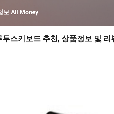
기본 콘텐츠로 건너뛰기
 All Money
루투스키보드 추천, 상품정보 및 리뷰 