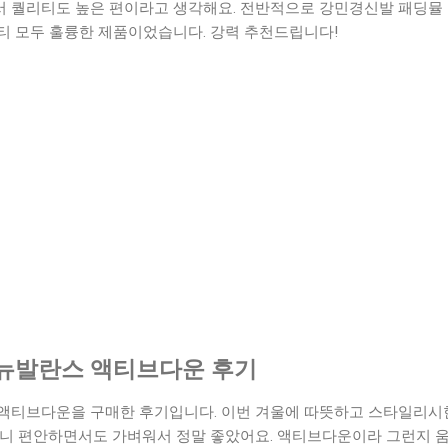
 퀄리티도 높은 편이라고 생각해요. 전반적으로 강민경신발 패딩뮬
퀄리티 모두 훌륭한 제품이었습니다. 강력 추천드립니다!
뉴발란스 액티브다운 후기
액티브다운을 구매한 후기입니다. 이번 겨울에 따뜻하고 스타일리시한
보니 편안하면서도 가벼워서 정말 좋았어요. 액티브다운이라 그런지 