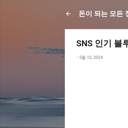
돈이 되는 모든 정보
SNS 인기 블
-
5월 12, 2024