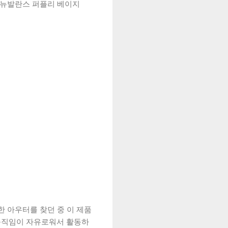
 뉴발란스 퍼플리 베이지
 아우터를 찾던 중 이 제품
움직임이 자유로워서 활동하