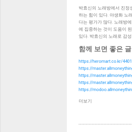
박효신의 노래방에서 진정성을
하는 힘이 있다. 야생화 노
다는 평가가 많다. 노래방에
에 집중하는 것이 도움이 된
있다. 박효신의 노래로 감성
함께 보면 좋은 글
https://heromart.co.kr/4401
https://master.allmoneyth
https://master.allmoneyth
https://master.allmoneyth
https://modoo.allmoneythi
더보기