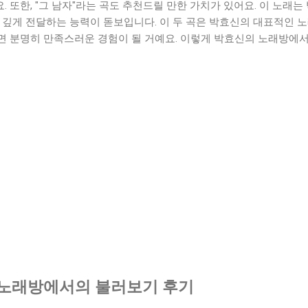
 또한, "그 남자"라는 곡도 추천드릴 만한 가치가 있어요. 이 노래는
 깊게 전달하는 능력이 돋보입니다. 이 두 곡은 박효신의 대표적인 
면 분명히 만족스러운 경험이 될 거예요. 이렇게 박효신의 노래방에서
화 노래방에서의 불러보기 후기