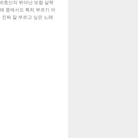
 박효신의 뛰어난 보컬 실력
노래 중에서도 특히 부르기 어
 진짜 잘 부르고 싶은 노래