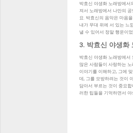
박효신 야생화 노래방에서의
져서 노래방에서 나만의 공
요. 박효신의 음악은 마음을
내가 무대 위에 서 있는 느
낼 수 있어서 정말 행운이었
3. 박효신 야생화
박효신 야생화 노래방에서 
많은 사람들이 사랑하는 노래
이야기를 이해하고, 그에 맞
데, 그를 모방하려는 것이 
담아서 부르는 것이 중요합
러한 팁들을 기억하면서 야