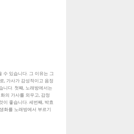
 수 있습니다. 그 이유는 그
나로, 가사가 감성적이고 음정
습니다. 첫째, 노래방에서는
생화의 가사를 외우고, 감정
것이 좋습니다. 세번째, 박효
 야생화를 노래방에서 부르기