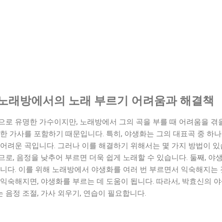
화 노래방에서의 노래 부르기 어려움과 해결책
로 유명한 가수이지만, 노래방에서 그의 곡을 부를 때 어려움을 겪을
한 가사를 포함하기 때문입니다. 특히, 야생화는 그의 대표곡 중 하
어려운 곡입니다. 그러나 이를 해결하기 위해서는 몇 가지 방법이 있
로, 음정을 낮추어 부르면 더욱 쉽게 노래할 수 있습니다. 둘째, 야
니다. 이를 위해 노래방에서 야생화를 여러 번 부르면서 익숙해지는 
 익숙해지면, 야생화를 부르는 데 도움이 됩니다. 따라서, 박효신의
음정 조절, 가사 외우기, 연습이 필요합니다.