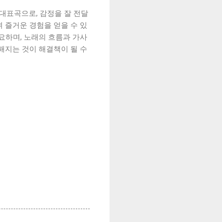
대표곡으로, 감정을 잘 전달
 즐거운 경험을 얻을 수 있
요하며, 노래의 흐름과 가사
해지는 것이 해결책이 될 수