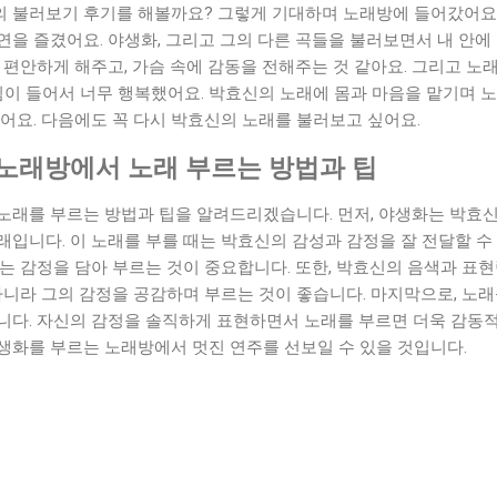
 불러보기 후기를 해볼까요? 그렇게 기대하며 노래방에 들어갔어요.
연을 즐겼어요. 야생화, 그리고 그의 다른 곡들을 불러보면서 내 안
 편안하게 해주고, 가슴 속에 감동을 전해주는 것 같아요. 그리고 
낌이 들어서 너무 행복했어요. 박효신의 노래에 몸과 마음을 맡기며 
어요. 다음에도 꼭 다시 박효신의 노래를 불러보고 싶어요.
 노래방에서 노래 부르는 방법과 팁
노래를 부르는 방법과 팁을 알려드리겠습니다. 먼저, 야생화는 박효신
입니다. 이 노래를 부를 때는 박효신의 감성과 감정을 잘 전달할 수
는 감정을 담아 부르는 것이 중요합니다. 또한, 박효신의 음색과 표
아니라 그의 감정을 공감하며 부르는 것이 좋습니다. 마지막으로, 노
니다. 자신의 감정을 솔직하게 표현하면서 노래를 부르면 더욱 감동적
생화를 부르는 노래방에서 멋진 연주를 선보일 수 있을 것입니다.