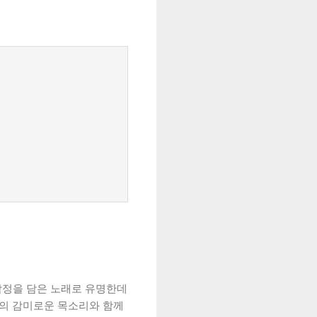
감정을 담은 노래로 유명한데
효신의 감미로운 목소리와 함께