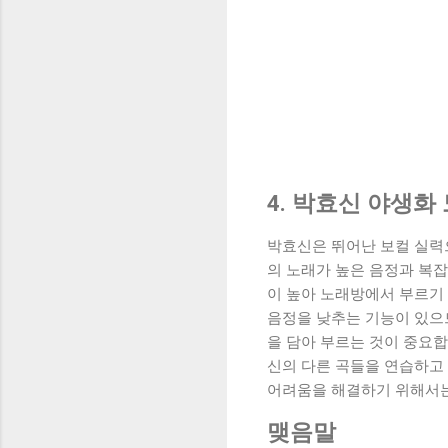
4. 박효신 야생
박효신은 뛰어난 보컬 실력으
의 노래가 높은 음정과 복잡
이 높아 노래방에서 부르기 
음정을 낮추는 기능이 있으므
을 담아 부르는 것이 중요합
신의 다른 곡들을 연습하고
어려움을 해결하기 위해서는 
맺음말