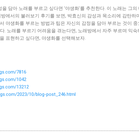
 담아 노래를 부르고 싶다면 '야생화'를 추천한다. 이 노래는 그의 
래방에서의 불러보기 후기를 보면, 박효신의 감성과 목소리에 감탄하며
서 야생화를 부르는 방법과 팁은 자신의 감정을 담아 부르는 것이 중
다. 노래를 부르기 어려움을 겪는다면, 노래방에서 자주 부르며 익숙
을 표현하고 싶다면, 야생화를 선택해보자.
ings.com/7816
ings.com/1042
ings.com/13212
ngs.com/2023/10/blog-post_246.html