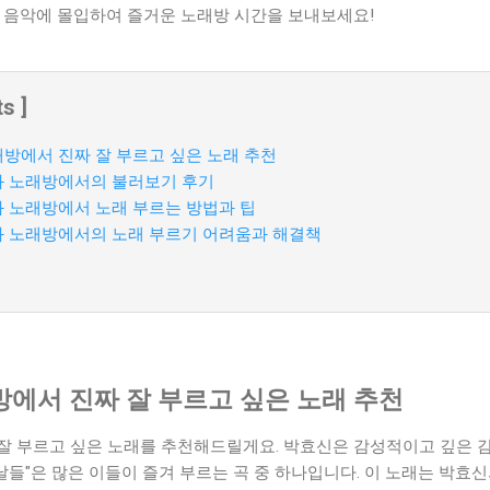
의 음악에 몰입하여 즐거운 노래방 시간을 보내보세요!
s ]
래방에서 진짜 잘 부르고 싶은 노래 추천
생화 노래방에서의 불러보기 후기
생화 노래방에서 노래 부르는 방법과 팁
생화 노래방에서의 노래 부르기 어려움과 해결책
방에서 진짜 잘 부르고 싶은 노래 추천
잘 부르고 싶은 노래를 추천해드릴게요. 박효신은 감성적이고 깊은 
 날들"은 많은 이들이 즐겨 부르는 곡 중 하나입니다. 이 노래는 박