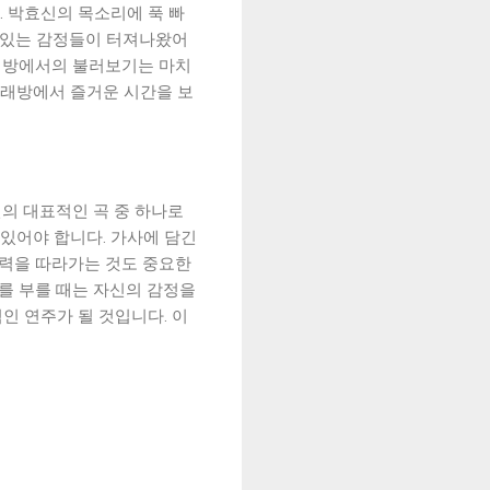
 박효신의 목소리에 푹 빠
에 있는 감정들이 터져나왔어
노래방에서의 불러보기는 마치
노래방에서 즐거운 시간을 보
의 대표적인 곡 중 하나로
 있어야 합니다. 가사에 담긴
현력을 따라가는 것도 중요한
래를 부를 때는 자신의 감정을
인 연주가 될 것입니다. 이