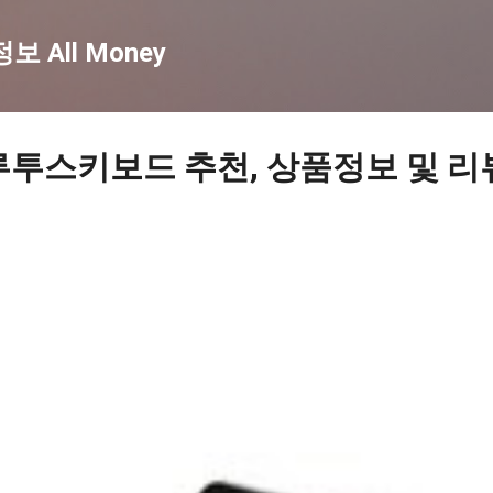
기본 콘텐츠로 건너뛰기
 All Money
루투스키보드 추천, 상품정보 및 리뷰 