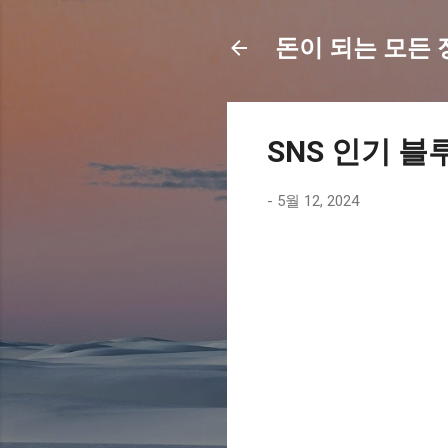
돈이 되는 모든 정보
SNS 인기 블
-
5월 12, 2024