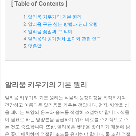
[ Table of Contents ]
알리움 키우기의 기본 원리
알리움 구근 심는 방법과 관리 요령
알리움 꽃말과 그 의미
알리움의 공기정화 효과와 관련 연구
맺음말
알리움 키우기의 기본 원리
알리움 키우기의 기본 원리는 식물의 생장과정을 최적화하여
건강하고 아름다운 알리움을 키우는 것입니다. 먼저, 씨앗을 심
을 때에는 토양의 온도와 습도를 적절히 조절해야 합니다. 식물
이 필요로 하는 영양분을 공급하기 위해 비료를 주기적으로 주
는 것도 중요합니다. 또한, 알리움은 햇빛을 좋아하기 때문에 밝
은 곳에 배치하여 적절한 조도를 유지해야 합니다. 물 또한 적절