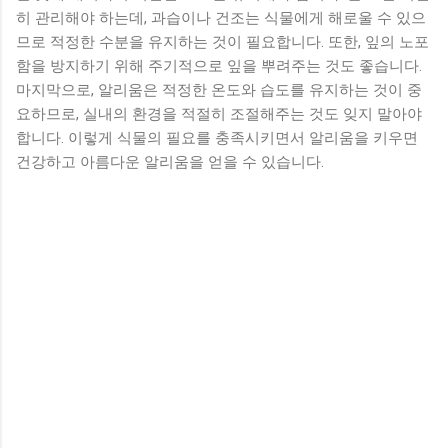
히 관리해야 하는데, 과습이나 건조는 식물에게 해로울 수 있으
므로 적정한 수분을 유지하는 것이 필요합니다. 또한, 잎의 노포
함을 방지하기 위해 주기적으로 잎을 뿌려주는 것도 좋습니다.
마지막으로, 알리움은 적정한 온도와 습도를 유지하는 것이 중
요하므로, 실내의 환경을 적절히 조절해주는 것도 잊지 말아야
합니다. 이렇게 식물의 필요를 충족시키면서 알리움을 키우면
건강하고 아름다운 알리움을 얻을 수 있습니다.