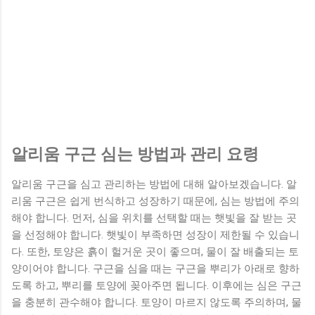
알리움 구근 심는 방법과 관리 요령
알리움 구근을 심고 관리하는 방법에 대해 알아보겠습니다. 알
리움 구근은 쉽게 번식하고 성장하기 때문에, 심는 방법에 주의
해야 합니다. 먼저, 심을 위치를 선택할 때는 햇빛을 잘 받는 곳
을 선정해야 합니다. 햇빛이 부족하면 성장이 제한될 수 있습니
다. 또한, 토양은 흙이 헐거운 곳이 좋으며, 물이 잘 배출되는 토
양이어야 합니다. 구근을 심을 때는 구근을 뿌리가 아래로 향하
도록 하고, 뿌리를 토양에 꽂아주면 됩니다. 이후에는 심은 구근
을 충분히 관수해야 합니다. 토양이 마르지 않도록 주의하며, 물