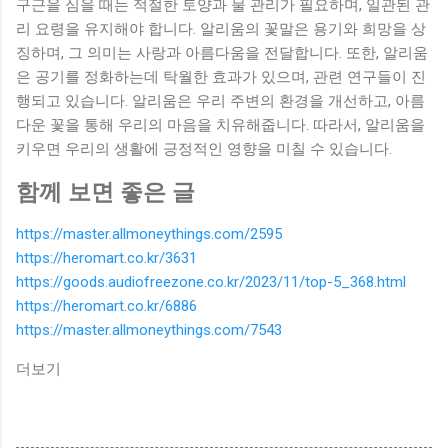
구근을 심을 때는 적절한 토양과 물 관리가 필요하며, 일관된 관
리 요령을 유지해야 합니다. 알리움의 꽃말은 용기와 희망을 상
징하며, 그 의미는 사랑과 아름다움을 전달합니다. 또한, 알리움
은 공기를 정화하는데 탁월한 효과가 있으며, 관련 연구들이 진
행되고 있습니다. 알리움은 우리 주변의 환경을 개선하고, 아름
다운 꽃을 통해 우리의 마음을 치유해줍니다. 따라서, 알리움을
키우면 우리의 생활에 긍정적인 영향을 미칠 수 있습니다.
함께 보면 좋은 글
https://master.allmoneythings.com/2595
https://heromart.co.kr/3631
https://goods.audiofreezone.co.kr/2023/11/top-5_368.html
https://heromart.co.kr/6886
https://master.allmoneythings.com/7543
더보기