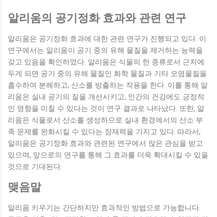
알리움의 공기정화 효과와 관련 연구
알리움은 공기정화 효과에 대한 관련 연구가 진행되고 있다. 이
연구에서는 알리움이 공기 중의 유해 물질을 제거하는 능력을
갖고 있음을 확인하였다. 알리움은 식물의 한 종류로서 근처에
두게 되면 공기 중의 유해 물질인 화학 물질과 기타 오염물질을
흡수하여 분해하고, 산소를 방출하는 작용을 한다. 이를 통해 알
리움은 실내 공기의 질을 개선시키고, 인간의 건강에도 긍정적
인 영향을 미칠 수 있다는 것이 연구 결과로 나타났다. 또한, 알
리움은 식물로서 산소를 생성하므로 실내 환경에서의 산소 부
족 문제를 완화시킬 수 있다는 잠재력을 가지고 있다. 따라서,
알리움은 공기정화 효과와 관련된 연구에서 많은 관심을 받고
있으며, 앞으로의 연구를 통해 그 효과를 더욱 확대시킬 수 있을
것으로 기대된다.
맺음말
알리움 키우기는 간단하지만 효과적인 방법으로 가능합니다.