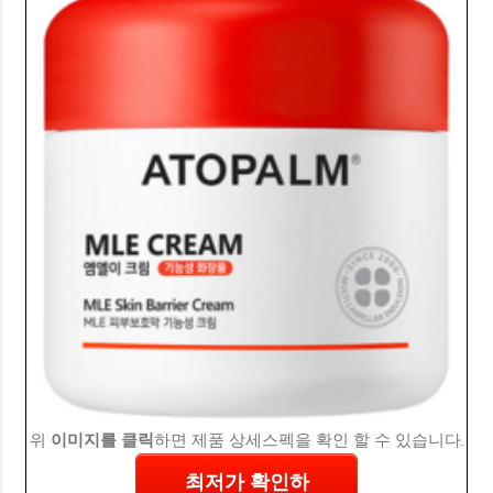
위
이미지를 클릭
하면 제품 상세스펙을 확인 할 수 있습니다.
최저가 확인하