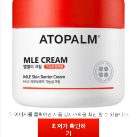
위
이미지를 클릭
하면 제품 상세스펙을 확인 할 수 있습니다.
최저가 확인하
기