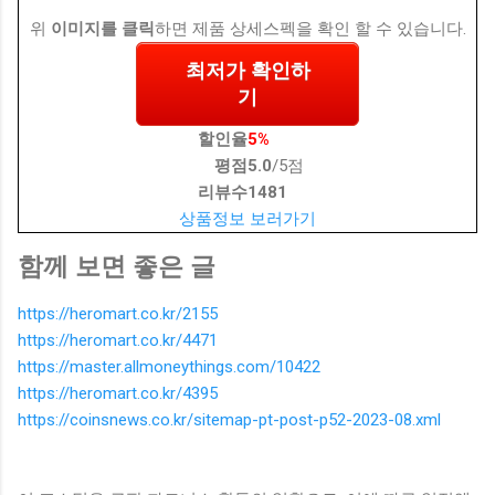
위
이미지를 클릭
하면 제품 상세스펙을 확인 할 수 있습니다.
최저가 확인하
기
할인율
5%
평점
5.0
/5점
리뷰수
1481
상품정보 보러가기
함께 보면 좋은 글
https://heromart.co.kr/2155
https://heromart.co.kr/4471
https://master.allmoneythings.com/10422
https://heromart.co.kr/4395
https://coinsnews.co.kr/sitemap-pt-post-p52-2023-08.xml