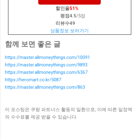
할인율
51%
평점
4.5
/5점
리뷰수
49
상품정보 보러가기
함께 보면 좋은 글
https://master.allmoneythings.com/10091
https://master.allmoneythings.com/9893
https://master.allmoneythings.com/6367
https://heromart.co.kr/5087
https://master.allmoneythings.com/863
이 포스팅은 쿠팡 파트너스 활동의 일환으로, 이에 따른 일정액
의 수수료를 제공 받을 수 있습니다.