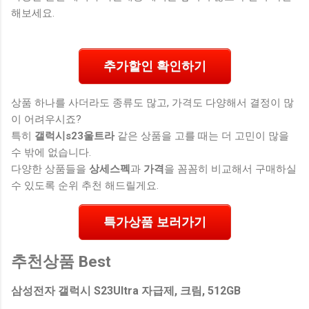
해보세요.
추가할인 확인하기
상품 하나를 사더라도 종류도 많고, 가격도 다양해서 결정이 많
이 어려우시죠?
특히
갤럭시s23울트라
같은 상품을 고를 때는 더 고민이 많을
수 밖에 없습니다.
다양한 상품들을
상세스펙
과
가격
을 꼼꼼히 비교해서 구매하실
수 있도록 순위 추천 해드릴게요.
특가상품 보러가기
추천상품 Best
삼성전자 갤럭시 S23Ultra 자급제, 크림, 512GB