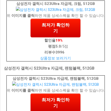
삼성전자 갤럭시 S23Ultra 자급제, 크림, 512GB
위
이미지를 클릭
하면 제품 상세스펙을 확인 할 수 있습니다.
최저가 확인하
기
할인율
19%
평점
5.0
/5점
리뷰수
3996
상품정보 보러가기
삼성전자 갤럭시 S23Ultra 자급제, 팬텀블랙, 512GB
삼성전자 갤럭시 S23Ultra 자급제, 팬텀블랙, 512GB
위
이미지를 클릭
하면 제품 상세스펙을 확인 할 수 있습니다.
최저가 확인하
기