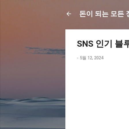
돈이 되는 모든 정보
SNS 인기 블
-
5월 12, 2024