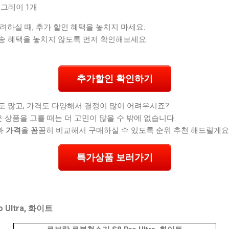
 그레이 1개
 고려하실 때, 추가 할인 혜택을 놓치지 마세요.
송 혜택을 놓치지 않도록 먼저 확인해보세요.
추가할인 확인하기
도 많고, 가격도 다양해서 결정이 많이 어려우시죠?
 상품을 고를 때는 더 고민이 많을 수 밖에 없습니다.
과
가격
을 꼼꼼히 비교해서 구매하실 수 있도록 순위 추천 해드릴게요
특가상품 보러가기
Ultra, 화이트