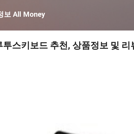
기본 콘텐츠로 건너뛰기
 All Money
루투스키보드 추천, 상품정보 및 리뷰 