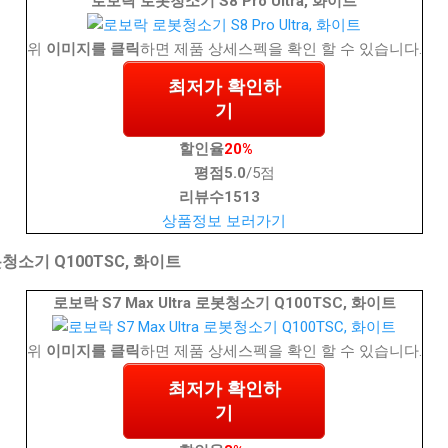
로보락 로봇청소기 S8 Pro Ultra, 화이트
위
이미지를 클릭
하면 제품 상세스펙을 확인 할 수 있습니다.
최저가 확인하
기
할인율
20%
평점
5.0
/5점
리뷰수
1513
상품정보 보러가기
로봇청소기 Q100TSC, 화이트
로보락 S7 Max Ultra 로봇청소기 Q100TSC, 화이트
위
이미지를 클릭
하면 제품 상세스펙을 확인 할 수 있습니다.
최저가 확인하
기