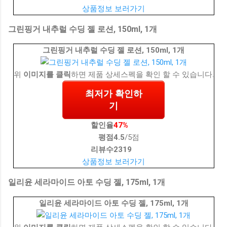
상품정보 보러가기
그린핑거 내추럴 수딩 젤 로션, 150ml, 1개
그린핑거 내추럴 수딩 젤 로션, 150ml, 1개
위
이미지를 클릭
하면 제품 상세스펙을 확인 할 수 있습니다.
최저가 확인하
기
할인율
47%
평점
4.5
/5점
리뷰수
2319
상품정보 보러가기
일리윤 세라마이드 아토 수딩 젤, 175ml, 1개
일리윤 세라마이드 아토 수딩 젤, 175ml, 1개