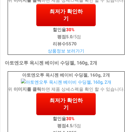
위
이미지를 클릭
하면 제품 상세스펙을 확인 할 수 있습니다.
최저가 확인하
기
할인율
30%
평점
5.0
/5점
리뷰수
5570
상품정보 보러가기
아토엔오투 옥시젠 베이비 수딩젤, 160g, 2개
아토엔오투 옥시젠 베이비 수딩젤, 160g, 2개
위
이미지를 클릭
하면 제품 상세스펙을 확인 할 수 있습니다.
최저가 확인하
기
할인율
30%
평점
4.5
/5점