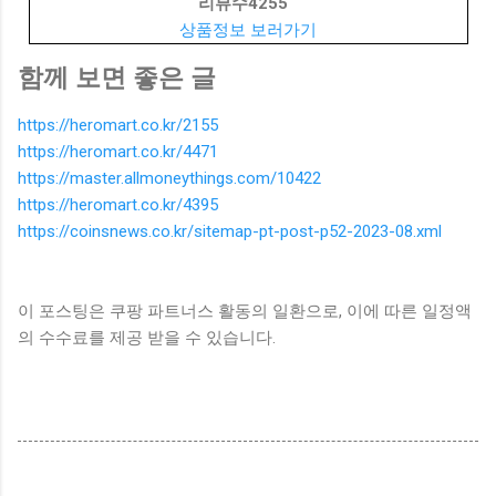
리뷰수
4255
상품정보 보러가기
함께 보면 좋은 글
https://heromart.co.kr/2155
https://heromart.co.kr/4471
https://master.allmoneythings.com/10422
https://heromart.co.kr/4395
https://coinsnews.co.kr/sitemap-pt-post-p52-2023-08.xml
이 포스팅은 쿠팡 파트너스 활동의 일환으로, 이에 따른 일정액
의 수수료를 제공 받을 수 있습니다.