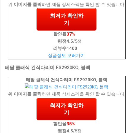
위
이미지를 클릭
하면 제품 상세스펙을 확인 할 수 있습니다.
최저가 확인하
기
할인율
37%
평점
4.5
/5점
리뷰수
1400
상품정보 보러가기
테팔 클래식 건식다리미 FS2920KO, 블랙
테팔 클래식 건식다리미 FS2920KO, 블랙
위
이미지를 클릭
하면 제품 상세스펙을 확인 할 수 있습니다.
최저가 확인하
기
할인율
35%
평점
4.5
/5점