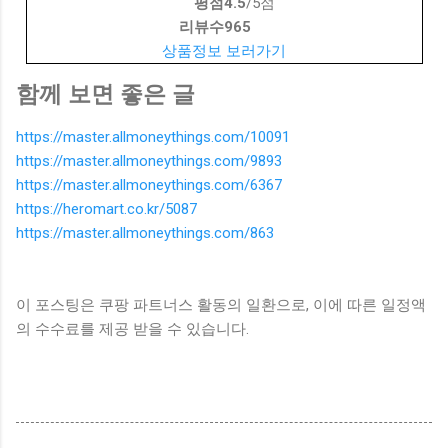
평점
4.5
/5점
리뷰수
965
상품정보 보러가기
함께 보면 좋은 글
https://master.allmoneythings.com/10091
https://master.allmoneythings.com/9893
https://master.allmoneythings.com/6367
https://heromart.co.kr/5087
https://master.allmoneythings.com/863
이 포스팅은 쿠팡 파트너스 활동의 일환으로, 이에 따른 일정액
의 수수료를 제공 받을 수 있습니다.