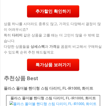
추가할인 확인하기
상품 하나를 사더라도 종류도 많고, 가격도 다양해서 결정이 많
이 어려우시죠?
특히
다리미
같은 상품을 고를 때는 더 고민이 많을 수 밖에 없
습니다.
다양한 상품들을
상세스펙
과
가격
을 꼼꼼히 비교해서 구매하실
수 있도록 순위 추천 해드릴게요.
특가상품 보러가기
추천상품 Best
풀라스 폴더블 핸디형 스팀 다리미, FL-IR1000, 화이트
풀라스 폴더블 핸디형 스팀 다리미, FL-IR1000, 화이트