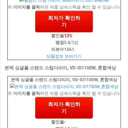
위
이미지를 클릭
하면 제품 상세스펙을 확인 할 수 있습니다.
최저가 확인하
기
할인율
12%
평점
5.0
/5점
리뷰수
1561
상품정보 보러가기
본덱 싱글폴 스탠드 스팀다리미, VD-SI1100W, 혼합색상
본덱 싱글폴 스탠드 스팀다리미, VD-SI1100W, 혼합색상
위
이미지를 클릭
하면 제품 상세스펙을 확인 할 수 있습니다.
최저가 확인하
기
할인율
-