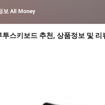
기본 콘텐츠로 건너뛰기
 All Money
루투스키보드 추천, 상품정보 및 리뷰 