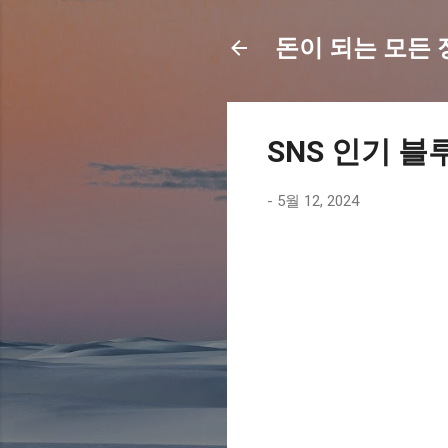
돈이 되는 모든 정보
SNS 인기 블
-
5월 12, 2024