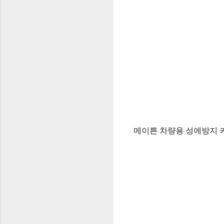
메이튼 차량용 성에방지 