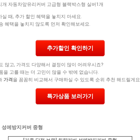
리개 자동차앞유리커버 고급형 블랙박스형 실버1개
 때, 추가 할인 혜택을 놓치지 마세요.
송 혜택을 놓치지 않도록 먼저 확인해보세요.
추가할인 확인하기
도 많고, 가격도 다양해서 결정이 많이 어려우시죠?
품을 고를 때는 더 고민이 많을 수 밖에 없습니다.
과
가격
을 꼼꼼히 비교해서 구매하실 수 있도록 순위 추천 해드릴게요
특가상품 보러가기
버 성에방지커버 중형