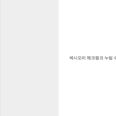
섹시오리 체크핑크 누빔 