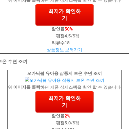
위
이미지를 클릭
하면 제품 상세스펙을 확인 할 수 있습니다.
최저가 확인하
기
할인율
50%
평점
4.5
/5점
리뷰수
18
상품정보 보러가기
보온 수면 조끼
오가닉붐 유아용 삼중지 보온 수면 조끼
위
이미지를 클릭
하면 제품 상세스펙을 확인 할 수 있습니다.
최저가 확인하
기
할인율
2%
평점
5.0
/5점