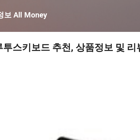
기본 콘텐츠로 건너뛰기
 All Money
루투스키보드 추천, 상품정보 및 리뷰 