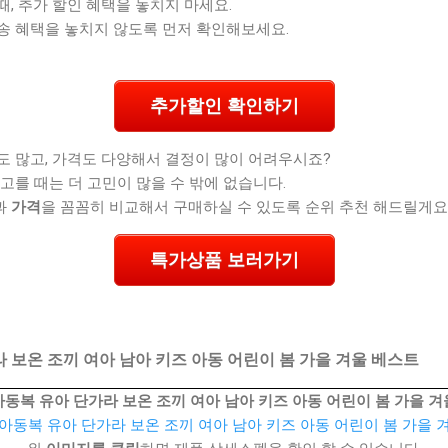
, 추가 할인 혜택을 놓치지 마세요.
송 혜택을 놓치지 않도록 먼저 확인해보세요.
추가할인 확인하기
도 많고, 가격도 다양해서 결정이 많이 어려우시죠?
고를 때는 더 고민이 많을 수 밖에 없습니다.
과
가격
을 꼼꼼히 비교해서 구매하실 수 있도록 순위 추천 해드릴게요
특가상품 보러가기
 보온 조끼 여아 남아 키즈 아동 어린이 봄 가을 겨울 베스트
동복 유아 단가라 보온 조끼 여아 남아 키즈 아동 어린이 봄 가을 