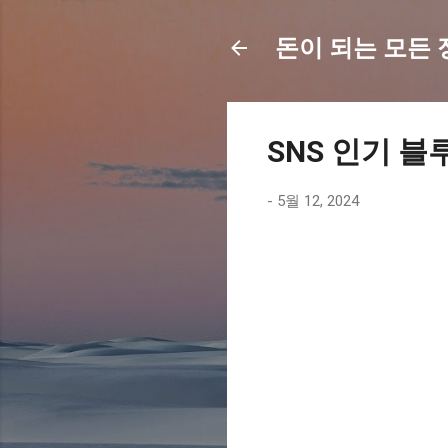
돈이 되는 모든 정보
SNS 인기 블
-
5월 12, 2024