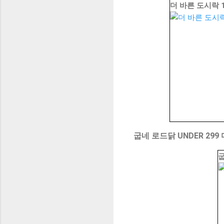
더 바른 도시락 
굽네 로드닭 UNDER 299
굽