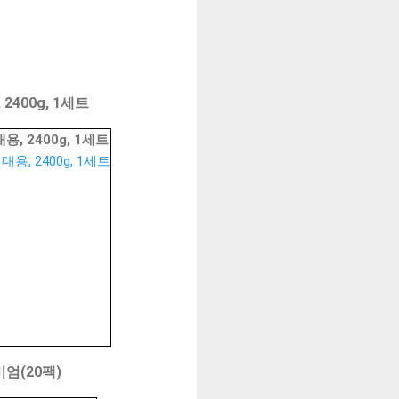
400g, 1세트
 2400g, 1세트
미엄(20팩)