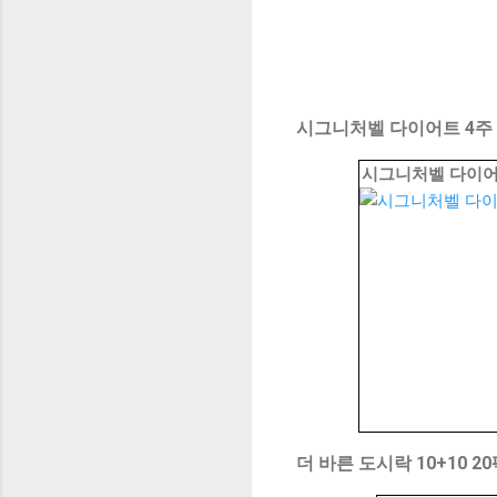
시그니처벨 다이어트 4주 식
시그니처벨 다이어트
더 바른 도시락 10+10 