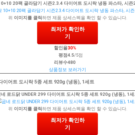
10+10 20팩 골라담기 시즌2.3.4 다이어트 도시락 냉동 파스타, 시즌
위
이미지를 클릭
하면 제품 상세스펙을 확인 할 수 있습니다.
최저가 확인하
기
할인율
30%
평점
4.5
/5점
리뷰수
480
상품정보 보러가기
 다이어트 도시락 5종 세트 920g (냉동), 1세트
네 로드닭 UNDER 299 다이어트 도시락 5종 세트 920g (냉동), 1
위
이미지를 클릭
하면 제품 상세스펙을 확인 할 수 있습니다.
최저가 확인하
기