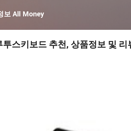
기본 콘텐츠로 건너뛰기
 All Money
루투스키보드 추천, 상품정보 및 리뷰 