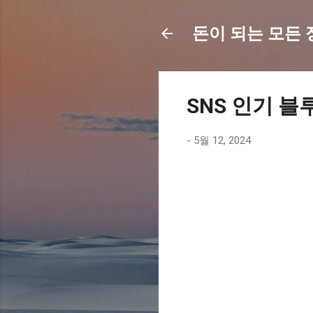
돈이 되는 모든 정보
SNS 인기 블
-
5월 12, 2024