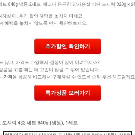
트 840g 냉동 2세트. 에고다 든든한 닭가슴살 식단 도시락 320g x 
실 때, 추가 할인 혜택을 놓치지 마세요.
송 혜택을 놓치지 않도록 먼저 확인해보세요.
추가할인 확인하기
도 많고, 가격도 다양해서 결정이 많이 어려우시죠?
상품을 고를 때는 더 고민이 많을 수 밖에 없습니다.
과
가격
을 꼼꼼히 비교해서 구매하실 수 있도록 순위 추천 해드릴게요
특가상품 보러가기
시락 4종 세트 840g (냉동), 1세트