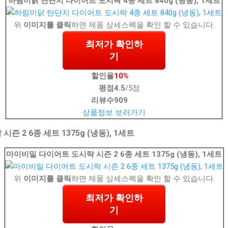
하림이닭 탄단지 다이어트 도시락 4종 세트 840g (냉동), 1세트
위
이미지를 클릭
하면 제품 상세스펙을 확인 할 수 있습니다.
최저가 확인하
기
할인율
10%
평점
4.5
/5점
리뷰수
909
상품정보 보러가기
 2 6종 세트 1375g (냉동), 1세트
마이비밀 다이어트 도시락 시즌 2 6종 세트 1375g (냉동), 1세트
위
이미지를 클릭
하면 제품 상세스펙을 확인 할 수 있습니다.
최저가 확인하
기