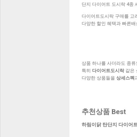
단지 다이어트 도시락 4종 세
다이어트도시락 구매를 고려하
다양한 할인 혜택과 빠른배
상품 하나를 사더라도 종류
특히
다이어트도시락
같은 
다양한 상품들을
상세스펙
추천상품 Best
하림이닭 탄단지 다이어트 도