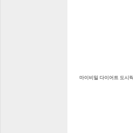
마이비밀 다이어트 도시락 시즌