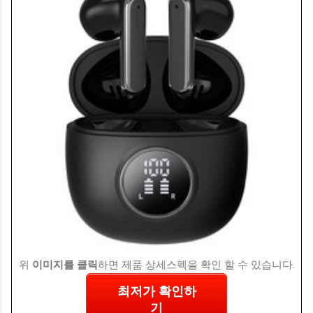
위
이미지를 클릭
하면 제품 상세스펙을 확인 할 수 있습니다.
최저가 확인하
기