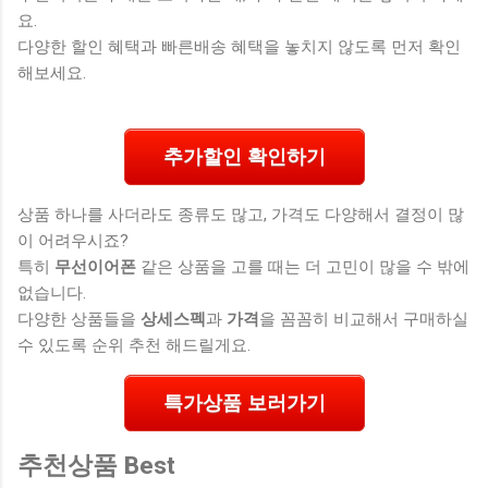
요.
다양한 할인 혜택과 빠른배송 혜택을 놓치지 않도록 먼저 확인
해보세요.
추가할인 확인하기
상품 하나를 사더라도 종류도 많고, 가격도 다양해서 결정이 많
이 어려우시죠?
특히
무선이어폰
같은 상품을 고를 때는 더 고민이 많을 수 밖에
없습니다.
다양한 상품들을
상세스펙
과
가격
을 꼼꼼히 비교해서 구매하실
수 있도록 순위 추천 해드릴게요.
특가상품 보러가기
추천상품 Best