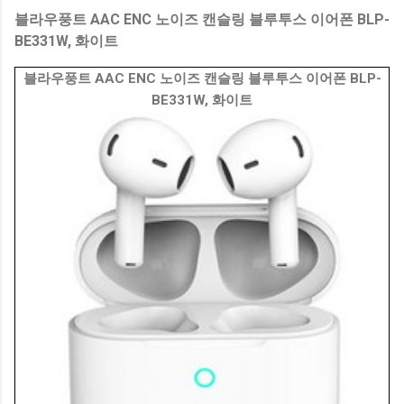
블라우풍트 AAC ENC 노이즈 캔슬링 블루투스 이어폰 BLP-
BE331W, 화이트
블라우풍트 AAC ENC 노이즈 캔슬링 블루투스 이어폰 BLP-
BE331W, 화이트