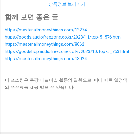
상품정보 보러가기
함께 보면 좋은 글
https://master.allmoneythings.com/13274
https://goods.audiofreezone.co.kr/2023/11/top-5_576.html
https://master.allmoneythings.com/8662
https://goodshop.audiofreezone.co.kr/2023/10/top-5_753.html
https://master.allmoneythings.com/13024
이 포스팅은 쿠팡 파트너스 활동의 일환으로, 이에 따른 일정액
의 수수료를 제공 받을 수 있습니다.