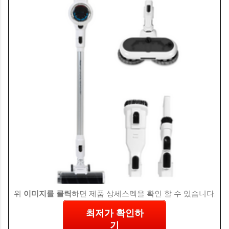
위
이미지를 클릭
하면 제품 상세스펙을 확인 할 수 있습니다.
최저가 확인하
기