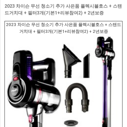
2023 차이슨 무선 청소기 추가 사은품 플렉시블호스 + 스탠
드거치대 + 필터3개(기본1+리뷰참여2) + 2년보증
2023 차이슨 무선 청소기 추가 사은품 플렉시블호스 + 스탠드
거치대 + 필터3개(기본1+리뷰참여2) + 2년보증