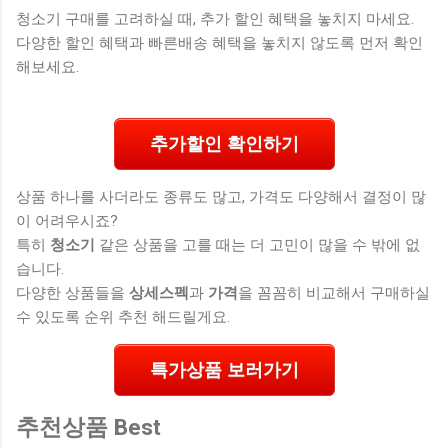
청소기 구매를 고려하실 때, 추가 할인 혜택을 놓치지 마세요.
다양한 할인 혜택과 빠른배송 혜택을 놓치지 않도록 먼저 확인
해보세요.
추가할인 확인하기
상품 하나를 사더라도 종류도 많고, 가격도 다양해서 결정이 많
이 어려우시죠?
특히
청소기
같은 상품을 고를 때는 더 고민이 많을 수 밖에 없
습니다.
다양한 상품들을
상세스펙
과
가격
을 꼼꼼히 비교해서 구매하실
수 있도록 순위 추천 해드릴게요.
특가상품 보러가기
추천상품 Best