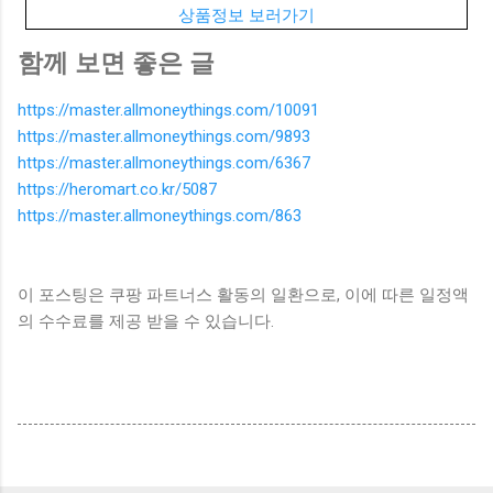
상품정보 보러가기
함께 보면 좋은 글
https://master.allmoneythings.com/10091
https://master.allmoneythings.com/9893
https://master.allmoneythings.com/6367
https://heromart.co.kr/5087
https://master.allmoneythings.com/863
이 포스팅은 쿠팡 파트너스 활동의 일환으로, 이에 따른 일정액
의 수수료를 제공 받을 수 있습니다.