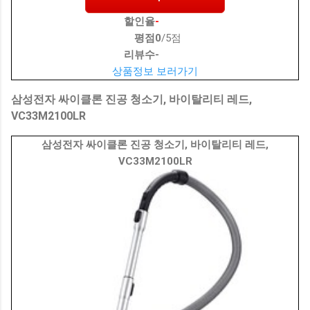
할인율
-
평점
0
/5점
리뷰수
-
상품정보 보러가기
삼성전자 싸이클론 진공 청소기, 바이탈리티 레드,
VC33M2100LR
삼성전자 싸이클론 진공 청소기, 바이탈리티 레드,
VC33M2100LR