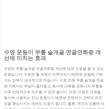
수영 운동이 무릎 슬개골 연골연화증 개
선에 미치는 효과
수영은 무릎 슬개골 연골연화증 개선에 많은 도움을 줄 수 있는
운동입니다. 수영은 물 속에서 이루어지기 때문에 관절에 가해
지는 압력이 상대적으로 적습니다. 이로 인해 무릎 슬개골 연골
에 가해지는 부담이 줄어들고, 동시에 근육을 강화시켜 무릎을
더욱 안정적으로 지지할 수 있게 됩니다. 또한, 수영은 근육을
동시에 사용하는 전신 운동이기 때문에 전체적인 근력과 유연
성을 향상시키는 데에도 도움이 됩니다. 물론, 개인의 상황에 따