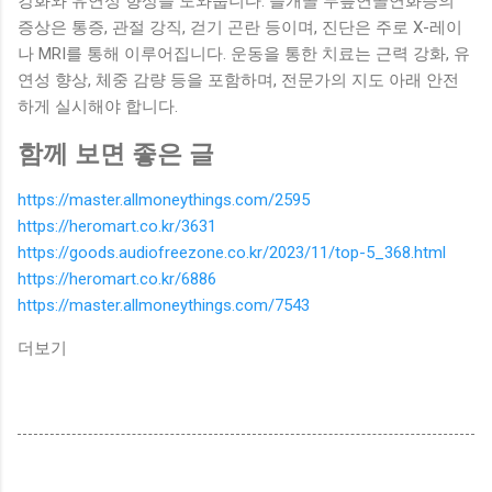
강화와 유연성 향상을 도와줍니다. 슬개골 무릎연골연화증의
증상은 통증, 관절 강직, 걷기 곤란 등이며, 진단은 주로 X-레이
나 MRI를 통해 이루어집니다. 운동을 통한 치료는 근력 강화, 유
연성 향상, 체중 감량 등을 포함하며, 전문가의 지도 아래 안전
하게 실시해야 합니다.
함께 보면 좋은 글
https://master.allmoneythings.com/2595
https://heromart.co.kr/3631
https://goods.audiofreezone.co.kr/2023/11/top-5_368.html
https://heromart.co.kr/6886
https://master.allmoneythings.com/7543
더보기