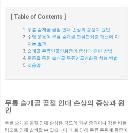
[ Table of Contents ]
무릎 슬개골 골절 인대 손상의 증상과 원인
수영 운동이 무릎 슬개골 연골연화증 개선에 미
치는 효과
슬개골 무릎연골연화증의 증상과 진단 방법
운동을 통한 슬개골 무릎연골연화증 치료 방법
맺음말
무릎 슬개골 골절 인대 손상의 증상과 원
인
무릎 슬개골 골절 인대 손상은 극도의 외부 충격이나 강한 비틀
림으로 인해 발생할 수 있습니다. 이로 인해 무릎 주위에 통증이