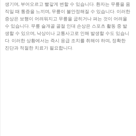
생기며, 부어오르고 빨갛게 변할 수 있습니다. 환자는 무릎을 움
직일 때 통증을 느끼며, 무릎이 불안정해질 수 있습니다. 이러한
증상은 보행이 어려워지고 무릎을 굽히거나 펴는 것이 어려울
수 있습니다. 무릎 슬개골 골절 인대 손상은 스포츠 활동 중 발
생할 수 있으며, 낙상이나 교통사고로 인해 발생할 수도 있습니
다. 이러한 상황에서는 즉시 응급 조치를 취해야 하며, 정확한
진단과 적절한 치료가 필요합니다.