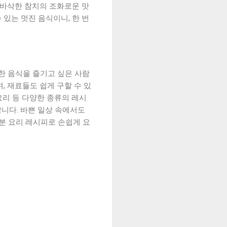
 바삭한 참치의 조화로운 맛
 있는 멋진 음식이니, 한 번
강한 음식을 즐기고 싶은 사람
, 재료들도 쉽게 구할 수 있
요리 등 다양한 종류의 레시
합니다. 바쁜 일상 속에서도
분 요리 레시피로 손쉽게 요