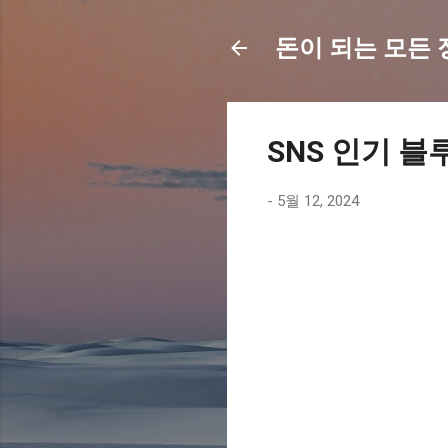
돈이 되는 모든 정보
SNS 인기 블
-
5월 12, 2024