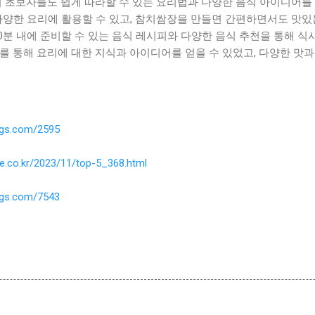
리 초보자들도 쉽게 따라할 수 있는 요리법과 다양한 음식 아이디어를
다양한 요리에 활용할 수 있고, 참치쌈장을 만들면 간편하면서도 맛있
10분 내에 준비할 수 있는 음식 레시피와 다양한 음식 추천을 통해 식
를 통해 요리에 대한 지식과 아이디어를 얻을 수 있었고, 다양한 맛과
ings.com/2595
ne.co.kr/2023/11/top-5_368.html
ings.com/7543