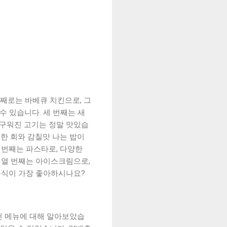
번째로는 바베큐 치킨으로, 그
수 있습니다. 세 번째는 새
 구워진 고기는 정말 맛있습
선한 회와 감칠맛 나는 밥이
 번째는 파스타로, 다양한
 열 번째는 아이스크림으로,
음식이 가장 좋아하시나요?
추천 메뉴에 대해 알아보았습