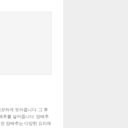
깨끗하게 씻어줍니다. 그 후
양배추를 넣어줍니다. 양배추
 삶은 양배추는 다양한 요리에