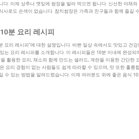
다. 이제 상추나 깻잎에 쌈장을 발라 먹으면 됩니다. 신선한 야채와
끼 식사로도 손색이 없습니다. 참치쌈장은 가족과 친구들과 함께 즐길 수
 10분 요리 레시피
10분 요리 레시피"에 대한 설명입니다. 바쁜 일상 속에서도 맛있고 건
있는 요리 레시피를 소개합니다. 이 레시피들은 10분 이내에 완성되며
살을 활용한 요리, 채소와 함께 만드는 샐러드, 계란을 이용한 간단한 
은 요리 경험이 없는 사람들도 쉽게 따라할 수 있으며, 맛 또한 훌륭
 수 있는 방법을 알려드렸습니다. 이제 여러분도 위에 좋은 음식 10