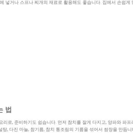
에 넣거나 스프나 찌개의 재료로 활용해도 좋습니다. 집에서 손쉽게 
는 법
리로, 준비하기도 쉽습니다. 먼저 참치를 잘게 다지고, 양파와 파프
 설탕, 다진 마늘, 참기름, 참치 통조림의 기름을 섞어서 쌈장을 만듭니