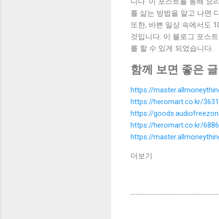
니다. 이 포스트를 통해 요
를 삶는 방법을 알고 나면 
또한, 바쁜 일상 속에서도 
것입니다. 이 블로그 포스트
를 할 수 있게 되었습니다.
함께 보면 좋은 글
https://master.allmoneyth
https://heromart.co.kr/3631
https://goods.audiofreezo
https://heromart.co.kr/6886
https://master.allmoneyth
더보기