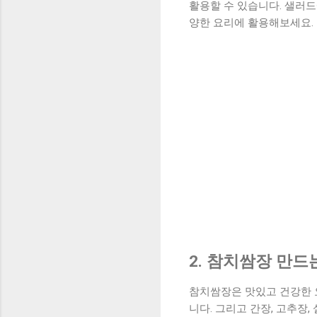
활용할 수 있습니다. 샐러드
양한 요리에 활용해보세요.
2. 참치쌈장 만드
참치쌈장은 맛있고 건강한 요
니다. 그리고 간장, 고추장,