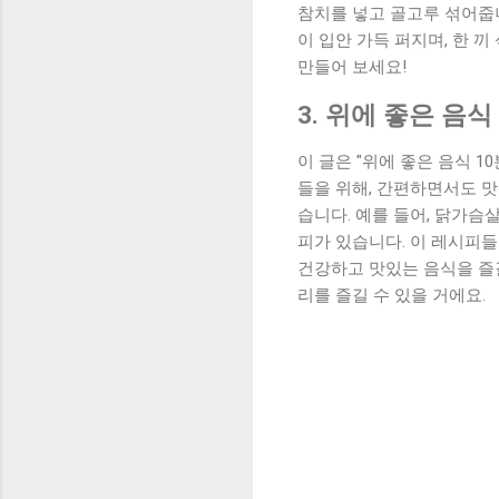
참치를 넣고 골고루 섞어줍니
이 입안 가득 퍼지며, 한 
만들어 보세요!
3. 위에 좋은 음식
이 글은 "위에 좋은 음식 
들을 위해, 간편하면서도 맛
습니다. 예를 들어, 닭가슴
피가 있습니다. 이 레시피들
건강하고 맛있는 음식을 즐길
리를 즐길 수 있을 거에요.