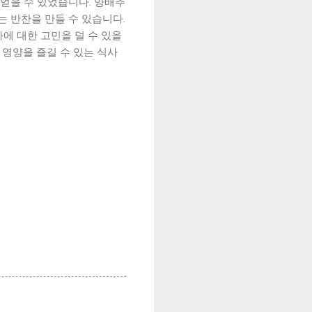
 얻을 수 있었습니다. 양배추
는 반찬을 만들 수 있습니다.
사에 대한 고민을 덜 수 있을
 영양을 즐길 수 있는 식사