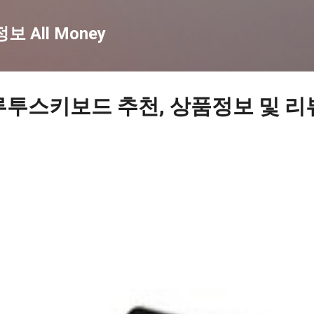
기본 콘텐츠로 건너뛰기
 All Money
루투스키보드 추천, 상품정보 및 리뷰 