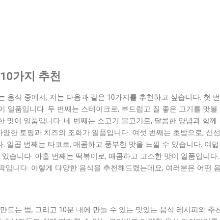
 10가지 추천
 음식 중에서, 저는 다음과 같은 10가지를 추천하고 싶습니다. 첫 
 일품입니다. 두 번째는 스테이크로, 부드럽고 질 좋은 고기를 맛볼 
 맛이 일품입니다. 네 번째는 소고기 불고기로, 달콤한 양념과 함께
 다양한 토핑과 치즈의 조화가 일품입니다. 여섯 번째는 초밥으로, 신
 일곱 번째는 타코로, 매콤하고 풍부한 맛을 느낄 수 있습니다. 여덟
 있습니다. 아홉 번째는 떡볶이로, 매콤하고 고소한 맛이 일품입니다.
딱입니다. 이렇게 다양한 음식을 추천해드렸는데요, 여러분은 어떤 
만드는 법, 그리고 10분 내에 만들 수 있는 맛있는 음식 레시피와 