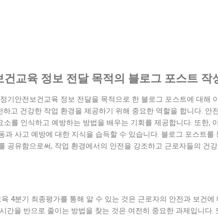
건교육 정보 전달 목적의 블로그 포스트 작
 정기안전보건교육 정보 전달을 목적으로 한 블로그 포스트에 대해 
하고 건강한 작업 환경을 제공하기 위해 중요한 역할을 합니다. 안
 요소를 인식하고 예방하는 방법을 배우는 기회를 제공합니다. 또한, 
동과 사고 예방에 대한 지식을 습득할 수 있습니다. 블로그 포스트를
를 공유함으로써, 작업 환경에서의 안전을 강조하고 근로자들의 건강
 4분기 최종평가를 통해 알 수 있는 것은 근로자의 안전과 보건에
무시간을 반으로 줄이는 방법을 찾는 것은 여전히 중요한 과제입니다.