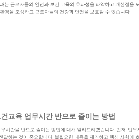
결과는 근로자들의 안전과 보건 교육의 효과성을 파악하고 개선점을 
업환경을 조성하고 근로자들의 건강과 안전을 보호할 수 있습니다.
건교육 업무시간 반으로 줄이는 방법
시간을 반으로 줄이는 방법에 대해 알려드리겠습니다. 먼저, 업무
전달하는 것이 중요합니다. 불필요한 내용을 제거하고 핵심 사항에 