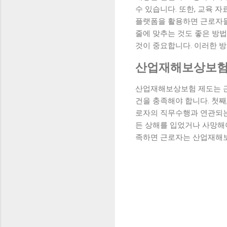
수 있습니다. 또한, 교육 
플랫폼을 활용하면 근로자들
줄에 맞추는 것도 좋은 방
것이 중요합니다. 이러한 
산업재해보상보험
산업재해보상보험 제도는 근
건을 충족해야 합니다. 첫째
로자의 직무수행과 연관되는
든 상해를 입었거나 사망해야
족하면 근로자는 산업재해보