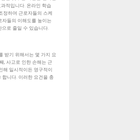
효과적입니다. 온라인 학습
 조정하여 근로자들의 스케
근로자들의 이해도를 높이는
으로 줄일 수 있습니다.
 받기 위해서는 몇 가지 요
째, 사고로 인한 손해는 근
 인해 일시적이든 영구적이
 합니다. 이러한 요건을 충