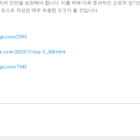
자의 안전을 보장해야 합니다. 이를 위해 더욱 효과적인 근로자 정
 포스트 작성은 매우 유용한 도구가 될 것입니다.
ings.com/2595
ne.co.kr/2023/11/top-5_368.html
ings.com/7543