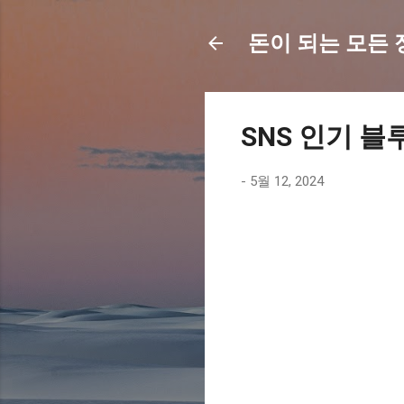
돈이 되는 모든 정보
SNS 인기 블
-
5월 12, 2024