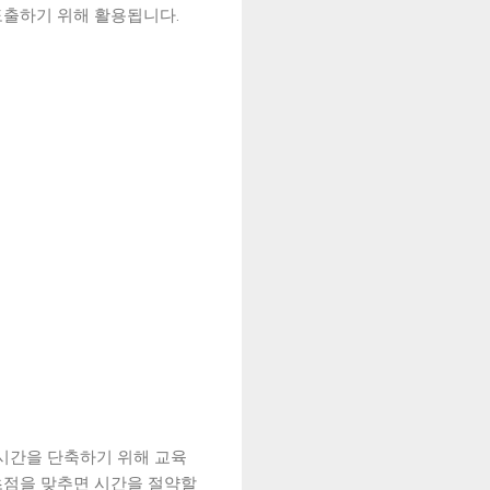
도출하기 위해 활용됩니다.
시간을 단축하기 위해 교육
초점을 맞추면 시간을 절약할