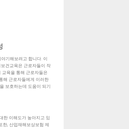
성
이야기해보려고 합니다. 이
전보건교육은 근로자들이 작
이 교육을 통해 근로자들은
 통해 근로자들에게 이러한
을 보호하는데 도움이 되기
 대한 이해도가 높아지고 있
 또한, 산업재해보상보험 제