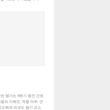
번 평가는 4분기 동안 근로
의 이해도, 적용 여부, 안
 피드백과 의견도 평가 요소