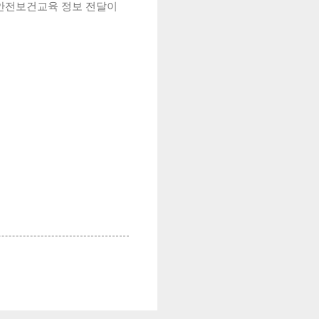
기안전보건교육 정보 전달이