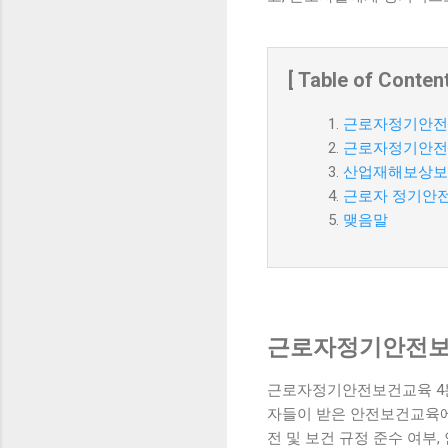
[ Table of Content
근로자정기안전
근로자정기안전
산업재해보상보
근로자 정기안전
맺음말
근로자정기안전보
근로자정기안전보건교육 4분
자들이 받은 안전보건교육에 
전 및 보건 규정 준수 여부