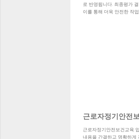
로 반영됩니다. 최종평가 
이를 통해 더욱 안전한 작
근로자정기안전보
근로자정기안전보건교육 업무
내용을 간결하고 명확하게 