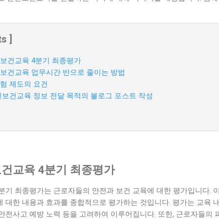
s ]
보건교육 4분기 최종평가
보건교육 업무시간 반으로 줄이는 방법
험 제도의 요건
보건교육 정보 전달 목적의 블로그 포스트 작성
건교육 4분기 최종평가
기 최종평가는 근로자들의 안전과 보건 교육에 대한 평가입니다. 이
대한 내용과 효과를 종합적으로 평가하는 것입니다. 평가는 교육 내용
, 안전사고 예방 노력 등을 고려하여 이루어집니다. 또한, 근로자들의