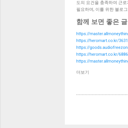
도의 요건을 충족하여 근로
필요하며, 이를 위한 블로그
함께 보면 좋은 글
https://master.allmoneyth
https://heromart.co.kr/3631
https://goods.audiofreezo
https://heromart.co.kr/6886
https://master.allmoneyth
더보기