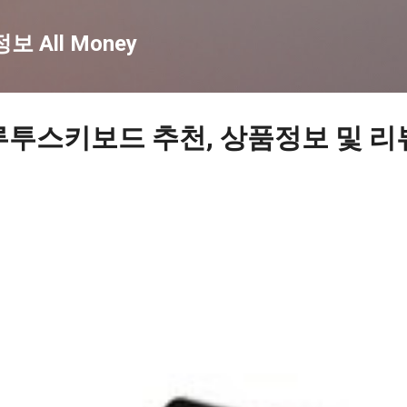
기본 콘텐츠로 건너뛰기
 All Money
루투스키보드 추천, 상품정보 및 리뷰 