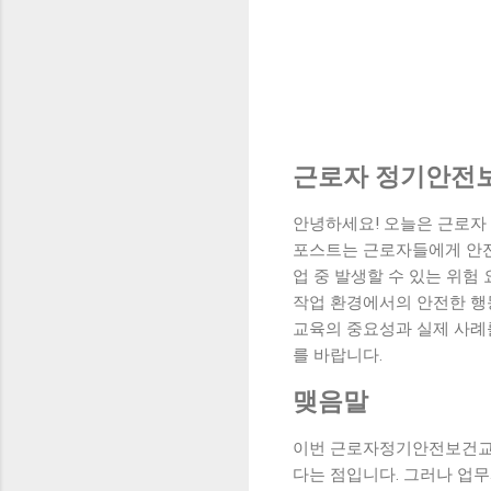
근로자 정기안전보
안녕하세요! 오늘은 근로자
포스트는 근로자들에게 안전
업 중 발생할 수 있는 위험
작업 환경에서의 안전한 행
교육의 중요성과 실제 사례
를 바랍니다.
맺음말
이번 근로자정기안전보건교육
다는 점입니다. 그러나 업