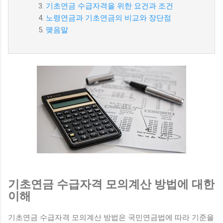
기초연금 수급자격을 위한 요건과 조건
노령연금과 기초연금의 비교와 장단점
맺음말
기초연금 수급자격 모의계산 방법에 대한
이해
기초연금 수급자격 모의계산 방법은 국민연금법에 따라 기준을