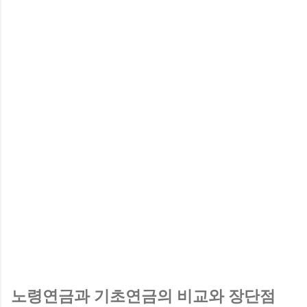
노령연금과 기초연금의 비교와 장단점