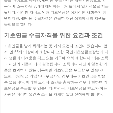
들을 대상으로 하지만, 40만원 수급자격은 재난지원금으로 인
구대비 소득 하위 70%에 해당하는 국민들에게 일시적으로 지급
됩니다. 이러한 차이로 인해 기초연금은 장기적인 사회복지 혜
택이지만, 40만원 수급자격은 긴급한 재난 상황에서의 지원을
목적으로 합니다.
기초연금 수급자격을 위한 요건과 조건
기초연금을 받기 위해서는 몇 가지 요건과 조건이 있습니다. 먼
저, 만 65세 이상이어야 합니다. 또한, 국민기초생활보장법에 따
라 생활이 어려움을 겪고 있는 가구에 속해야 합니다. 이는 소득
과 재산의 기준에 따라 결정됩니다. 소득이나 재산이 일정한 기
준을 초과하지 않는 경우에만 기초연금을 수급할 수 있습니다.
또한, 국민연금 가입자나 수급자인 경우에는 기초연금을 받을
수 없습니다. 이러한 요건과 조건을 충족하는 경우에 한하여 기
초연금을 수급할 수 있습니다. 따라서, 기초연금을 받고자 하는
사람은 이러한 요건과 조건을 자세히 알고 신청해야 합니다.