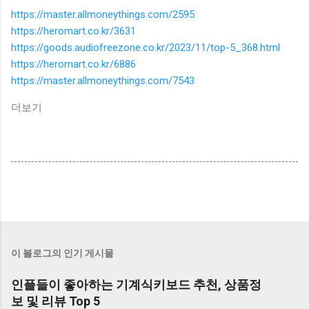
https://master.allmoneythings.com/2595
https://heromart.co.kr/3631
https://goods.audiofreezone.co.kr/2023/11/top-5_368.html
https://heromart.co.kr/6886
https://master.allmoneythings.com/7543
더보기
이 블로그의 인기 게시물
인플들이 좋아하는 기계식키보드 추천, 상품정
보 및 리뷰 Top 5