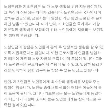
노령연금과 기초연금은 둘 다 노후 생활을 위한 지원금이지만,
그 특징과 장단점은 차이가 있습니다. 노령연금은 국가에서 제
공하는 연금으로, 근로자들이 일정한 기간 동안 근로한 후 은퇴
하면 받을 수 있습니다. 이에 반해, 기초연금은 국가에서 가장
기본적인 생활비를 보장하기 위해 노인들에게 지급되는 보편적
인 형태의 연금입니다.
노령연금의 장점은 노인들이 은퇴 후 안정적인 생활을 할 수 있
도록 지원해준다는 점입니다. 또한 근로자들이 연금을 납입하
기 때문에 개인의 노후 자금을 구축하는데 도움이 됩니다. 그러
나 노령연금은 근로자들에게 부담이 될 수 있고, 일정한 납입 기
간을 만족하지 못한 경우에는 받을 수 없는 단점도 있습니다.
반면, 기초연금은 노인들에게 최소한의 생활비를 보장해주는
장점이 있습니다. 노인들 중에서도 생활이 어려운 이들에게 특
히 도움이 됩니다. 그러나 기초연금은 모든 노인들에게 동일하
게 지급되기 때문에 소득이 높은 노인들에게는 상대적으로 부
족한 점이 있습니다.