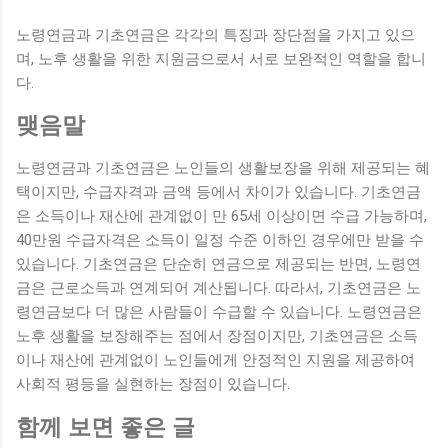
노령연금과 기초연금은 각각의 특징과 장단점을 가지고 있으
며, 노후 생활을 위한 지원금으로서 서로 보완적인 역할을 합니
다.
맺음말
노령연금과 기초연금은 노인들의 생활보장을 위해 제공되는 혜
택이지만, 수급자격과 금액 등에서 차이가 있습니다. 기초연금
은 소득이나 재산에 관계없이 만 65세 이상이면 수급 가능하며,
40만원 수급자격은 소득이 일정 수준 이하인 경우에만 받을 수
있습니다. 기초연금은 단순히 연금으로 제공되는 반면, 노령연
금은 근로소득과 연계되어 계산됩니다. 따라서, 기초연금은 노
령연금보다 더 많은 사람들이 수급할 수 있습니다. 노령연금은
노후 생활을 보장해주는 점에서 장점이지만, 기초연금은 소득
이나 재산에 관계없이 노인들에게 안정적인 지원을 제공하여
사회적 평등을 실현하는 장점이 있습니다.
함께 보면 좋은 글