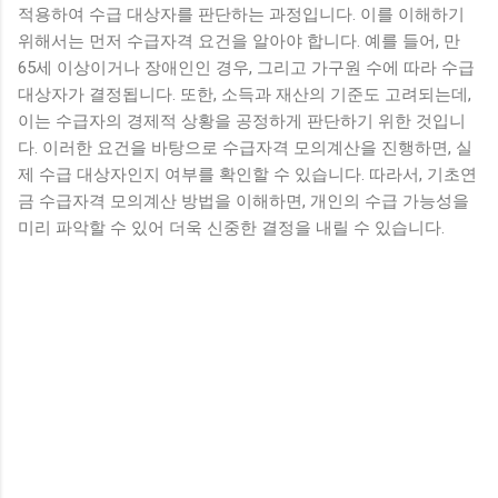
적용하여 수급 대상자를 판단하는 과정입니다. 이를 이해하기
위해서는 먼저 수급자격 요건을 알아야 합니다. 예를 들어, 만
65세 이상이거나 장애인인 경우, 그리고 가구원 수에 따라 수급
대상자가 결정됩니다. 또한, 소득과 재산의 기준도 고려되는데,
이는 수급자의 경제적 상황을 공정하게 판단하기 위한 것입니
다. 이러한 요건을 바탕으로 수급자격 모의계산을 진행하면, 실
제 수급 대상자인지 여부를 확인할 수 있습니다. 따라서, 기초연
금 수급자격 모의계산 방법을 이해하면, 개인의 수급 가능성을
미리 파악할 수 있어 더욱 신중한 결정을 내릴 수 있습니다.