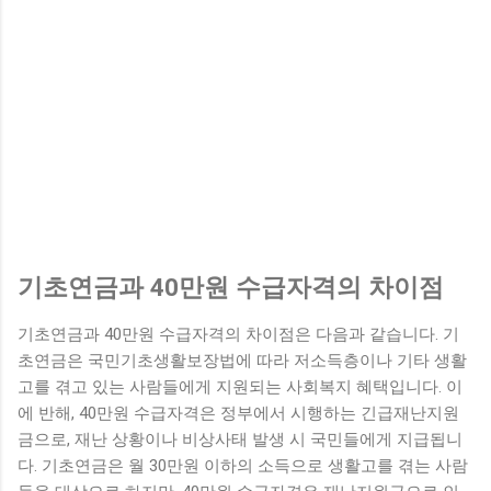
기초연금과 40만원 수급자격의 차이점
기초연금과 40만원 수급자격의 차이점은 다음과 같습니다. 기
초연금은 국민기초생활보장법에 따라 저소득층이나 기타 생활
고를 겪고 있는 사람들에게 지원되는 사회복지 혜택입니다. 이
에 반해, 40만원 수급자격은 정부에서 시행하는 긴급재난지원
금으로, 재난 상황이나 비상사태 발생 시 국민들에게 지급됩니
다. 기초연금은 월 30만원 이하의 소득으로 생활고를 겪는 사람