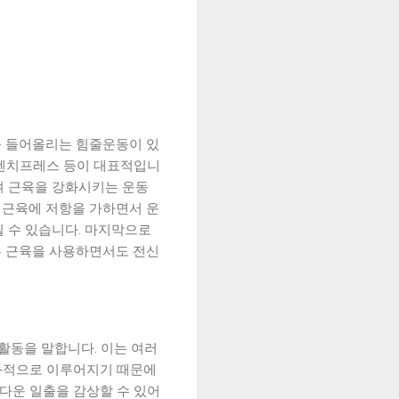
를 들어올리는 힘줄운동이 있
, 벤치프레스 등이 대표적입니
하여 근육을 강화시키는 운동
여 근육에 저항을 가하면서 운
킬 수 있습니다. 마지막으로
등은 근육을 사용하면서도 전신
활동을 말합니다. 이는 여러
효과적으로 이루어지기 때문에
름다운 일출을 감상할 수 있어