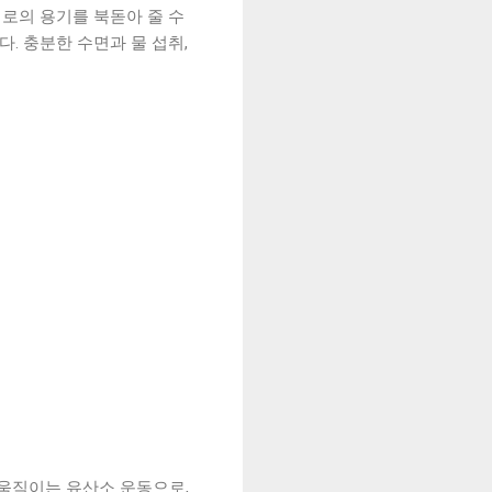
로의 용기를 북돋아 줄 수
. 충분한 수면과 물 섭취,
 움직이는 유산소 운동으로,