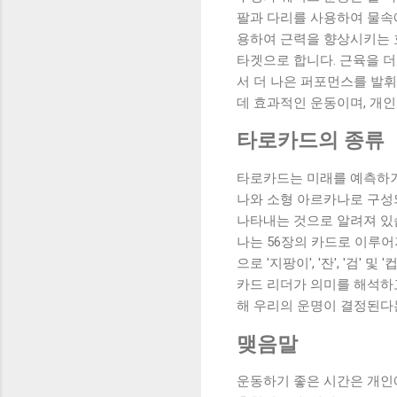
팔과 다리를 사용하여 물속에
용하여 근력을 향상시키는 
타겟으로 합니다. 근육을 더
서 더 나은 퍼포먼스를 발휘
데 효과적인 운동이며, 개인
타로카드의 종류
타로카드는 미래를 예측하거
나와 소형 아르카나로 구성
나타내는 것으로 알려져 있습
나는 56장의 카드로 이루
으로 '지팡이', '잔', '검
카드 리더가 의미를 해석하고
해 우리의 운명이 결정된다
맺음말
운동하기 좋은 시간은 개인