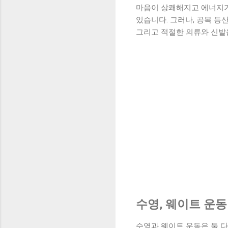
마음이 상쾌해지고 에너지가
있습니다. 그러나, 공복 등
그리고 적절한 의류와 신발
수영, 웨이트 운
수영과 웨이트 운동은 둘 