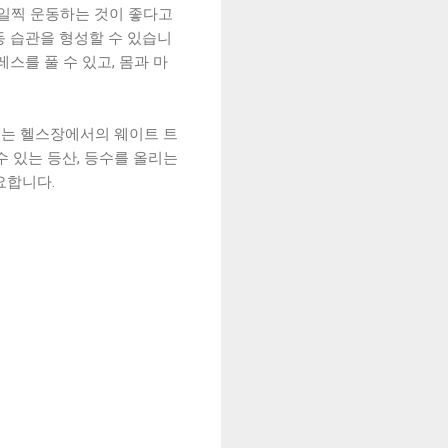
 일찍 운동하는 것이 좋다고
동 습관을 형성할 수 있습니
스를 풀 수 있고, 몸과 마
로는 헬스장에서의 웨이트 트
수 있는 등산, 등수를 올리는
요합니다.