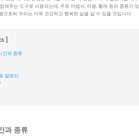
점쳐주는 도구로 사용되는데, 주로 마법사, 여왕, 황제 등의 종류가 
봄으로써 우리는 더욱 건강하고 행복한 삶을 살 수 있을 것입니다.
s ]
시간과 종류
운동 칼로리
류
간과 종류