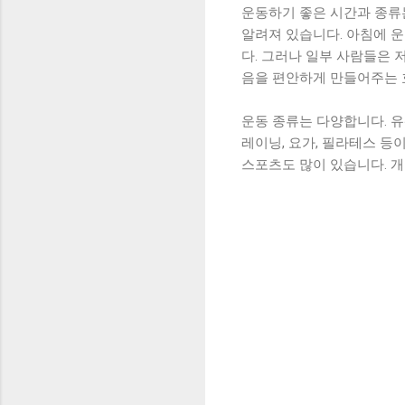
운동하기 좋은 시간과 종류
알려져 있습니다. 아침에 
다. 그러나 일부 사람들은 
음을 편안하게 만들어주는 
운동 종류는 다양합니다. 유
레이닝, 요가, 필라테스 등
스포츠도 많이 있습니다. 