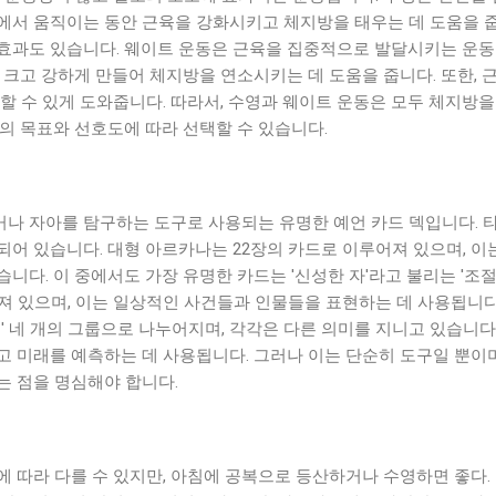
서 움직이는 동안 근육을 강화시키고 체지방을 태우는 데 도움을 줍니
효과도 있습니다. 웨이트 운동은 근육을 집중적으로 발달시키는 운동
 크고 강하게 만들어 체지방을 연소시키는 데 도움을 줍니다. 또한,
할 수 있게 도와줍니다. 따라서, 수영과 웨이트 운동은 모두 체지방
의 목표와 선호도에 따라 선택할 수 있습니다.
나 자아를 탐구하는 도구로 사용되는 유명한 예언 카드 덱입니다. 
되어 있습니다. 대형 아르카나는 22장의 카드로 이루어져 있으며, 이
니다. 이 중에서도 가장 유명한 카드는 '신성한 자'라고 불리는 '조절
어져 있으며, 이는 일상적인 사건들과 인물들을 표현하는 데 사용됩니다
' 및 '컵' 네 개의 그룹으로 나누어지며, 각각은 다른 의미를 지니고 있습
 미래를 예측하는 데 사용됩니다. 그러나 이는 단순히 도구일 뿐이며
는 점을 명심해야 합니다.
에 따라 다를 수 있지만, 아침에 공복으로 등산하거나 수영하면 좋다