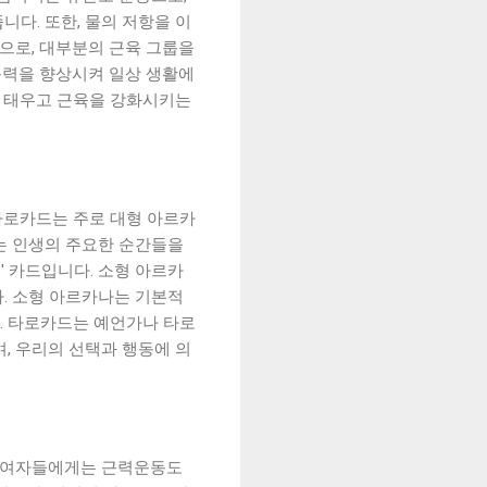
다. 또한, 물의 저항을 이
으로, 대부분의 근육 그룹을
 근력을 향상시켜 일상 생활에
을 태우고 근육을 강화시키는
타로카드는 주로 대형 아르카
는 인생의 주요한 순간들을
' 카드입니다. 소형 아르카
. 소형 아르카나는 기본적
니다. 타로카드는 예언가나 타로
, 우리의 선택과 행동에 의
. 여자들에게는 근력운동도