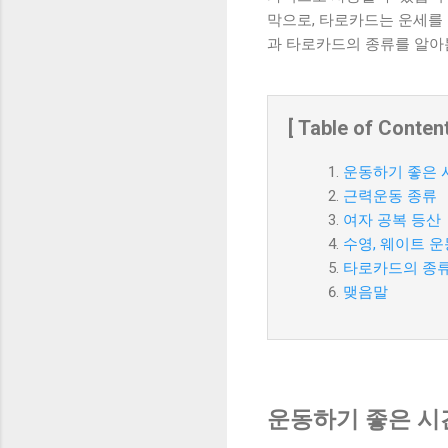
막으로, 타로카드는 운세를 
과 타로카드의 종류를 알아
[ Table of Content
운동하기 좋은 
근력운동 종류
여자 공복 등산
수영, 웨이트 
타로카드의 종
맺음말
운동하기 좋은 시