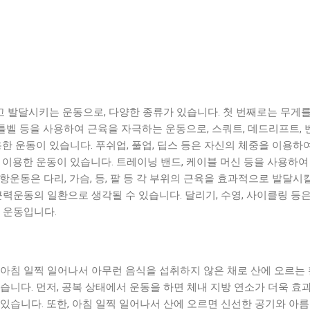
 발달시키는 운동으로, 다양한 종류가 있습니다. 첫 번째로는 무게
 케틀벨 등을 사용하여 근육을 자극하는 운동으로, 스쿼트, 데드리프트
용한 운동이 있습니다. 푸쉬업, 풀업, 딥스 등은 자신의 체중을 이용
 이용한 운동이 있습니다. 트레이닝 밴드, 케이블 머신 등을 사용하
항운동은 다리, 가슴, 등, 팔 등 각 부위의 근육을 효과적으로 발달시
근력운동의 일환으로 생각될 수 있습니다. 달리기, 수영, 사이클링 
 운동입니다.
아침 일찍 일어나서 아무런 음식을 섭취하지 않은 채로 산에 오르는 
습니다. 먼저, 공복 상태에서 운동을 하면 체내 지방 연소가 더욱 
있습니다. 또한, 아침 일찍 일어나서 산에 오르면 신선한 공기와 아