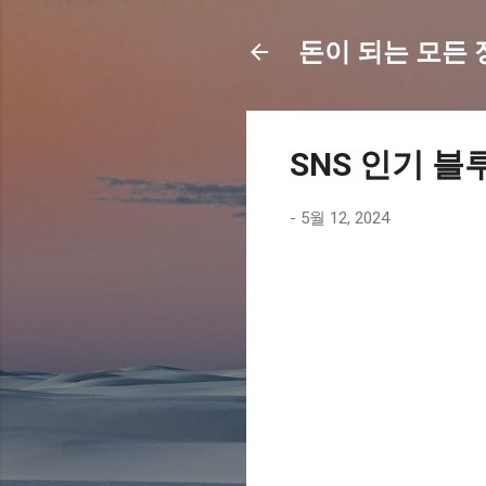
돈이 되는 모든 정보
SNS 인기 블
-
5월 12, 2024