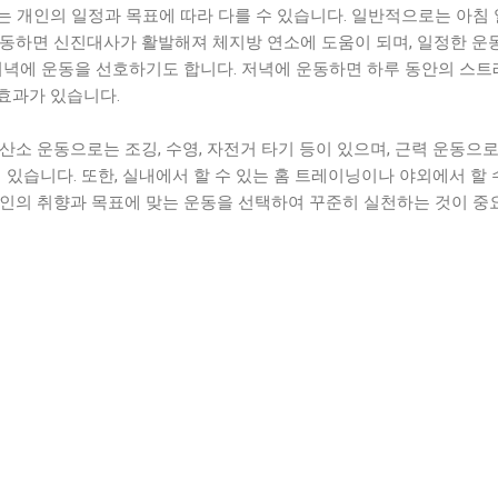
는 개인의 일정과 목표에 따라 다를 수 있습니다. 일반적으로는 아침
운동하면 신진대사가 활발해져 체지방 연소에 도움이 되며, 일정한 운
저녁에 운동을 선호하기도 합니다. 저녁에 운동하면 하루 동안의 스트레
효과가 있습니다.
산소 운동으로는 조깅, 수영, 자전거 타기 등이 있으며, 근력 운동으
이 있습니다. 또한, 실내에서 할 수 있는 홈 트레이닝이나 야외에서 할 
개인의 취향과 목표에 맞는 운동을 선택하여 꾸준히 실천하는 것이 중