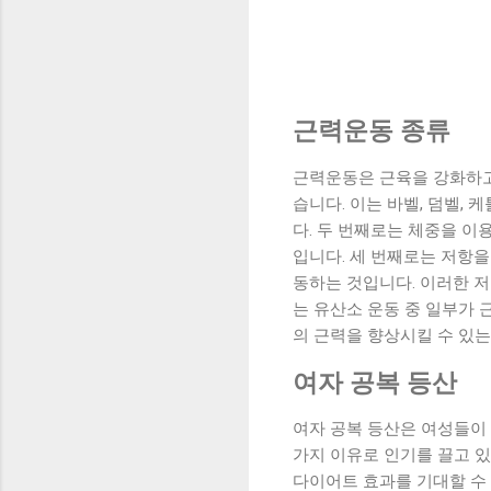
근력운동 종류
근력운동은 근육을 강화하고
습니다. 이는 바벨, 덤벨,
다. 두 번째로는 체중을 이
입니다. 세 번째로는 저항을
동하는 것입니다. 이러한 저
는 유산소 운동 중 일부가 
의 근력을 향상시킬 수 있는
여자 공복 등산
여자 공복 등산은 여성들이 
가지 이유로 인기를 끌고 있
다이어트 효과를 기대할 수 