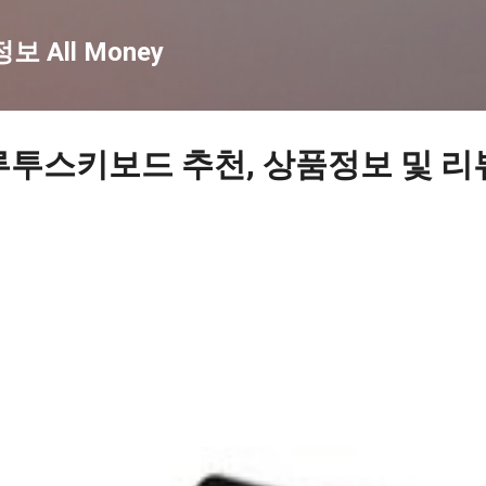
기본 콘텐츠로 건너뛰기
 All Money
루투스키보드 추천, 상품정보 및 리뷰 