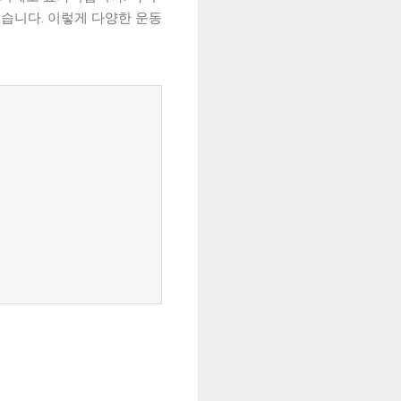
있습니다. 이렇게 다양한 운동