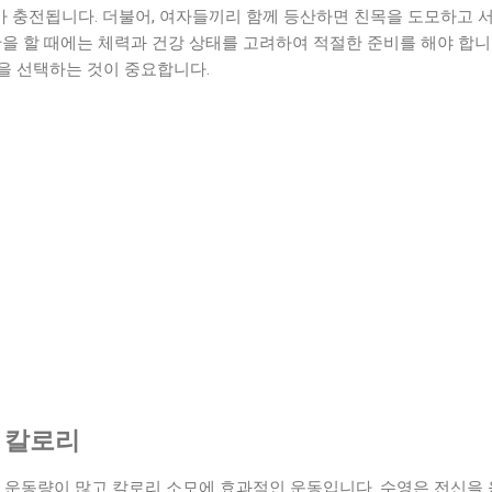
 충전됩니다. 더불어, 여자들끼리 함께 등산하면 친목을 도모하고 서
산을 할 때에는 체력과 건강 상태를 고려하여 적절한 준비를 해야 합니다
을 선택하는 것이 중요합니다.
동 칼로리
다 운동량이 많고 칼로리 소모에 효과적인 운동입니다. 수영은 전신을