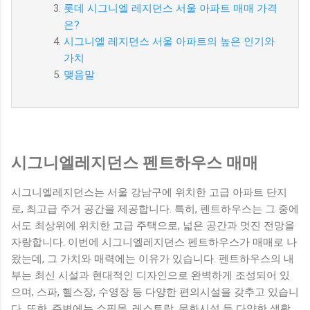
롯데 시그니엘 레지던스 서울 아파트 매매 가격
은?
시그니엘 레지던스 서울 아파트의 높은 인기와
가치
맺음말
시그니엘레지던스 펜트하우스 매매
시그니엘레지던스는 서울 강남구에 위치한 고급 아파트 단지
로, 최고급 주거 공간을 제공합니다. 특히, 펜트하우스는 그 중에
서도 최상위에 위치한 고급 주택으로, 넓은 공간과 멋진 전망을
자랑합니다. 이번에 시그니엘레지던스 펜트하우스가 매매로 나
왔는데, 그 가치와 매력에는 이유가 있습니다. 펜트하우스의 내
부는 최신 시설과 현대적인 디자인으로 완벽하게 조성되어 있
으며, 스파, 헬스장, 수영장 등 다양한 편의시설을 갖추고 있습니
다. 또한, 주변에는 쇼핑몰, 레스토랑, 문화시설 등 다양한 생활