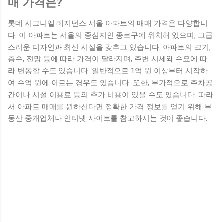
매 가격은?
롯데 시그니엘 레지던스 서울 아파트의 매매 가격은 다양합니
다. 이 아파트는 서울의 중심지인 종로구에 위치해 있으며, 고급
스러운 디자인과 최신 시설을 갖추고 있습니다. 아파트의 크기,
층수, 전망 등에 따라 가격이 달라지며, 주변 시세와 수요에 따
라 변동할 수도 있습니다. 일반적으로 1억 원 이상부터 시작하
여 수억 원에 이르는 경우도 있습니다. 또한, 부가적으로 주차공
간이나 시설 이용료 등의 추가 비용이 있을 수도 있습니다. 따라
서 아파트 매매를 원하신다면 정확한 가격 정보를 얻기 위해 부
동산 중개업체나 인터넷 사이트를 참고하시는 것이 좋습니다.