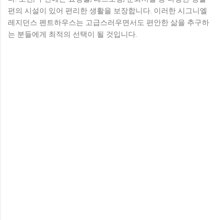
편의 시설이 있어 편리한 생활을 보장합니다. 이러한 시그니엘
레지던스 펜트하우스는 고급스러우면서도 편안한 삶을 추구하
는 분들에게 최적의 선택이 될 것입니다.