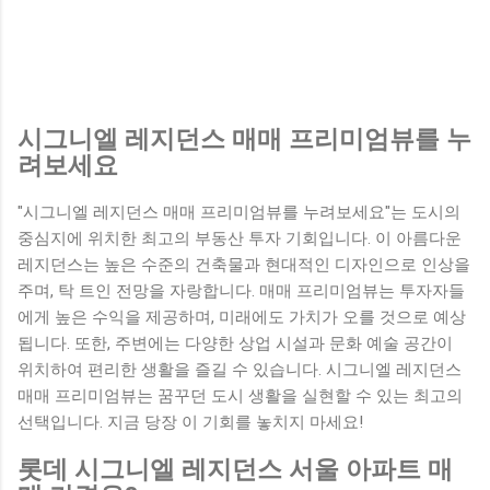
시그니엘 레지던스 매매 프리미엄뷰를 누
려보세요
"시그니엘 레지던스 매매 프리미엄뷰를 누려보세요"는 도시의
중심지에 위치한 최고의 부동산 투자 기회입니다. 이 아름다운
레지던스는 높은 수준의 건축물과 현대적인 디자인으로 인상을
주며, 탁 트인 전망을 자랑합니다. 매매 프리미엄뷰는 투자자들
에게 높은 수익을 제공하며, 미래에도 가치가 오를 것으로 예상
됩니다. 또한, 주변에는 다양한 상업 시설과 문화 예술 공간이
위치하여 편리한 생활을 즐길 수 있습니다. 시그니엘 레지던스
매매 프리미엄뷰는 꿈꾸던 도시 생활을 실현할 수 있는 최고의
선택입니다. 지금 당장 이 기회를 놓치지 마세요!
롯데 시그니엘 레지던스 서울 아파트 매