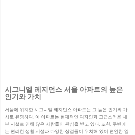
시그니엘 레지던스 서울 아파트의 높은
인기와 가치
서울에 위치한 시그니엘 레지던스 아파트는 그 높은 인기와 가
치로 유명하다. 이 아파트는 현대적인 디자인과 고급스러운 내
부 시설로 인해 많은 사람들의 관심을 받고 있다. 또한, 주변에
는 편리한 생활 시설과 다양한 상점들이 위치해 있어 편안한 일