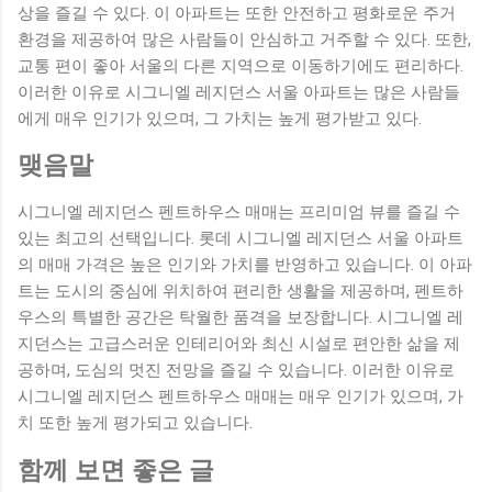
상을 즐길 수 있다. 이 아파트는 또한 안전하고 평화로운 주거
환경을 제공하여 많은 사람들이 안심하고 거주할 수 있다. 또한,
교통 편이 좋아 서울의 다른 지역으로 이동하기에도 편리하다.
이러한 이유로 시그니엘 레지던스 서울 아파트는 많은 사람들
에게 매우 인기가 있으며, 그 가치는 높게 평가받고 있다.
맺음말
시그니엘 레지던스 펜트하우스 매매는 프리미엄 뷰를 즐길 수
있는 최고의 선택입니다. 롯데 시그니엘 레지던스 서울 아파트
의 매매 가격은 높은 인기와 가치를 반영하고 있습니다. 이 아파
트는 도시의 중심에 위치하여 편리한 생활을 제공하며, 펜트하
우스의 특별한 공간은 탁월한 품격을 보장합니다. 시그니엘 레
지던스는 고급스러운 인테리어와 최신 시설로 편안한 삶을 제
공하며, 도심의 멋진 전망을 즐길 수 있습니다. 이러한 이유로
시그니엘 레지던스 펜트하우스 매매는 매우 인기가 있으며, 가
치 또한 높게 평가되고 있습니다.
함께 보면 좋은 글