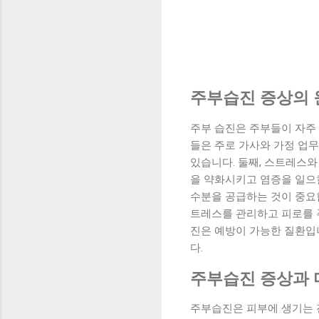
주부습진 증상의 
주부 습진은 주부들이 자주 
들은 주로 가사와 가정 업무
있습니다. 둘째, 스트레스
을 약화시키고 염증을 일으킬
수분을 공급하는 것이 중요합
트레스를 관리하고 피로를 푸
진은 예방이 가능한 질환입니
다.
주부습진 증상과 
주부습진은 피부에 생기는 진