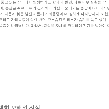
 품고 있는 상태에서 발생하기도 합니다. 반면, 다른 피부 질환들과
들어, 습진은 주로 피부가 건조하고 가렵고 붉어지는 증상이 나타나지
기 때문에 붉은 발진과 함께 가려움증이 더 심하게 나타납니다. 또한
조하고 가려움증이 심한 반면, 주부습진은 피부가 습기를 품고 생기는
움증이 나타납니다. 따라서, 증상을 자세히 관찰하여 진단을 받아야 
대한 오해와 진실