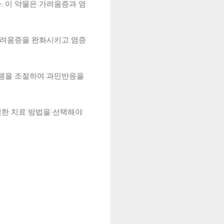
. 이 약물은 가려움증과 염
 가려움증을 완화시키고 염증
스템을 조절하여 과민반응을
절한 치료 방법을 선택해야