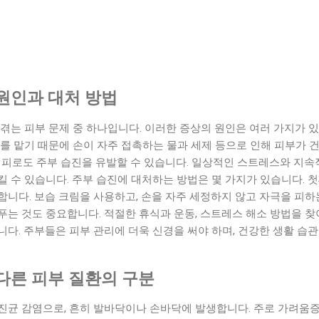
원인과 대처 방법
겪는 피부 문제 중 하나입니다. 이러한 증상의 원인은 여러 가지가 있을
를 맡기 때문에 손이 자주 접촉하는 물과 세제 등으로 인해 피부가 
와 피로도 주부 습진을 유발할 수 있습니다. 일상적인 스트레스와 지
 수 있습니다. 주부 습진에 대처하는 방법은 몇 가지가 있습니다. 
니다. 보습 크림을 사용하고, 손을 자주 세정하지 않고 자극을 피하는
는 것도 중요합니다. 적절한 휴식과 운동, 스트레스 해소 방법을 찾
다. 주부들은 피부 관리에 더욱 신경을 써야 하며, 건강한 생활 습
다른 피부 질환의 구분
균 감염으로, 흔히 발바닥이나 손바닥에 발생합니다. 주로 가려움증, 