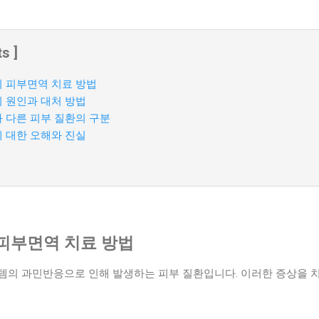
s ]
 피부면역 치료 방법
 원인과 대처 방법
 다른 피부 질환의 구분
 대한 오해와 진실
피부면역 치료 방법
템의 과민반응으로 인해 발생하는 피부 질환입니다. 이러한 증상을 