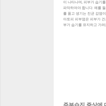
이 나타나며, 피부가 습기를
파악하여야 합니다. 예를 
를 품고 생기는 진균 감염이
아토피 피부염은 피부가 건
부가 습기를 유지하고 가려
주부습진 증상에 