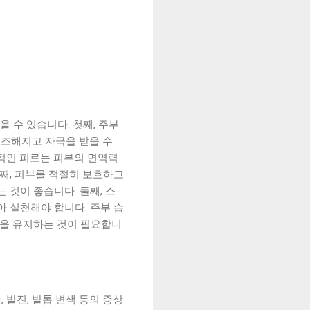
 수 있습니다. 첫째, 주부
건조해지고 자극을 받을 수
속적인 피로는 피부의 면역력
첫째, 피부를 적절히 보호하고
 것이 좋습니다. 둘째, 스
아 실천해야 합니다. 주부 습
관을 유지하는 것이 필요합니
발진, 발톱 변색 등의 증상