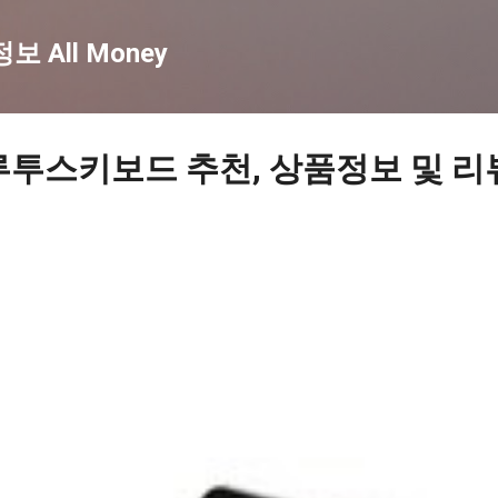
기본 콘텐츠로 건너뛰기
 All Money
루투스키보드 추천, 상품정보 및 리뷰 