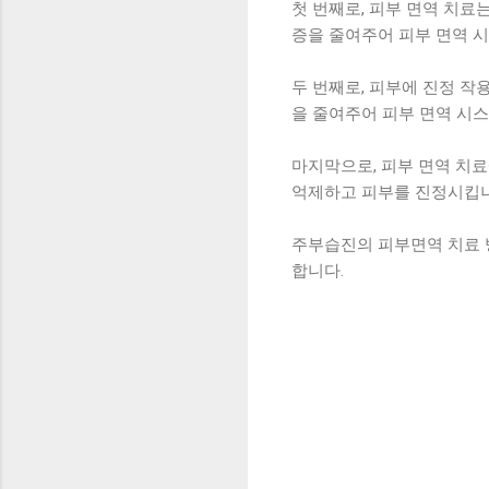
첫 번째로, 피부 면역 치
증을 줄여주어 피부 면역 
두 번째로, 피부에 진정 
을 줄여주어 피부 면역 시
마지막으로, 피부 면역 치
억제하고 피부를 진정시킵니
주부습진의 피부면역 치료 
합니다.