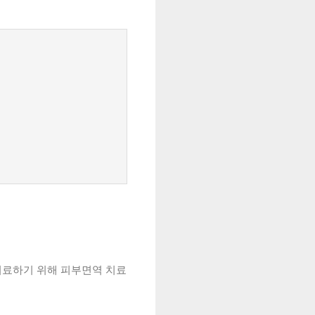
치료하기 위해 피부면역 치료