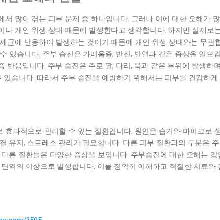
서 많이 겪는 피부 문제 중 하나입니다. 그러나 이에 대한 오해가 
이나 개인 위생 상태 때문에 발생한다고 생각합니다. 하지만 실제로는
 세균에 반응하여 발생하는 것이기 때문에 개인 위생 상태와는 무관합
수 있습니다. 주부 습진은 가려움증, 발진, 발열과 같은 증상을 일으
 반응입니다. 주부 습진은 주로 팔, 다리, 목과 같은 부위에 발생하며
수 있습니다. 따라서 주부 습진을 예방하기 위해서는 피부를 건강하게
 효과적으로 관리할 수 있는 질환입니다. 원인은 습기와 마이크로 생
결 유지, 스트레스 관리가 필요합니다. 다른 피부 질환과의 구분은 
, 다른 질환들은 다양한 증상을 보입니다. 주부습진에 대한 오해는 
부 면역의 이상으로 발생합니다. 이를 정확히 이해하고 적절한 치료와