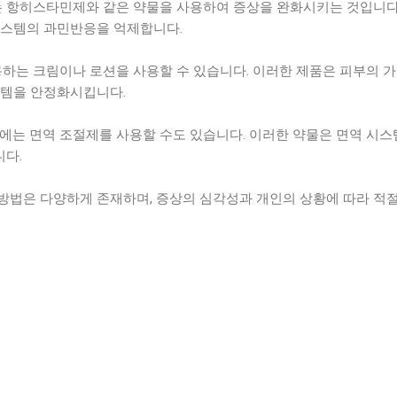
료는 항히스타민제와 같은 약물을 사용하여 증상을 완화시키는 것입니다
시스템의 과민반응을 억제합니다.
작용하는 크림이나 로션을 사용할 수 있습니다. 이러한 제품은 피부의
스템을 안정화시킵니다.
료에는 면역 조절제를 사용할 수도 있습니다. 이러한 약물은 면역 시
다.
방법은 다양하게 존재하며, 증상의 심각성과 개인의 상황에 따라 적