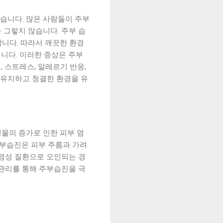
많습니다. 많은 사람들이 주부
 그렇지 않습니다. 주부 습
니다. 따라서 깨끗한 환경
킵니다. 이러한 증상은 주부
, 스트레스, 알레르기 반응,
 유지하고 청결한 환경을 유
물의 증가로 인한 피부 염
주부습진은 피부 주름과 가려
감염성 질환으로 오인되는 경
 관리를 통해 주부습진을 극