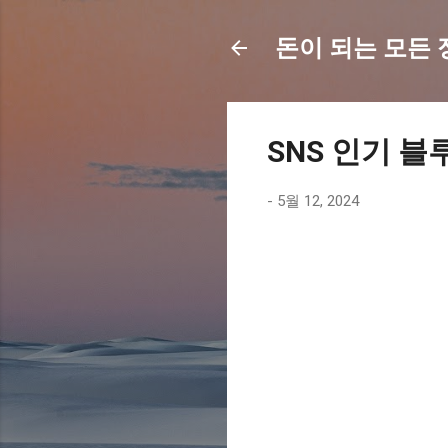
돈이 되는 모든 정보
SNS 인기 블
-
5월 12, 2024