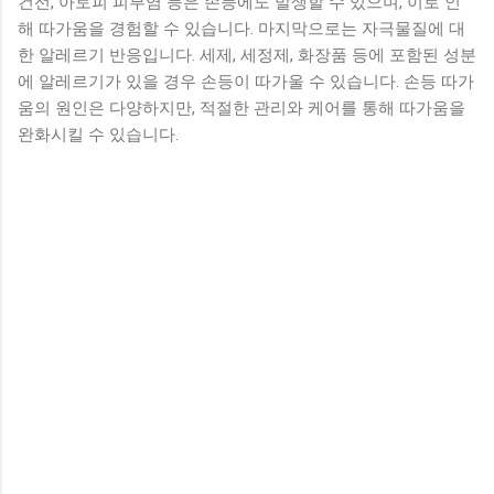
건선, 아토피 피부염 등은 손등에도 발생할 수 있으며, 이로 인
해 따가움을 경험할 수 있습니다. 마지막으로는 자극물질에 대
한 알레르기 반응입니다. 세제, 세정제, 화장품 등에 포함된 성분
에 알레르기가 있을 경우 손등이 따가울 수 있습니다. 손등 따가
움의 원인은 다양하지만, 적절한 관리와 케어를 통해 따가움을
완화시킬 수 있습니다.