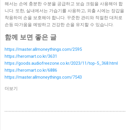
해서는 손에 충분한 수분을 공급하고 보습 크림을 사용해야 합
니다. 또한, 실내에서는 가습기를 사용하고, 외출 시에는 장갑을
착용하여 손을 보호해야 합니다. 꾸준한 관리와 적절한 대처로
손등 따가움을 예방하고 건강한 손을 유지할 수 있습니다.
함께 보면 좋은 글
https://master.allmoneythings.com/2595
https://heromart.co.kr/3631
https://goods.audiofreezone.co.kr/2023/11/top-5_368.html
https://heromart.co.kr/6886
https://master.allmoneythings.com/7543
더보기