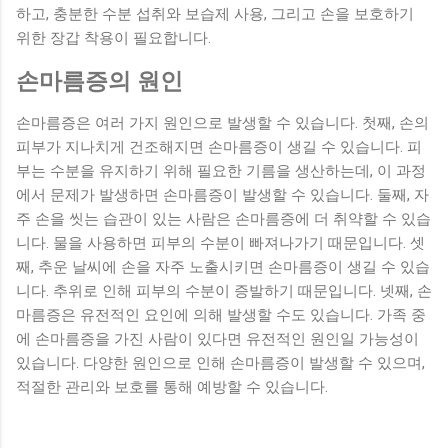
하고, 충분한 수분 섭취와 보습제 사용, 그리고 손을 보호하기
위한 장갑 착용이 필요합니다.
손마름증의 원인
손마름증은 여러 가지 원인으로 발생할 수 있습니다. 첫째, 손의
피부가 지나치게 건조해지면 손마름증이 생길 수 있습니다. 피
부는 수분을 유지하기 위해 필요한 기름을 생산하는데, 이 과정
에서 문제가 발생하면 손마름증이 발생할 수 있습니다. 둘째, 자
주 손을 씻는 습관이 있는 사람은 손마름증에 더 취약할 수 있습
니다. 물을 사용하면 피부의 수분이 빠져나가기 때문입니다. 셋
째, 추운 날씨에 손을 자주 노출시키면 손마름증이 생길 수 있습
니다. 추위로 인해 피부의 수분이 증발하기 때문입니다. 넷째, 손
마름증은 유전적인 요인에 의해 발생할 수도 있습니다. 가족 중
에 손마름증을 가진 사람이 있다면 유전적인 원인일 가능성이
있습니다. 다양한 원인으로 인해 손마름증이 발생할 수 있으며,
적절한 관리와 보호를 통해 예방할 수 있습니다.