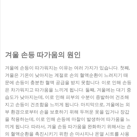
겨울 손등 따가움의 원인
겨울에 손등이 따가워지는 이유는 여러 가지가 있습니다. 첫째,
겨울은 기온이 낮아지는 계절로 손의 혈액순환이 느려지기 때
문에 손등이 충분한 혈액 공급을 받지 못합니다. 이로 인해 손등
은 차가워지고 따가움을 느끼게 됩니다. 둘째, 겨울에는 대기 중
습도가 낮아지는데, 이로 인해 피부의 수분이 증발하여 건조해
지고 손등이 건조함을 느끼게 됩니다. 마지막으로, 겨울에는 외
부 환경으로부터 손을 보호하기 위해 두꺼운 옷을 입거나 장갑
을 착용하는데, 이로 인해 손등에 마찰이 발생하여 따가움을 느
끼게 됩니다. 따라서, 겨울 손등 따가움을 완화하기 위해서는 손
의 혈액순환을 촉진시키기 위한 손 마사지나 온열 시트를 사용