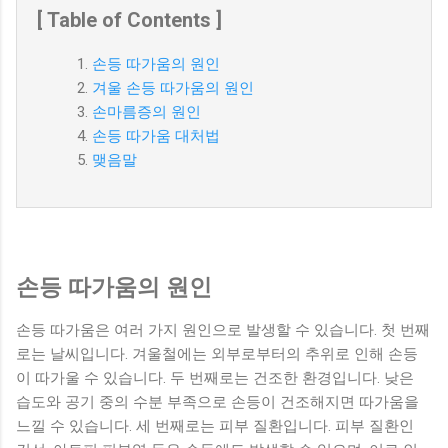
[ Table of Contents ]
손등 따가움의 원인
겨울 손등 따가움의 원인
손마름증의 원인
손등 따가움 대처법
맺음말
손등 따가움의 원인
손등 따가움은 여러 가지 원인으로 발생할 수 있습니다. 첫 번째
로는 날씨입니다. 겨울철에는 외부로부터의 추위로 인해 손등
이 따가울 수 있습니다. 두 번째로는 건조한 환경입니다. 낮은
습도와 공기 중의 수분 부족으로 손등이 건조해지면 따가움을
느낄 수 있습니다. 세 번째로는 피부 질환입니다. 피부 질환인