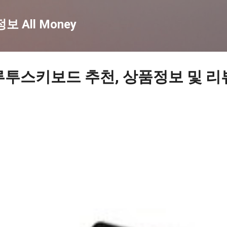
기본 콘텐츠로 건너뛰기
 All Money
루투스키보드 추천, 상품정보 및 리뷰 