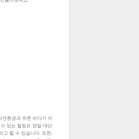
 만들어보세요.
자연환경과 푸른 바다가 어
수 있는 힐링은 정말 대단
고 할 수 있습니다. 또한,