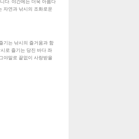
니다. 야간에는 더욱 아름다
는 자연과 낚시의 조화로운
 즐기는 낚시의 즐거움과 함
낚시로 즐기는 당진 바다 좌
 그야말로 끝없이 사랑받을