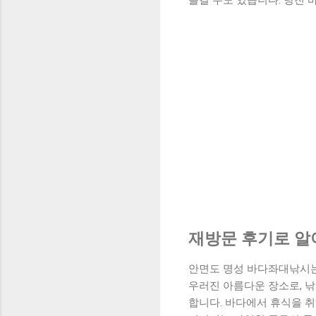
즐길 수도 있습니다. 당진 
재방문 후기로 알
안면도 명성 바다좌대낚시는
우러진 아름다운 장소로, 
합니다. 바다에서 휴식을 취