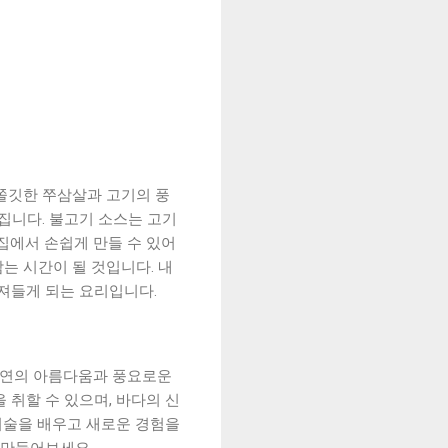
쫄깃한 쭈삼살과 고기의 풍
집니다. 불고기 소스는 고기
 집에서 손쉽게 만들 수 있어
는 시간이 될 것입니다. 내
져들게 되는 요리입니다.
자연의 아름다움과 풍요로운
 취할 수 있으며, 바다의 신
 기술을 배우고 새로운 경험을