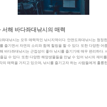
 서해 바다좌대낚시의 매력
다좌대낚시는 모두 매력적인 낚시지역이다. 안면도좌대낚시는 청정한
를 즐기면서 자연의 소리와 함께 힐링을 할 수 있다. 또한 다양한 어
서해 바다좌대낚시는 근접성이 좋아 낚시를 즐기기에 매우 편리하다. 
즐길 수 있다. 또한 다양한 해양생물들을 만날 수 있어 낚시의 재미
각의 매력을 가지고 있으며, 낚시를 즐기고자 하는 사람들에게 훌륭한