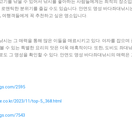
고기를 낚을 수 있어서 낚시를 좋아하는 사람들에게는 최적의 장소입
서 로맨틱한 분위기를 즐길 수도 있습니다. 안면도 명성 바다좌대낚시
, 여행객들에게 꼭 추천하고 싶은 명소입니다.
낚시는 그 매력을 통해 많은 이들을 매료시키고 있다. 야자를 잡으며
볼 수 있는 특별한 요리의 맛은 더욱 매혹적이다. 또한, 도비도 좌대
로도 그 명성을 확인할 수 있다. 안면도 명성 바다좌대낚시의 매력은
ings.com/2595
ne.co.kr/2023/11/top-5_368.html
ings.com/7543