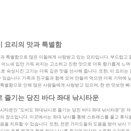
 요리의 맛과 특별함
맛과 특별함으로 많은 이들에게 사랑받고 있는 요리입니다. 부드럽고 
 어느새 입안 가득 퍼지는 고소하고 진한 맛으로 더욱 향기롭게 느껴
으로 숙성시킨 고기는 더욱 깊은 맛을 선사해 줍니다. 또한, 이 요리는
수 있습니다. 가족과 친구들과 함께 모여 만들어 먹으면 더욱 기억에 남
 특별함으로 인해 많은 사람들에게 사랑받고 있으며, 한 번 맛보면 빠
 즐기는 당진 바다 좌대 낚시타운
낚시타운인 "도비도 좌대낚시로 즐기는 당진 바다 좌대 낚시타운"은 
의 장소입니다. 이곳에서는 좌대 낚시를 통해 스트레스를 풀고 휴식을
음을 치유할 수 있습니다. 또한, 전문 가이드들의 도움을 받아 낚시