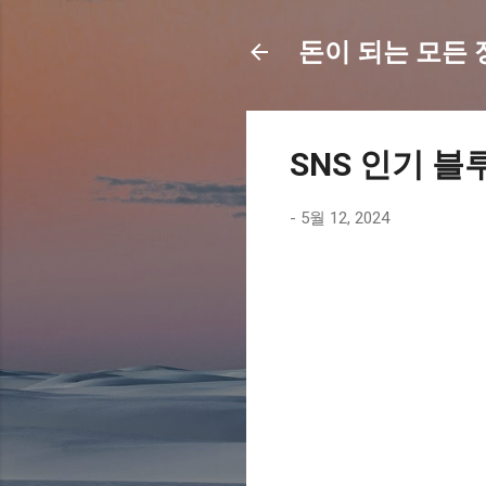
돈이 되는 모든 정보
SNS 인기 블
-
5월 12, 2024