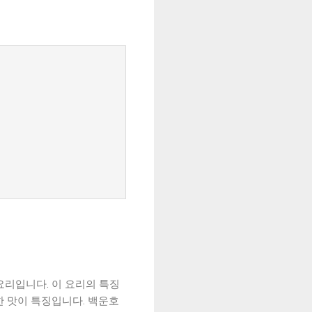
요리입니다. 이 요리의 특징
한 맛이 특징입니다. 백운호