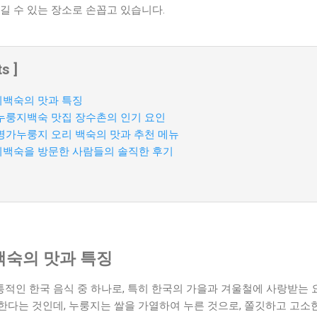
길 수 있는 장소로 손꼽고 있습니다.
s ]
백숙의 맛과 특징
누룽지백숙 맛집 장수촌의 인기 요인
명가누룽지 오리 백숙의 맛과 추천 메뉴
백숙을 방문한 사람들의 솔직한 후기
숙의 맛과 특징
적인 한국 음식 중 하나로, 특히 한국의 가을과 겨울철에 사랑받는 
한다는 것인데, 누룽지는 쌀을 가열하여 누른 것으로, 쫄깃하고 고소