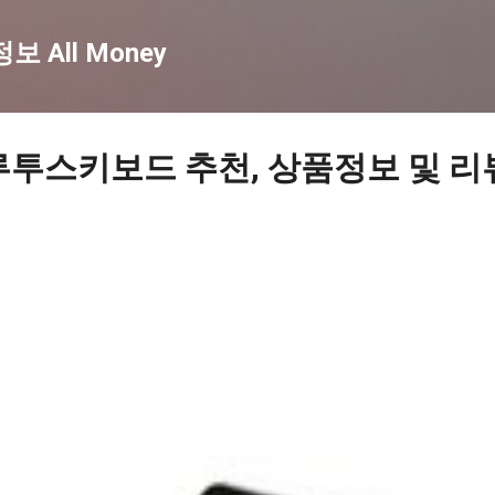
기본 콘텐츠로 건너뛰기
 All Money
루투스키보드 추천, 상품정보 및 리뷰 