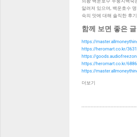
의왕 백운호수 누룽지백숙은 
알려져 있으며, 백운호수 
숙의 맛에 대해 솔직한 후기
함께 보면 좋은 글
https://master.allmoneyth
https://heromart.co.kr/3631
https://goods.audiofreezo
https://heromart.co.kr/6886
https://master.allmoneyth
더보기