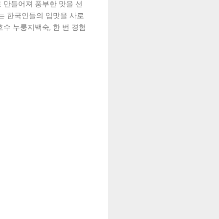
 만들어져 풍부한 맛을 선
리는 한국인들의 입맛을 사로
수 누룽지백숙, 한 번 경험