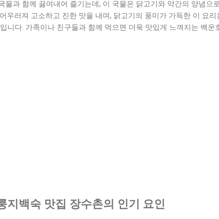
국물과 함께 끓여내어 즐기는데, 이 국물은 닭고기와 약간의 양념으로
 어우러져 고소하고 진한 맛을 내며, 닭고기의 풍미가 가득한 이 요
입니다. 가족이나 친구들과 함께 먹으면 더욱 맛있게 느껴지는 백운호
룽지백숙 맛집 장수촌의 인기 요인