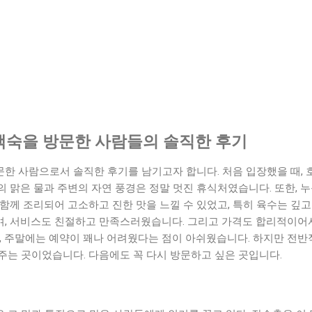
숙을 방문한 사람들의 솔직한 후기
한 사람으로서 솔직한 후기를 남기고자 합니다. 처음 입장했을 때,
 맑은 물과 주변의 자연 풍경은 정말 멋진 휴식처였습니다. 또한, 
함께 조리되어 고소하고 진한 맛을 느낄 수 있었고, 특히 육수는 깊고
, 서비스도 친절하고 만족스러웠습니다. 그리고 가격도 합리적이어
만, 주말에는 예약이 꽤나 어려웠다는 점이 아쉬웠습니다. 하지만 전
주는 곳이었습니다. 다음에도 꼭 다시 방문하고 싶은 곳입니다.