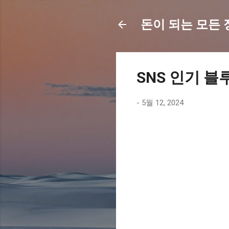
돈이 되는 모든 정보
SNS 인기 블
-
5월 12, 2024