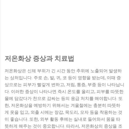
저온화상 증상과 치료법
저온화상은 신체 부위가 긴 시간 동안 추위에 노출되어 발생하
는 상처입니다. 주로 손, 발, 귀, 코 등이 영향을 받는데, 이때 증
상으로는 피부가 빨갛게 변하고, 저림, 통증, 부종 등이 나타납니
다. 이러한 증상이 나타나면 즉시 온도를 올리고, 피부를 따뜻한
물에 담갔다가 천으로 감싸는 등의 응급 처치를 해야합니다. 또
한, 저온화상을 예방하기 위해서는 겨울철에는 충분히 따뜻하
게 옷을 입고, 외출 시에는 장갑, 목도리, 모자 등을 착용하는 것
이 좋습니다. 또한, 외부 활동 후에는 실내로 들어와서 몸을 따
뜻하게 해주는 것이 중요합니다. 따라서, 저온화상의 증상을 조