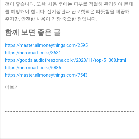
것이 좋습니다. 또한, 사용 후에는 피부를 적절히 관리하여 문제
를 예방해야 합니다. 전기장판과 난로핫팩은 따뜻함을 제공해
주지만, 안전한 사용이 가장 중요한 점입니다.
함께 보면 좋은 글
https://master.allmoneythings.com/2595
https://heromart.co.kr/3631
https://goods.audiofreezone.co.kr/2023/11/top-5_368.html
https://heromart.co.kr/6886
https://master.allmoneythings.com/7543
더보기