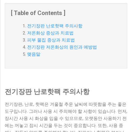
[ Table of Contents ]
전기장판 난로핫팩 주의사항
저온화상 증상과 치료법
피부 물집 증상과 치료법
전기장판 저온화상의 원인과 예방법
맺음말
전기장판 난로핫팩 주의사항
전기장판, 난로, 핫팩은 겨울철 추운 날씨에 따뜻함을 주는 좋은
도구입니다. 그러나 사용 시 주의해야 할 사항이 있습니다. 먼저,
장시간 사용 시 화상을 입을 수 있으므로, 오랫동안 사용하기 전
에는 꺼놓고 잠시 시간을 두는 것이 중요합니다. 또한, 사용 중