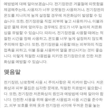
예방법에 대해 알아보겠습니다. 전기장판은 겨울철에 따뜻함을
제공해주는데, 사용자가 너무 오랫동안 사용하거나, 전기장판의
온도를 지나치게 높게 설정할 경우에 저온화상이 발생할 수 있
습니다. 또한, 전기장판을 직접 피부에 놓고 사용하거나, 이불과
같은 물체 위에 덮어두는 경우에도 온도가 너무 높아져 저온화
상을 유발할 수 있습니다. 따라서, 전기장판을 사용할 때에는 적
절한 시간을 정해 사용하고, 온도를 너무 높게 설정하지 않도록
주의해야 합니다. 또한, 전기장판을 사용할 때는 피부와의 직접
접촉을 피하고, 이불 등을 사용하여 열을 분산시키는 것이 좋습
니다. 이렇게 적절한 사용법을 지키면 전기장판으로 인한 저온
화상을 예방할 수 있습니다.
맺음말
전기장판, 난로핫팩 사용 시 주의사항은 꼭 지켜야 합니다. 저온
화상과 피부 물집은 심각한 문제로, 적절한 치료법이 필요합니
다. 또한, 전기장판 저온화상의 원인과 예방법에 대해 알아야 합
니다. 안전한 사용을 위해 올바른 사용법과 사용 시간을 준수하
고, 피부 보호를 위해 옷과 전기장판 사이에 두꺼운 천을 놓는