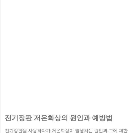
전기장판 저온화상의 원인과 예방법
전기장판을 사용하다가 저온화상이 발생하는 원인과 그에 대한