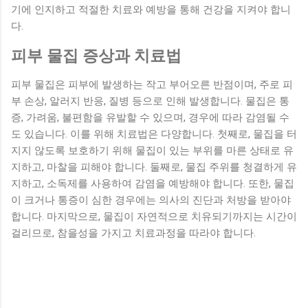
기에 인지하고 적절한 치료와 예방을 통해 건강을 지켜야 합니
다.
피부 물집 증상과 치료법
피부 물집은 피부에 발생하는 작고 부어오른 반점이며, 주로 피
부 손상, 알러지 반응, 질병 등으로 인해 발생합니다. 물집은 통
증, 가려움, 불편함을 유발할 수 있으며, 경우에 따라 감염될 수
도 있습니다. 이를 위해 치료법은 다양합니다. 첫째로, 물집을 터
지지 않도록 보호하기 위해 물집이 있는 부위를 마른 상태로 유
지하고, 마찰을 피해야 합니다. 둘째로, 물집 주위를 청결하게 유
지하고, 소독제를 사용하여 감염을 예방해야 합니다. 또한, 물집
이 크거나 통증이 심한 경우에는 의사의 진단과 처방을 받아야
합니다. 마지막으로, 물집이 자연적으로 치유되기까지는 시간이
걸리므로, 참을성을 가지고 치료과정을 따라야 합니다.