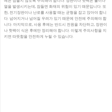
에는 잠들지 않도록 주의해야 합니다. 장판이나 핫팩은 불이나
열을 발생시키는데, 잠들면 화재의 위험이 있기 때문입니다. 또
한, 전기장판이나 난로를 사용할 때는 균형을 잡고 앉아야 합니
다. 넘어지거나 넘어질 우려가 있기 때문에 안전에 주의해야 합
니다. 마지막으로, 사용 후에는 반드시 전원을 차단하고, 장판이
나 핫팩이 식은 후에만 정리해야 합니다. 이렇게 주의사항을 지
키면 따뜻함을 안전하게 누릴 수 있습니다.