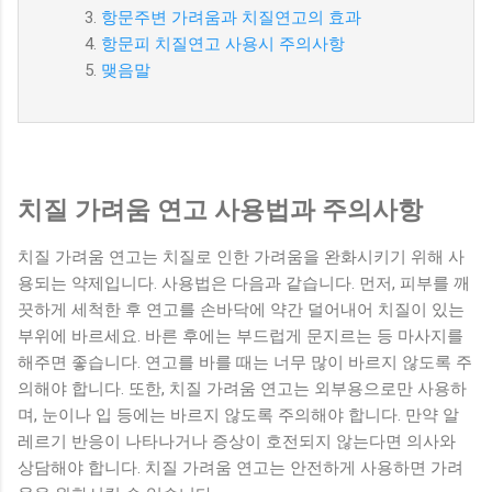
항문주변 가려움과 치질연고의 효과
항문피 치질연고 사용시 주의사항
맺음말
치질 가려움 연고 사용법과 주의사항
치질 가려움 연고는 치질로 인한 가려움을 완화시키기 위해 사
용되는 약제입니다. 사용법은 다음과 같습니다. 먼저, 피부를 깨
끗하게 세척한 후 연고를 손바닥에 약간 덜어내어 치질이 있는
부위에 바르세요. 바른 후에는 부드럽게 문지르는 등 마사지를
해주면 좋습니다. 연고를 바를 때는 너무 많이 바르지 않도록 주
의해야 합니다. 또한, 치질 가려움 연고는 외부용으로만 사용하
며, 눈이나 입 등에는 바르지 않도록 주의해야 합니다. 만약 알
레르기 반응이 나타나거나 증상이 호전되지 않는다면 의사와
상담해야 합니다. 치질 가려움 연고는 안전하게 사용하면 가려