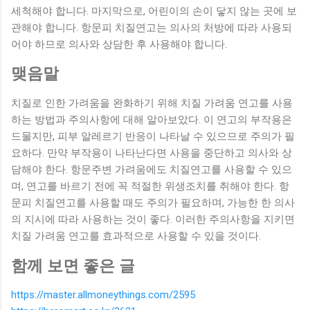
세척해야 합니다. 마지막으로, 어린이의 손이 닿지 않는 곳에 보
관해야 합니다. 항문피 치질연고는 의사의 처방에 따라 사용되
어야 하므로 의사와 상담한 후 사용해야 합니다.
맺음말
치질로 인한 가려움을 완화하기 위해 치질 가려움 연고를 사용
하는 방법과 주의사항에 대해 알아보았다. 이 연고의 부작용은
드물지만, 피부 알레르기 반응이 나타날 수 있으므로 주의가 필
요하다. 만약 부작용이 나타난다면 사용을 중단하고 의사와 상
담해야 한다. 항문주변 가려움에도 치질연고를 사용할 수 있으
며, 연고를 바르기 전에 꼭 적절한 위생조치를 취해야 한다. 항
문피 치질연고를 사용할 때도 주의가 필요하며, 가능한 한 의사
의 지시에 따라 사용하는 것이 좋다. 이러한 주의사항을 지키면
치질 가려움 연고를 효과적으로 사용할 수 있을 것이다.
함께 보면 좋은 글
https://master.allmoneythings.com/2595