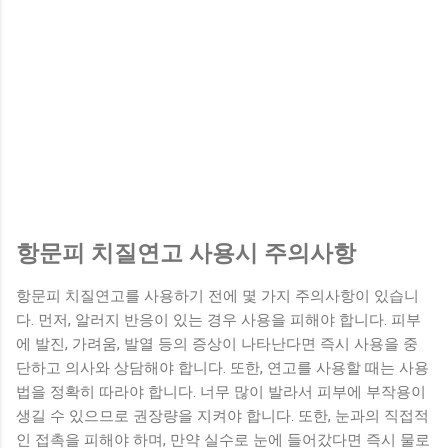
항문피 치질연고 사용시 주의사항
항문피 치질연고를 사용하기 전에 몇 가지 주의사항이 있습니
다. 먼저, 알러지 반응이 있는 경우 사용을 피해야 합니다. 피부
에 발진, 가려움, 발열 등의 증상이 나타난다면 즉시 사용을 중
단하고 의사와 상담해야 합니다. 또한, 연고를 사용할 때는 사용
법을 정확히 따라야 합니다. 너무 많이 발라서 피부에 부작용이
생길 수 있으므로 권장량을 지켜야 합니다. 또한, 눈과의 직접적
인 접촉을 피해야 하며, 만약 실수로 눈에 들어갔다면 즉시 물로