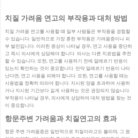
치질 가려움 연고의 부작용과 대처 방법
치질 가려움 연고를 사용할 때 일부 사람들은 부작용을 경험할
수 있습니다. 일반적으로 가장 흔한 부작용은 가려움증이나 피
부 발진입니다. 이러한 증상이 나타날 경우, 연고 사용을 중단하
고 즉시 의사에게 상담해야 합니다. 의사는 다른 치료법을 추천
할 수 있습니다. 또한, 연고를 사용하기 전에 알레르기 반응이
있는지 확인하는 것이 중요합니다. 만약 알레르기 반응이 나타
난다면, 연고 사용을 피해야 합니다. 또한, 연고를 사용할 때는
사용법을 정확히 따라야 합니다. 지시된 양을 초과하여 사용하
거나 지시된 기간보다 길게 사용하는 것은 권장되지 않습니다.
부작용이 나타날 경우, 의사에게 상담하여 대처 방법을 찾는 것
이 중요합니다.
항문주변 가려움과 치질연고의 효과
항문 주변 가려움증은 일반적으로 치질이라고도 불리며, 그 원