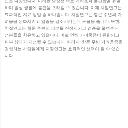
인은 다양합니다. 이러한 증상은 주로 가려움과 불편함을 유발
하며 일상 생활에 불편을 초래할 수 있습니다. 이때 치질연고는
효과적인 치료 방법 중 하나입니다. 치질연고는 항문 주변의 가
려움을 완화시키고 염증을 감소시키는데 도움을 줍니다. 또한,
치질연고는 항문 주변의 피부를 진정시키고 염증을 줄여주는
성분들을 함유하고 있습니다. 이로 인해 가려움증이 완화되고
피부 상태가 개선될 수 있습니다. 따라서, 항문 주변 가려움증을
경험하는 사람들에게 치질연고는 효과적인 선택이 될 수 있습
니다.