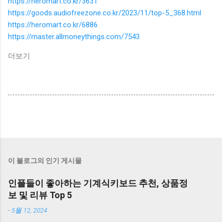
https://heromart.co.kr/3631
https://goods.audiofreezone.co.kr/2023/11/top-5_368.html
https://heromart.co.kr/6886
https://master.allmoneythings.com/7543
더보기
이 블로그의 인기 게시물
인플들이 좋아하는 기계식키보드 추천, 상품정
보 및 리뷰 Top 5
-
5월 12, 2024