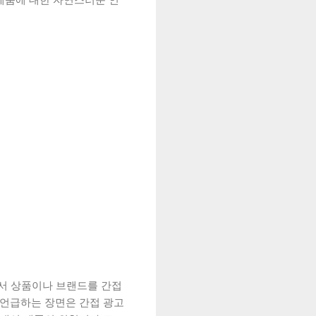
 제품에 대한 자연스러운 인
면서 상품이나 브랜드를 간접
 언급하는 장면은 간접 광고