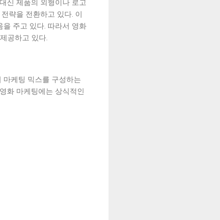
 대신 제품의 외형이나 로고
전략을 전환하고 있다. 이
을 주고 있다. 따라서 영화
제공하고 있다.
여 마케팅 믹스를 구성하는
서 영화 마케팅에는 상식적인