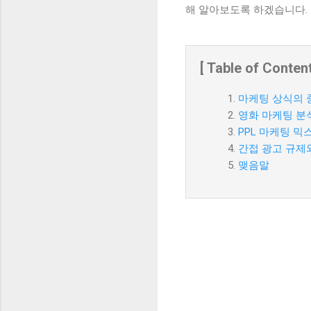
해 알아보도록 하겠습니다.
[ Table of Content
마케팅 상식의 
영화 마케팅 분석
PPL 마케팅 믹
간접 광고 규제
맺음말