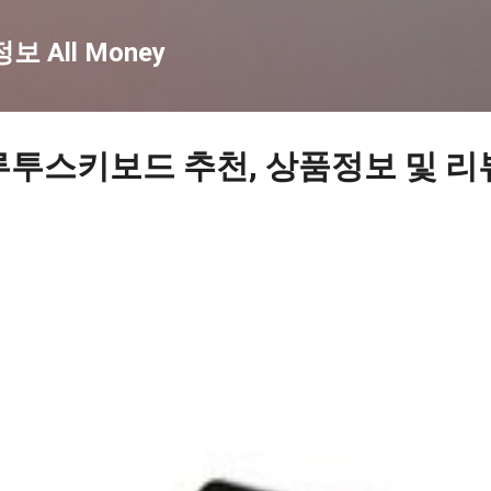
기본 콘텐츠로 건너뛰기
 All Money
루투스키보드 추천, 상품정보 및 리뷰 