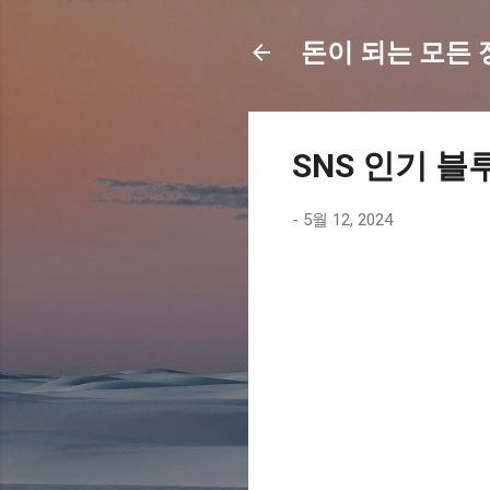
돈이 되는 모든 정보
SNS 인기 블
-
5월 12, 2024