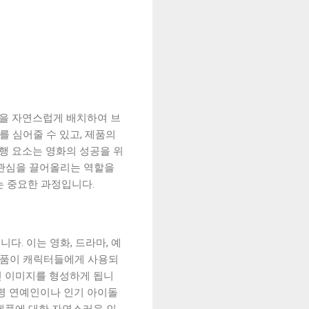
제품을 자연스럽게 배치하여 브
 심어줄 수 있고, 제품의
흥행 요소는 영화의 성공을 위
의 관심을 끌어올리는 역할을
는 중요한 과정입니다.
입니다. 이는 영화, 드라마, 예
제품이 캐릭터들에게 사용되
인 이미지를 형성하게 됩니
유명 연예인이나 인기 아이돌