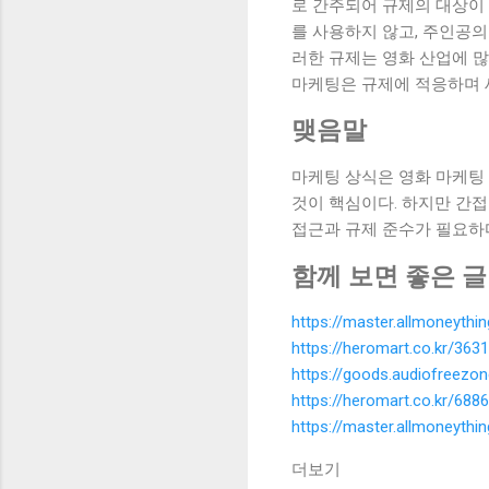
로 간주되어 규제의 대상이 
를 사용하지 않고, 주인공
러한 규제는 영화 산업에 많
마케팅은 규제에 적응하며 
맺음말
마케팅 상식은 영화 마케팅 
것이 핵심이다. 하지만 간
접근과 규제 준수가 필요하다
함께 보면 좋은 글
https://master.allmoneyth
https://heromart.co.kr/3631
https://goods.audiofreezo
https://heromart.co.kr/6886
https://master.allmoneyth
더보기