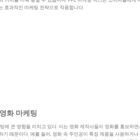
 가치를 더욱 높일 수 있습니다. PPL 마케팅 믹스는 소비자들에게
는 효과적인 마케팅 전략으로 작용합니다.
 영화 마케팅
케팅에 큰 영향을 미치고 있다. 이는 영화 제작사들이 영화를 홍보하
기 때문이다. 예를 들어, 영화 속 주인공이 특정 제품을 사용하거나