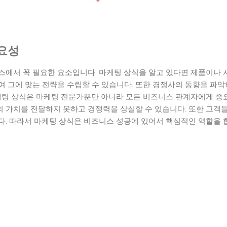
요성
스에서 꼭 필요한 요소입니다. 마케팅 상식을 알고 있다면 제품이나
여 그에 맞는 전략을 수립할 수 있습니다. 또한 경쟁사의 동향을 파
마케팅 상식은 마케팅 전문가뿐만 아니라 모든 비즈니스 관계자에게 중
 가치를 전달하지 못하고 경쟁력을 상실할 수 있습니다. 또한 고객
다. 따라서 마케팅 상식은 비즈니스 성공에 있어서 핵심적인 역할을 