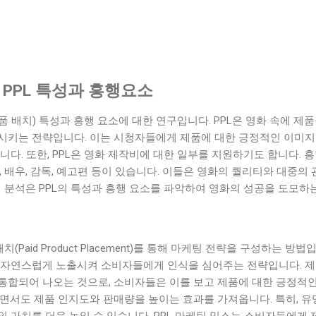
 PPL 특성과 흥행요소
제품 배치) 특성과 흥행 요소에 대한 연구입니다. PPL은 영화 속에 
시키는 전략입니다. 이는 시청자들에게 제품에 대한 긍정적인 이미지를
니다. 또한, PPL은 영화 제작비에 대한 일부를 지원하기도 합니다. 
, 배우, 감독, 예고편 등이 있습니다. 이들은 영화의 퀄리티와 대중
팅 분석은 PPL의 특성과 흥행 요소를 파악하여 영화의 성공을 도모하
치(Paid Product Placement)를 통해 마케팅 전략을 구성하는 방법
 자연스럽게 노출시켜 소비자들에게 인식을 심어주는 전략입니다. 
통합되어 나오는 것으로, 소비자들은 이를 보고 제품에 대한 긍정적
하면서도 제품 인지도와 판매량을 높이는 효과를 가져옵니다. 특히, 