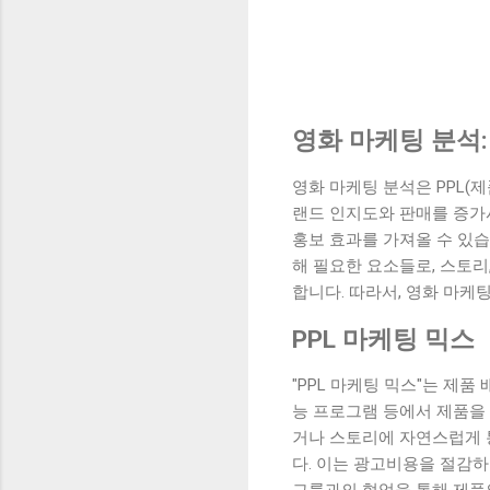
영화 마케팅 분석:
영화 마케팅 분석은 PPL(
랜드 인지도와 판매를 증가
홍보 효과를 가져올 수 있습
해 필요한 요소들로, 스토리
합니다. 따라서, 영화 마케
PPL 마케팅 믹스
"PPL 마케팅 믹스"는 제품 배
능 프로그램 등에서 제품을
거나 스토리에 자연스럽게 
다. 이는 광고비용을 절감