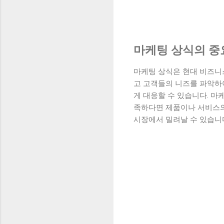
마케팅 상식의 중
마케팅 상식은 현대 비즈니
고 고객들의 니즈를 파악하
게 대응할 수 있습니다. 
족하다면 제품이나 서비스의
시장에서 밀려날 수 있습니