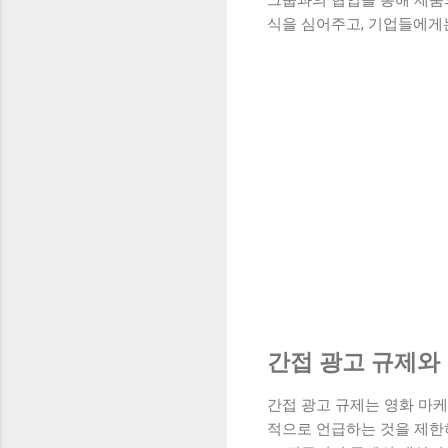
그룹과의 협업을 통해 제품의
식을 심어주고, 기업들에게
간접 광고 규제와
간접 광고 규제는 영화 마
적으로 언급하는 것을 제한하