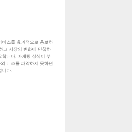
 서비스를 효과적으로 홍보하
악하고 시장의 변화에 민첩하
요합니다. 마케팅 상식이 부
들의 니즈를 파악하지 못하면
합니다.