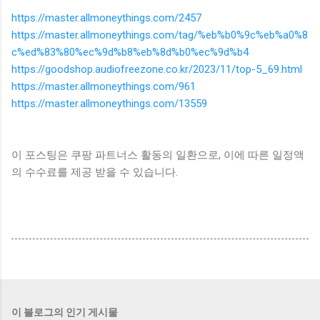
https://master.allmoneythings.com/2457
https://master.allmoneythings.com/tag/%eb%b0%9c%eb%a0%8
c%ed%83%80%ec%9d%b8%eb%8d%b0%ec%9d%b4
https://goodshop.audiofreezone.co.kr/2023/11/top-5_69.html
https://master.allmoneythings.com/961
https://master.allmoneythings.com/13559
이 포스팅은 쿠팡 파트너스 활동의 일환으로, 이에 따른 일정액
의 수수료를 제공 받을 수 있습니다.
이 블로그의 인기 게시물