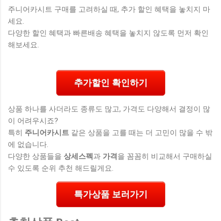
주니어카시트 구매를 고려하실 때, 추가 할인 혜택을 놓치지 마
세요.
다양한 할인 혜택과 빠른배송 혜택을 놓치지 않도록 먼저 확인
해보세요.
추가할인 확인하기
상품 하나를 사더라도 종류도 많고, 가격도 다양해서 결정이 많
이 어려우시죠?
특히
주니어카시트
같은 상품을 고를 때는 더 고민이 많을 수 밖
에 없습니다.
다양한 상품들을
상세스펙
과
가격
을 꼼꼼히 비교해서 구매하실
수 있도록 순위 추천 해드릴게요.
특가상품 보러가기