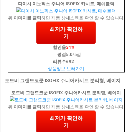
다이치 이노픽스 주니어 ISOFIX 카시트, 매쉬블랙
위
이미지를 클릭
하면 제품 상세스펙을 확인 할 수 있습니다.
최저가 확인하
기
할인율
31%
평점
5.0
/5점
리뷰수
692
상품정보 보러가기
토드비 그랜드코쿤 ISOFIX 주니어카시트 분리형, 베이지
토드비 그랜드코쿤 ISOFIX 주니어카시트 분리형, 베이지
위
이미지를 클릭
하면 제품 상세스펙을 확인 할 수 있습니다.
최저가 확인하
기