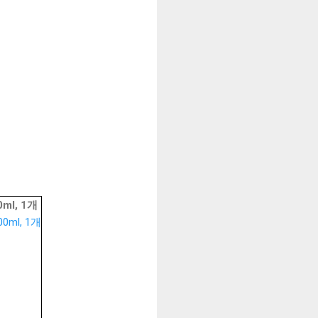
l, 1개