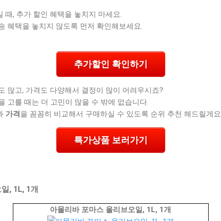
때, 추가 할인 혜택을 놓치지 마세요.
송 혜택을 놓치지 않도록 먼저 확인해보세요.
추가할인 확인하기
도 많고, 가격도 다양해서 결정이 많이 어려우시죠?
을 고를 때는 더 고민이 많을 수 밖에 없습니다.
과
가격
을 꼼꼼히 비교해서 구매하실 수 있도록 순위 추천 해드릴게요
특가상품 보러가기
 1L, 1개
아몰리바 포마스 올리브오일, 1L, 1개