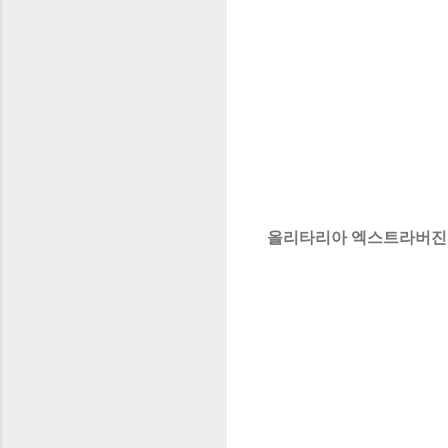
올리타리아 엑스트라버진 올리