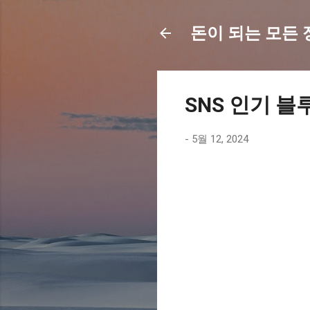
돈이 되는 모든 정보
SNS 인기 블
-
5월 12, 2024