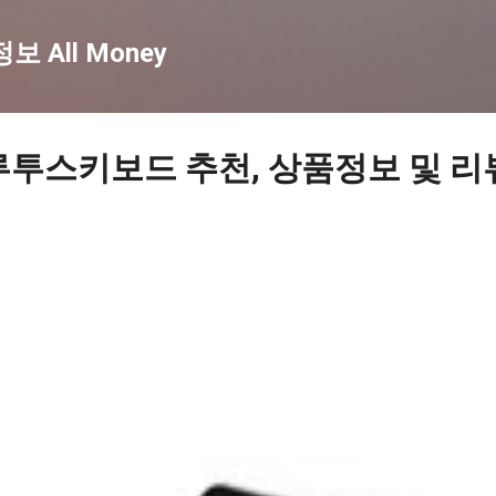
기본 콘텐츠로 건너뛰기
 All Money
루투스키보드 추천, 상품정보 및 리뷰 