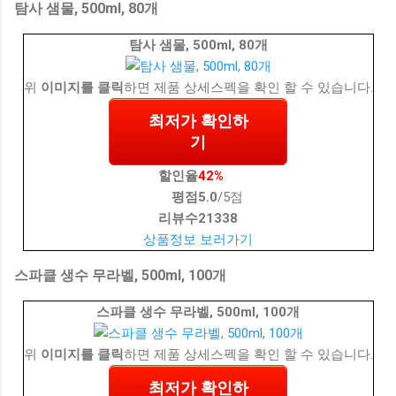
탐사 샘물, 500ml, 80개
탐사 샘물, 500ml, 80개
위
이미지를 클릭
하면 제품 상세스펙을 확인 할 수 있습니다.
최저가 확인하
기
할인율
42%
평점
5.0
/5점
리뷰수
21338
상품정보 보러가기
스파클 생수 무라벨, 500ml, 100개
스파클 생수 무라벨, 500ml, 100개
위
이미지를 클릭
하면 제품 상세스펙을 확인 할 수 있습니다.
최저가 확인하