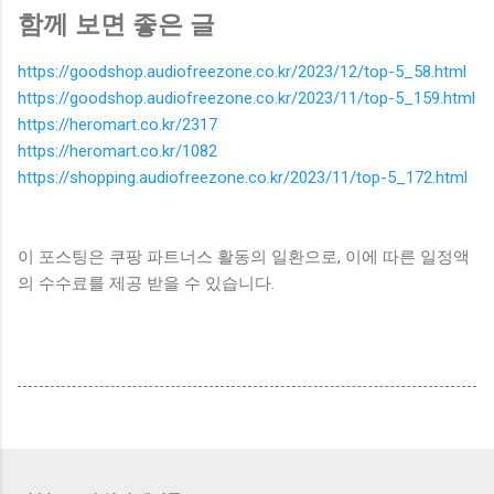
함께 보면 좋은 글
https://goodshop.audiofreezone.co.kr/2023/12/top-5_58.html
https://goodshop.audiofreezone.co.kr/2023/11/top-5_159.html
https://heromart.co.kr/2317
https://heromart.co.kr/1082
https://shopping.audiofreezone.co.kr/2023/11/top-5_172.html
이 포스팅은 쿠팡 파트너스 활동의 일환으로, 이에 따른 일정액
의 수수료를 제공 받을 수 있습니다.