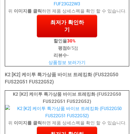
위
이미지를 클릭
하면 제품 상세스펙을 확인 할 수 있습니다.
최저가 확인하
기
할인율
30%
평점
0
/5점
리뷰수
-
상품정보 보러가기
K2 [K2] 케이투 특가상품 바이브 트레킹화 (FUS22G50
FUS22G51 FUS22G52)
K2 [K2] 케이투 특가상품 바이브 트레킹화 (FUS22G50
FUS22G51 FUS22G52)
위
이미지를 클릭
하면 제품 상세스펙을 확인 할 수 있습니다.