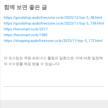
함께 보면 좋은 글
https://goodshop.audiofreezone.co.kr/2023/12/top-5_58.html
https://goodshop.audiofreezone.co.kr/2023/11/top-5_159.html
https://heromart.co.kr/2317
https://heromart.co.kr/1082
https://shopping.audiofreezone.co.kr/2023/11/top-5_172.html
이 포스팅은 쿠팡 파트너스 활동의 일환으로, 이에 따른 일정액
의 수수료를 제공 받을 수 있습니다.