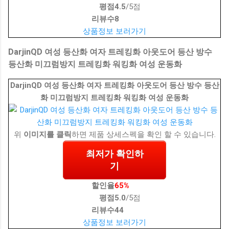
평점
4.5
/5점
리뷰수
8
상품정보 보러가기
DarjinQD 여성 등산화 여자 트레킹화 아웃도어 등산 방수
등산화 미끄럼방지 트레킹화 워킹화 여성 운동화
DarjinQD 여성 등산화 여자 트레킹화 아웃도어 등산 방수 등산
화 미끄럼방지 트레킹화 워킹화 여성 운동화
위
이미지를 클릭
하면 제품 상세스펙을 확인 할 수 있습니다.
최저가 확인하
기
할인율
65%
평점
5.0
/5점
리뷰수
44
상품정보 보러가기