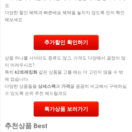
요.
다양한 할인 혜택과 빠른배송 혜택을 놓치지 않도록 먼저 확인
해보세요.
추가할인 확인하기
상품 하나를 사더라도 종류도 많고, 가격도 다양해서 결정이 많
이 어려우시죠?
특히
k2트레킹화
같은 상품을 고를 때는 더 고민이 많을 수 밖
에 없습니다.
다양한 상품들을
상세스펙
과
가격
을 꼼꼼히 비교해서 구매하실
수 있도록 순위 추천 해드릴게요.
특가상품 보러가기
추천상품 Best