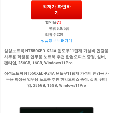
최저가 확인하
기
할인율
7%
평점
5.0
/5점
리뷰수
229
상품정보 보러가기
삼성노트북 NT550XED-K24A 윈도우11탑재 가성비 인강용
사무용 학생용 업무용 노트북 추천 한컴오피스 증정, 실버,
펜티엄, 256GB, 16GB, Windows11Pro
삼성노트북 NT550XED-K24A 윈도우11탑재 가성비 인강용 사
무용 학생용 업무용 노트북 추천 한컴오피스 증정, 실버, 펜티
엄, 256GB, 16GB, Windows11Pro