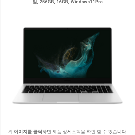
엄, 256GB, 16GB, Windows11Pro
위
이미지를 클릭
하면 제품 상세스펙을 확인 할 수 있습니다.