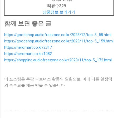
리뷰수
229
상품정보 보러가기
함께 보면 좋은 글
https://goodshop.audiofreezone.co.kr/2023/12/top-5_58.html
https://goodshop.audiofreezone.co.kr/2023/11/top-5_159.html
https://heromart.co.kr/2317
https://heromart.co.kr/1082
https://shopping.audiofreezone.co.kr/2023/11/top-5_172.html
이 포스팅은 쿠팡 파트너스 활동의 일환으로, 이에 따른 일정액
의 수수료를 제공 받을 수 있습니다.