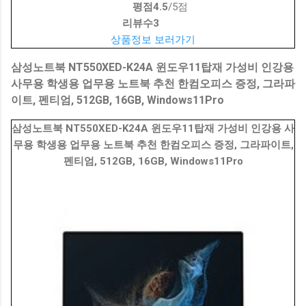
평점
4.5
/5점
리뷰수
3
상품정보 보러가기
삼성노트북 NT550XED-K24A 윈도우11탑재 가성비 인강용
사무용 학생용 업무용 노트북 추천 한컴오피스 증정, 그라파
이트, 펜티엄, 512GB, 16GB, Windows11Pro
삼성노트북 NT550XED-K24A 윈도우11탑재 가성비 인강용 사
무용 학생용 업무용 노트북 추천 한컴오피스 증정, 그라파이트,
펜티엄, 512GB, 16GB, Windows11Pro