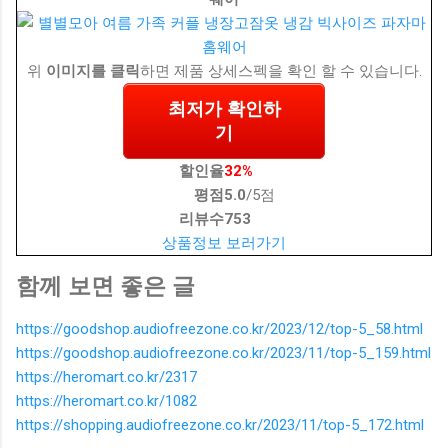
위
이미지를 클릭
하면 제품 상세스펙을 확인 할 수 있습니다.
최저가 확인하
기
할인율
32%
평점
5.0
/5점
리뷰수
753
상품정보 보러가기
함께 보면 좋은 글
https://goodshop.audiofreezone.co.kr/2023/12/top-5_58.html
https://goodshop.audiofreezone.co.kr/2023/11/top-5_159.html
https://heromart.co.kr/2317
https://heromart.co.kr/1082
https://shopping.audiofreezone.co.kr/2023/11/top-5_172.html