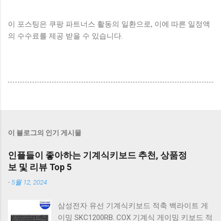
이 포스팅은 쿠팡 파트너스 활동의 일환으로, 이에 따른 일정액
의 수수료를 제공 받을 수 있습니다.
이 블로그의 인기 게시물
인플들이 좋아하는 기계식키보드 추천, 상품정
보 및 리뷰 Top 5
-
5월 12, 2024
삼성전자 유선 기계식키보드 적축 백라이트 게
이밍 SKC1200RB. COX 기계식 게이밍 키보드 적