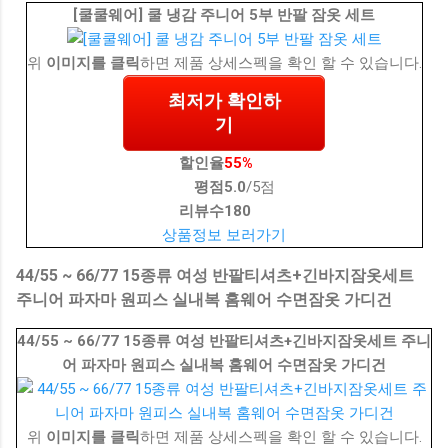
[쿨쿨웨어] 쿨 냉감 주니어 5부 반팔 잠옷 세트
위
이미지를 클릭
하면 제품 상세스펙을 확인 할 수 있습니다.
최저가 확인하
기
할인율
55%
평점
5.0
/5점
리뷰수
180
상품정보 보러가기
44/55 ~ 66/77 15종류 여성 반팔티셔츠+긴바지잠옷세트
주니어 파자마 원피스 실내복 홈웨어 수면잠옷 가디건
44/55 ~ 66/77 15종류 여성 반팔티셔츠+긴바지잠옷세트 주니
어 파자마 원피스 실내복 홈웨어 수면잠옷 가디건
위
이미지를 클릭
하면 제품 상세스펙을 확인 할 수 있습니다.