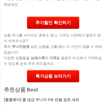
해보세요.
추가할인 확인하기
상품 하나를 사더라도 종류도 많고, 가격도 다양해서 결정이 많
이 어려우시죠?
특히
주니어잠옷
같은 상품을 고를 때는 더 고민이 많을 수 밖에
없습니다.
다양한 상품들을
상세스펙
과
가격
을 꼼꼼히 비교해서 구매하실
수 있도록 순위 추천 해드릴게요.
특가상품 보러가기
추천상품 Best
[쿨쿨웨어] 쿨 냉감 주니어 5부 반팔 잠옷 세트