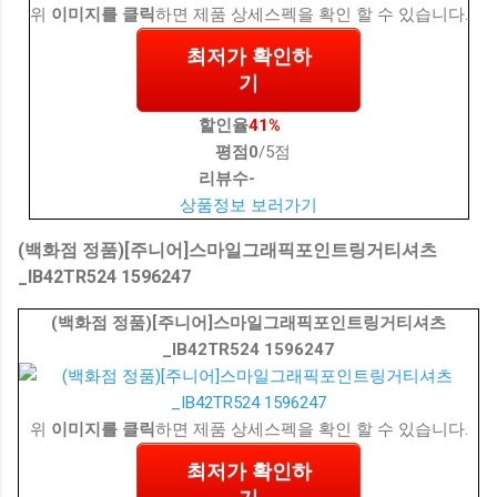
위
이미지를 클릭
하면 제품 상세스펙을 확인 할 수 있습니다.
최저가 확인하
기
할인율
41%
평점
0
/5점
리뷰수
-
상품정보 보러가기
(백화점 정품)[주니어]스마일그래픽포인트링거티셔츠
_IB42TR524 1596247
(백화점 정품)[주니어]스마일그래픽포인트링거티셔츠
_IB42TR524 1596247
위
이미지를 클릭
하면 제품 상세스펙을 확인 할 수 있습니다.
최저가 확인하