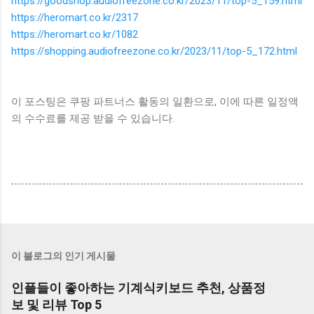
https://goodshop.audiofreezone.co.kr/2023/11/top-5_159.html
https://heromart.co.kr/2317
https://heromart.co.kr/1082
https://shopping.audiofreezone.co.kr/2023/11/top-5_172.html
이 포스팅은 쿠팡 파트너스 활동의 일환으로, 이에 따른 일정액
의 수수료를 제공 받을 수 있습니다.
이 블로그의 인기 게시물
인플들이 좋아하는 기계식키보드 추천, 상품정
보 및 리뷰 Top 5