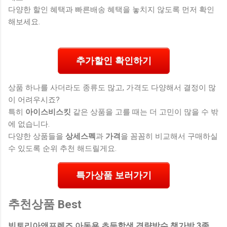
다양한 할인 혜택과 빠른배송 혜택을 놓치지 않도록 먼저 확인
해보세요.
추가할인 확인하기
상품 하나를 사더라도 종류도 많고, 가격도 다양해서 결정이 많
이 어려우시죠?
특히
아이스비스킷
같은 상품을 고를 때는 더 고민이 많을 수 밖
에 없습니다.
다양한 상품들을
상세스펙
과
가격
을 꼼꼼히 비교해서 구매하실
수 있도록 순위 추천 해드릴게요.
특가상품 보러가기
추천상품 Best
빅토리아앤프렌즈 아동용 초등학생 경량방수 책가방 3종