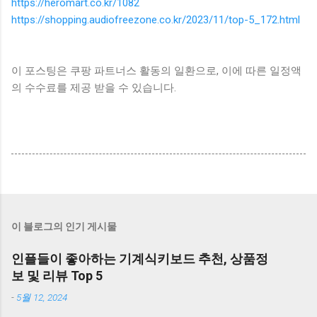
https://heromart.co.kr/1082
https://shopping.audiofreezone.co.kr/2023/11/top-5_172.html
이 포스팅은 쿠팡 파트너스 활동의 일환으로, 이에 따른 일정액
의 수수료를 제공 받을 수 있습니다.
이 블로그의 인기 게시물
인플들이 좋아하는 기계식키보드 추천, 상품정
보 및 리뷰 Top 5
-
5월 12, 2024