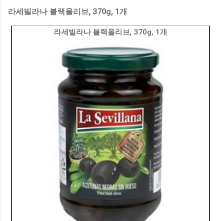
라세빌라나 블랙올리브, 370g, 1개
라세빌라나 블랙올리브, 370g, 1개