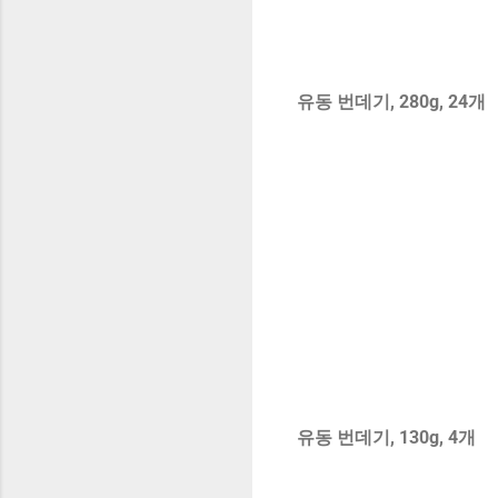
유동 번데기, 280g, 24개
유동 번데기, 130g, 4개