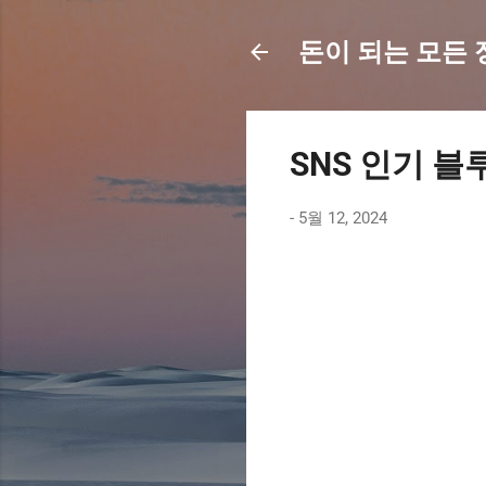
돈이 되는 모든 정보
SNS 인기 블
-
5월 12, 2024