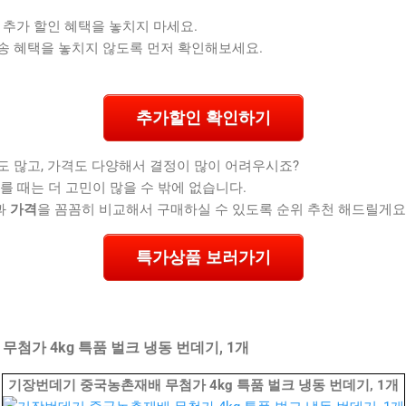
 추가 할인 혜택을 놓치지 마세요.
송 혜택을 놓치지 않도록 먼저 확인해보세요.
추가할인 확인하기
도 많고, 가격도 다양해서 결정이 많이 어려우시죠?
를 때는 더 고민이 많을 수 밖에 없습니다.
과
가격
을 꼼꼼히 비교해서 구매하실 수 있도록 순위 추천 해드릴게요
특가상품 보러가기
첨가 4kg 특품 벌크 냉동 번데기, 1개
기장번데기 중국농촌재배 무첨가 4kg 특품 벌크 냉동 번데기, 1개