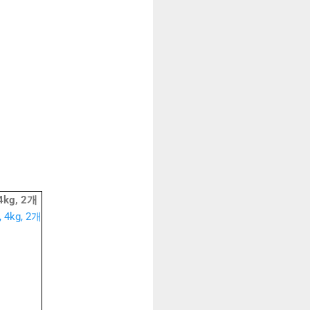
g, 2개