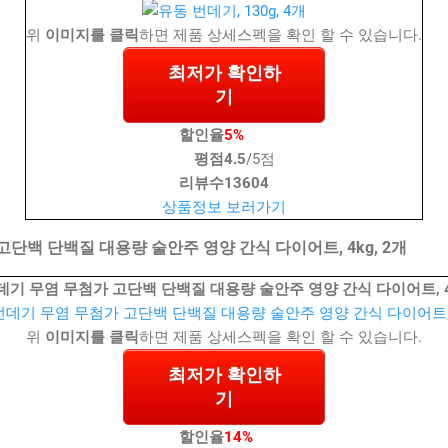
위
이미지를 클릭
하면 제품 상세스펙을 확인 할 수 있습니다.
최저가 확인하
기
할인율
5%
평점
4.5
/5점
리뷰수
13604
상품정보 보러가기
단백 단백질 대용량 술안주 영양 간식 다이어트, 4kg, 2개
데기 무염 무첨가 고단백 단백질 대용량 술안주 영양 간식 다이어트, 4k
위
이미지를 클릭
하면 제품 상세스펙을 확인 할 수 있습니다.
최저가 확인하
기
할인율
14%