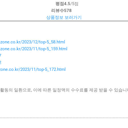
평점
4.5
/5점
리뷰수
578
상품정보 보러가기
ezone.co.kr/2023/12/top-5_58.html
ezone.co.kr/2023/11/top-5_159.html
7
2
ezone.co.kr/2023/11/top-5_172.html
활동의 일환으로, 이에 따른 일정액의 수수료를 제공 받을 수 있습니