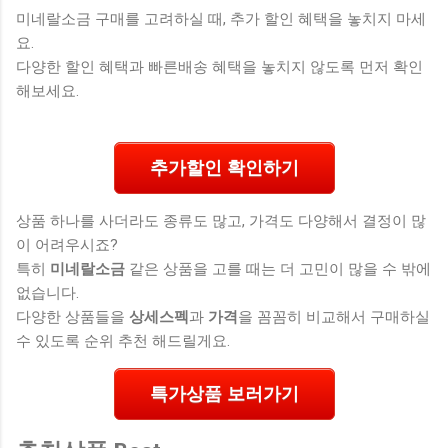
미네랄소금 구매를 고려하실 때, 추가 할인 혜택을 놓치지 마세
요.
다양한 할인 혜택과 빠른배송 혜택을 놓치지 않도록 먼저 확인
해보세요.
추가할인 확인하기
상품 하나를 사더라도 종류도 많고, 가격도 다양해서 결정이 많
이 어려우시죠?
특히
미네랄소금
같은 상품을 고를 때는 더 고민이 많을 수 밖에
없습니다.
다양한 상품들을
상세스펙
과
가격
을 꼼꼼히 비교해서 구매하실
수 있도록 순위 추천 해드릴게요.
특가상품 보러가기