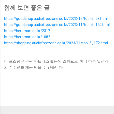
함께 보면 좋은 글
https://goodshop.audiofreezone.co.kr/2023/12/top-5_58.html
https://goodshop.audiofreezone.co.kr/2023/11/top-5_159.html
https://heromart.co.kr/2317
https://heromart.co.kr/1082
https://shopping.audiofreezone.co.kr/2023/11/top-5_172.html
이 포스팅은 쿠팡 파트너스 활동의 일환으로, 이에 따른 일정액
의 수수료를 제공 받을 수 있습니다.