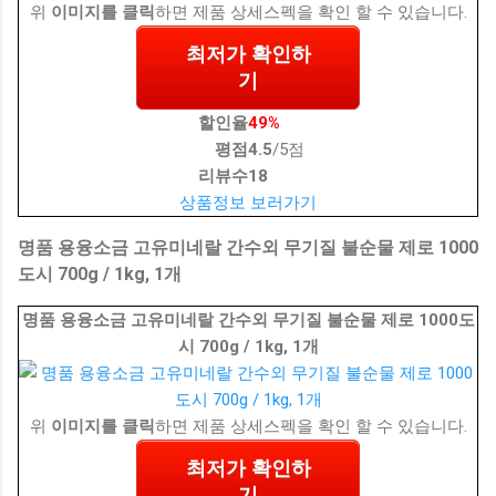
위
이미지를 클릭
하면 제품 상세스펙을 확인 할 수 있습니다.
최저가 확인하
기
할인율
49%
평점
4.5
/5점
리뷰수
18
상품정보 보러가기
명품 용융소금 고유미네랄 간수외 무기질 불순물 제로 1000
도시 700g / 1kg, 1개
명품 용융소금 고유미네랄 간수외 무기질 불순물 제로 1000도
시 700g / 1kg, 1개
위
이미지를 클릭
하면 제품 상세스펙을 확인 할 수 있습니다.
최저가 확인하
기