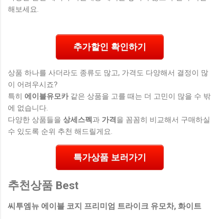
해보세요.
추가할인 확인하기
상품 하나를 사더라도 종류도 많고, 가격도 다양해서 결정이 많
이 어려우시죠?
특히
에이블유모카
같은 상품을 고를 때는 더 고민이 많을 수 밖
에 없습니다.
다양한 상품들을
상세스펙
과
가격
을 꼼꼼히 비교해서 구매하실
수 있도록 순위 추천 해드릴게요.
특가상품 보러가기
추천상품 Best
씨투엠뉴 에이블 코지 프리미엄 트라이크 유모차, 화이트