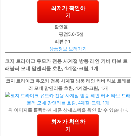
최저가 확인하
기
할인율
-
평점
5.0
/5점
리뷰수
1
상품정보 보러가기
코지 트라이크 유모카 전용 사계절 방풍 레인 커버 타보 트
래블러 모네 맘앤리틀 호환, 4계절-크림, 1개
코지 트라이크 유모카 전용 사계절 방풍 레인 커버 타보 트래블
러 모네 맘앤리틀 호환, 4계절-크림, 1개
위
이미지를 클릭
하면 제품 상세스펙을 확인 할 수 있습니다.
최저가 확인하
기