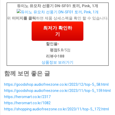
듀이노 유모차 선풍기 DN-SF01 토끼, Pink, 1개
위
이미지를 클릭
하면 제품 상세스펙을 확인 할 수 있습니다.
최저가 확인하
기
할인율
-
평점
5.0
/5점
리뷰수
188
상품정보 보러가기
함께 보면 좋은 글
https://goodshop.audiofreezone.co.kr/2023/12/top-5_58.html
https://goodshop.audiofreezone.co.kr/2023/11/top-5_159.html
https://heromart.co.kr/2317
https://heromart.co.kr/1082
https://shopping.audiofreezone.co.kr/2023/11/top-5_172.html