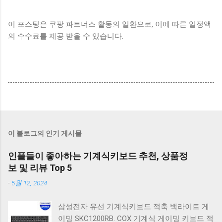
이 포스팅은 쿠팡 파트너스 활동의 일환으로, 이에 따른 일정액
의 수수료를 제공 받을 수 있습니다.
이 블로그의 인기 게시물
인플들이 좋아하는 기계식키보드 추천, 상품정
보 및 리뷰 Top 5
-
5월 12, 2024
삼성전자 유선 기계식키보드 적축 백라이트 게
이밍 SKC1200RB. COX 기계식 게이밍 키보드 적