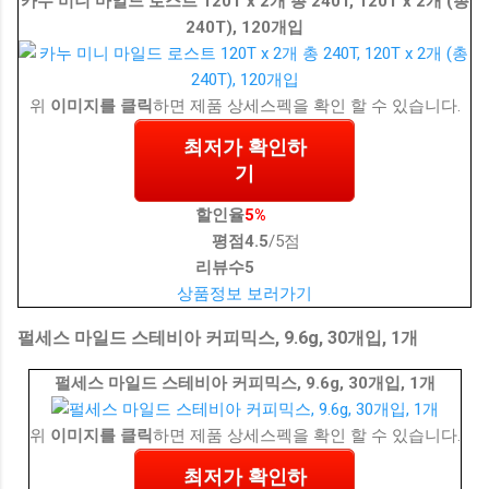
카누 미니 마일드 로스트 120T x 2개 총 240T, 120T x 2개 (총
240T), 120개입
위
이미지를 클릭
하면 제품 상세스펙을 확인 할 수 있습니다.
최저가 확인하
기
할인율
5%
평점
4.5
/5점
리뷰수
5
상품정보 보러가기
펄세스 마일드 스테비아 커피믹스, 9.6g, 30개입, 1개
펄세스 마일드 스테비아 커피믹스, 9.6g, 30개입, 1개
위
이미지를 클릭
하면 제품 상세스펙을 확인 할 수 있습니다.
최저가 확인하