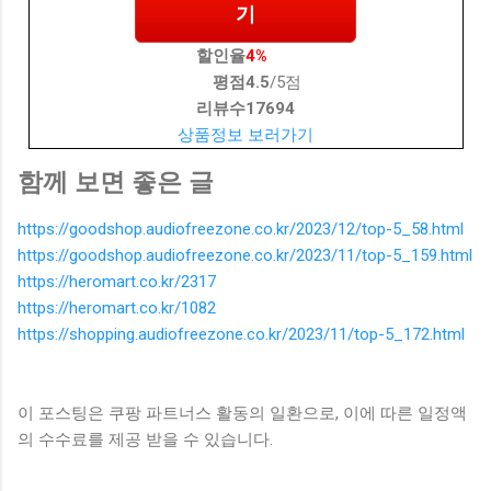
기
할인율
4%
평점
4.5
/5점
리뷰수
17694
상품정보 보러가기
함께 보면 좋은 글
https://goodshop.audiofreezone.co.kr/2023/12/top-5_58.html
https://goodshop.audiofreezone.co.kr/2023/11/top-5_159.html
https://heromart.co.kr/2317
https://heromart.co.kr/1082
https://shopping.audiofreezone.co.kr/2023/11/top-5_172.html
이 포스팅은 쿠팡 파트너스 활동의 일환으로, 이에 따른 일정액
의 수수료를 제공 받을 수 있습니다.