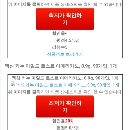
위
이미지를 클릭
하면 제품 상세스펙을 확인 할 수 있습니다.
최저가 확인하
기
할인율
-
평점
4.5
/5점
리뷰수
5
상품정보 보러가기
맥심 카누 마일드 로스트 아메리카노, 0.9g, 90개입, 1개
맥심 카누 마일드 로스트 아메리카노, 0.9g, 90개입, 1개
위
이미지를 클릭
하면 제품 상세스펙을 확인 할 수 있습니다.
최저가 확인하
기
할인율
20%
평점
5.0
/5점