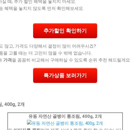
 때, 추가 할인 혜택을 놓치지 마세요.
송 혜택을 놓치지 않도록 먼저 확인해보세요.
추가할인 확인하기
도 많고, 가격도 다양해서 결정이 많이 어려우시죠?
품을 고를 때는 더 고민이 많을 수 밖에 없습니다.
과
가격
을 꼼꼼히 비교해서 구매하실 수 있도록 순위 추천 해드릴게요
특가상품 보러가기
400g, 2개
유동 자연산 골뱅이 통조림, 400g, 2개