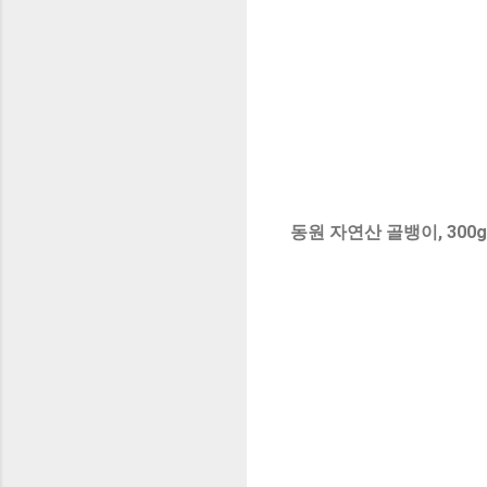
동원 자연산 골뱅이, 300g