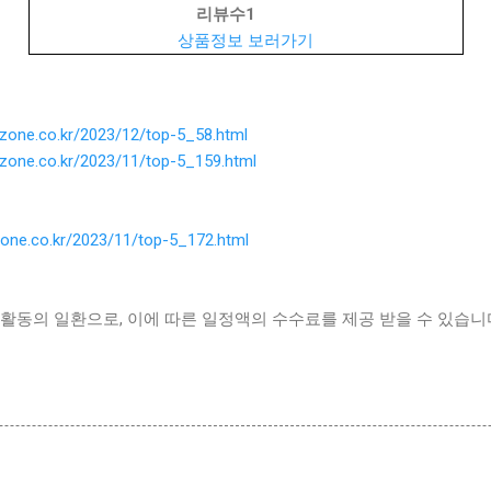
리뷰수
1
상품정보 보러가기
ezone.co.kr/2023/12/top-5_58.html
ezone.co.kr/2023/11/top-5_159.html
zone.co.kr/2023/11/top-5_172.html
활동의 일환으로, 이에 따른 일정액의 수수료를 제공 받을 수 있습니