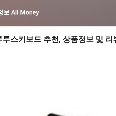
기본 콘텐츠로 건너뛰기
 All Money
루투스키보드 추천, 상품정보 및 리뷰 