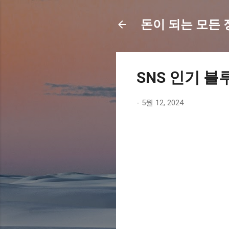
돈이 되는 모든 정보
SNS 인기 블
-
5월 12, 2024