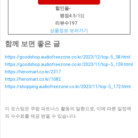
할인율
-
평점
4.5
/5점
리뷰수
197
상품정보 보러가기
함께 보면 좋은 글
https://goodshop.audiofreezone.co.kr/2023/12/top-5_58.html
https://goodshop.audiofreezone.co.kr/2023/11/top-5_159.html
https://heromart.co.kr/2317
https://heromart.co.kr/1082
https://shopping.audiofreezone.co.kr/2023/11/top-5_172.html
이 포스팅은 쿠팡 파트너스 활동의 일환으로, 이에 따른 일정액
의 수수료를 제공 받을 수 있습니다.