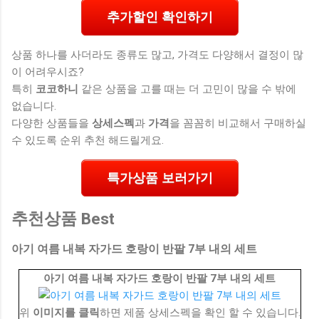
추가할인 확인하기
상품 하나를 사더라도 종류도 많고, 가격도 다양해서 결정이 많
이 어려우시죠?
특히
코코하니
같은 상품을 고를 때는 더 고민이 많을 수 밖에
없습니다.
다양한 상품들을
상세스펙
과
가격
을 꼼꼼히 비교해서 구매하실
수 있도록 순위 추천 해드릴게요.
특가상품 보러가기
추천상품 Best
아기 여름 내복 자가드 호랑이 반팔 7부 내의 세트
아기 여름 내복 자가드 호랑이 반팔 7부 내의 세트
위
이미지를 클릭
하면 제품 상세스펙을 확인 할 수 있습니다.