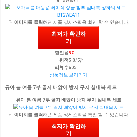
BT2WEA11
위
이미지를 클릭
하면 제품 상세스펙을 확인 할 수 있습니다.
최저가 확인하
기
할인율
5%
평점
5.0
/5점
리뷰수
502
상품정보 보러가기
유아 봄 여름 7부 골지 배앓이 방지 무지 실내복 세트
유아 봄 여름 7부 골지 배앓이 방지 무지 실내복 세트
위
이미지를 클릭
하면 제품 상세스펙을 확인 할 수 있습니다.
최저가 확인하
기