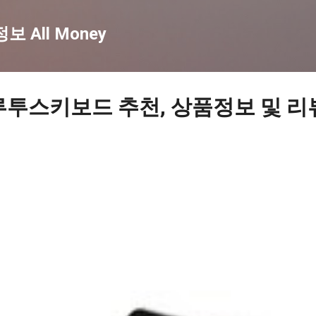
기본 콘텐츠로 건너뛰기
 All Money
루투스키보드 추천, 상품정보 및 리뷰 