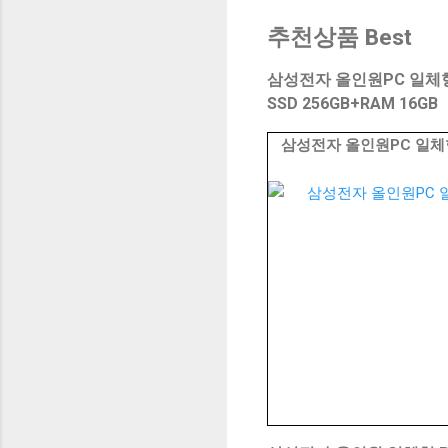
추천상품 Best
삼성전자 올인원PC 일체형PC 
SSD 256GB+RAM 16GB
삼성전자 올인원PC 일체형PC