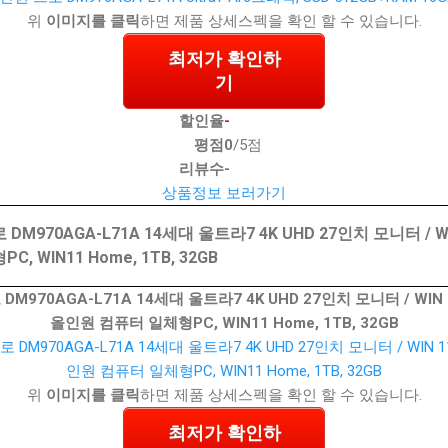
위
이미지를 클릭
하면 제품 상세스펙을 확인 할 수 있습니다.
최저가 확인하
기
할인율
-
평점
0
/5점
리뷰수
-
상품정보 보러가기
970AGA-L71A 14세대 울트라7 4K UHD 27인치 모니터 / WIN
 WIN11 Home, 1TB, 32GB
970AGA-L71A 14세대 울트라7 4K UHD 27인치 모니터 / WIN 1
올인원 컴퓨터 일체형PC, WIN11 Home, 1TB, 32GB
위
이미지를 클릭
하면 제품 상세스펙을 확인 할 수 있습니다.
최저가 확인하