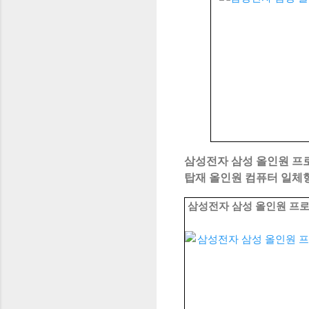
삼성전자 삼성 올인원 프로 DM
탑재 올인원 컴퓨터 일체형PC,
삼성전자 삼성 올인원 프로 DM