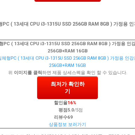
( 13세대 CPU i3-1315U SSD 256GB RAM 8GB ) 가정
 ( 13세대 CPU i3-1315U SSD 256GB RAM 8GB ) 가정용 
256GB+RAM 16GB
위
이미지를 클릭
하면 제품 상세스펙을 확인 할 수 있습니다.
최저가 확인하
기
할인율
16%
평점
5.0
/5점
리뷰수
69
상품정보 보러가기