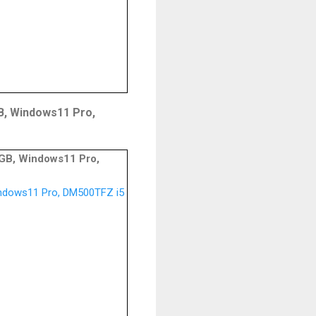
 Windows11 Pro,
, Windows11 Pro,