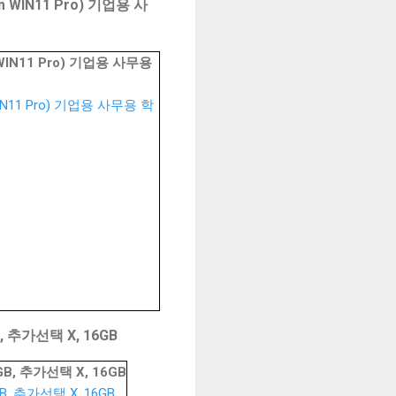
WIN11 Pro) 기업용 사
IN11 Pro) 기업용 사무용
, 추가선택 X, 16GB
B, 추가선택 X, 16GB