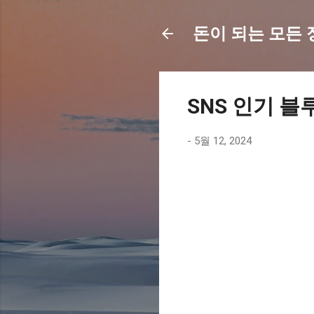
돈이 되는 모든 정보
SNS 인기 블
-
5월 12, 2024