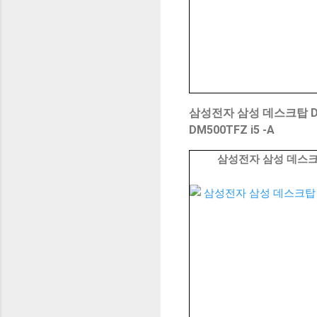
삼성전자 삼성 데스크탑 DM500 
DM500TFZ i5 -A
삼성전자 삼성 데스크탑 DM