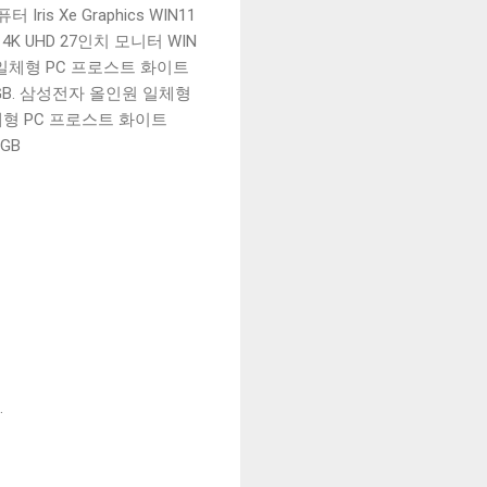
ris Xe Graphics WIN11
4K UHD 27인치 모니터 WIN
인원 일체형 PC 프로스트 화이트
128GB. 삼성전자 올인원 일체형
원 일체형 PC 프로스트 화이트
2GB
.