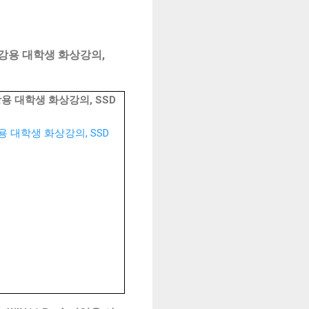
용 인강용 대학생 화상강의,
인강용 대학생 화상강의, SSD