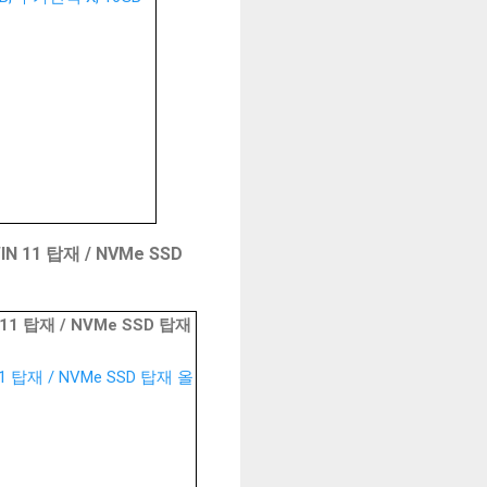
 11 탑재 / NVMe SSD
1 탑재 / NVMe SSD 탑재