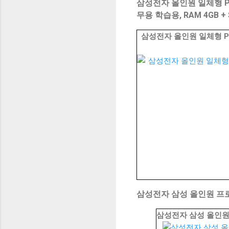
삼성전자 올인원 일체형 PC 
무용 학습용, RAM 4GB + 
삼성전자 올인원 일체형 PC 
삼성전자 삼성 올인원 프로 DM9
삼성전자 삼성 올인원 프로