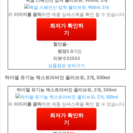
백설 스페인산 압착 올리브유, 900ml, 3개
위
이미지를 클릭
하면 제품 상세스펙을 확인 할 수 있습니다.
최저가 확인하
기
할인율
-
평점
5.0
/5점
리뷰수
22553
상품정보 보러가기
하이델 유기농 엑스트라버진 올리브유, 2개, 500ml
하이델 유기농 엑스트라버진 올리브유, 2개, 500ml
위
이미지를 클릭
하면 제품 상세스펙을 확인 할 수 있습니다.
최저가 확인하
기