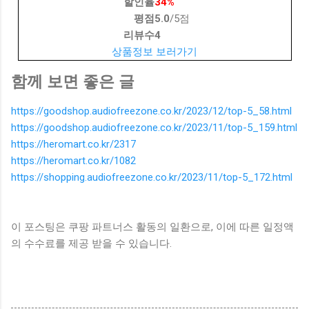
할인율
34%
평점
5.0
/5점
리뷰수
4
상품정보 보러가기
함께 보면 좋은 글
https://goodshop.audiofreezone.co.kr/2023/12/top-5_58.html
https://goodshop.audiofreezone.co.kr/2023/11/top-5_159.html
https://heromart.co.kr/2317
https://heromart.co.kr/1082
https://shopping.audiofreezone.co.kr/2023/11/top-5_172.html
이 포스팅은 쿠팡 파트너스 활동의 일환으로, 이에 따른 일정액
의 수수료를 제공 받을 수 있습니다.