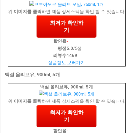
위
이미지를 클릭
하면 제품 상세스펙을 확인 할 수 있습니다.
최저가 확인하
기
할인율
-
평점
5.0
/5점
리뷰수
1469
상품정보 보러가기
백설 올리브유, 900ml, 5개
백설 올리브유, 900ml, 5개
위
이미지를 클릭
하면 제품 상세스펙을 확인 할 수 있습니다.
최저가 확인하
기
할인율
-