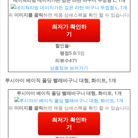
네이쳐리빙 데이지가든 깊은 라탄 바구니 뚜껑형 L, 1개
위
이미지를 클릭
하면 제품 상세스펙을 확인 할 수 있습니다.
최저가 확인하
기
할인율
-
평점
5.0
/5점
리뷰수
471
상품정보 보러가기
루시아이 베이직 폴딩 빨래바구니 대형, 화이트, 1개
루시아이 베이직 폴딩 빨래바구니 대형, 화이트, 1개
위
이미지를 클릭
하면 제품 상세스펙을 확인 할 수 있습니다.
최저가 확인하
기