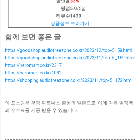
할인율
33%
평점
5.0
/5점
리뷰수
1439
상품정보 보러가기
함께 보면 좋은 글
https://goodshop.audiofreezone.co.kr/2023/12/top-5_58.html
https://goodshop.audiofreezone.co.kr/2023/11/top-5_159.html
https://heromart.co.kr/2317
https://heromart.co.kr/1082
https://shopping.audiofreezone.co.kr/2023/11/top-5_172.html
이 포스팅은 쿠팡 파트너스 활동의 일환으로, 이에 따른 일정액
의 수수료를 제공 받을 수 있습니다.