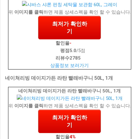
위
이미지를 클릭
하면 제품 상세스펙을 확인 할 수 있습니다.
최저가 확인하
기
할인율
-
평점
5.0
/5점
리뷰수
2785
상품정보 보러가기
네이쳐리빙 데이지가든 라탄 빨래바구니 50L, 1개
네이쳐리빙 데이지가든 라탄 빨래바구니 50L, 1개
위
이미지를 클릭
하면 제품 상세스펙을 확인 할 수 있습니다.
최저가 확인하
기
할인율
4%