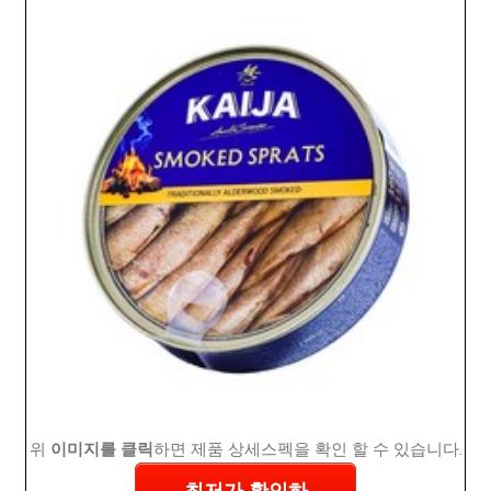
위
이미지를 클릭
하면 제품 상세스펙을 확인 할 수 있습니다.
최저가 확인하