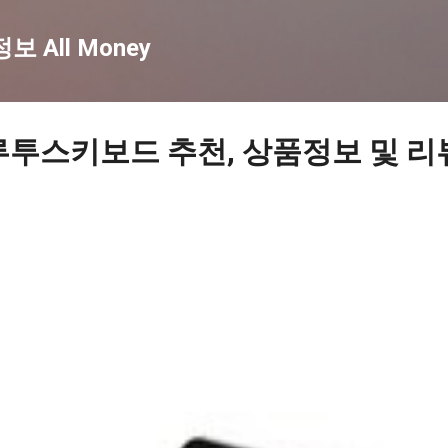
기본 콘텐츠로 건너뛰기
 All Money
루투스키보드 추천, 상품정보 및 리뷰 