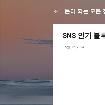
돈이 되는 모든 정보
SNS 인기 블
-
5월 12, 2024