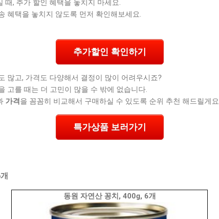
때, 추가 할인 혜택을 놓치지 마세요.
송 혜택을 놓치지 않도록 먼저 확인해보세요.
추가할인 확인하기
도 많고, 가격도 다양해서 결정이 많이 어려우시죠?
을 고를 때는 더 고민이 많을 수 밖에 없습니다.
과
가격
을 꼼꼼히 비교해서 구매하실 수 있도록 순위 추천 해드릴게요
특가상품 보러가기
6개
동원 자연산 꽁치, 400g, 6개