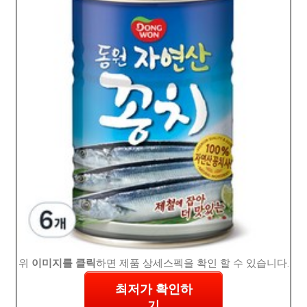
위
이미지를 클릭
하면 제품 상세스펙을 확인 할 수 있습니다.
최저가 확인하
기