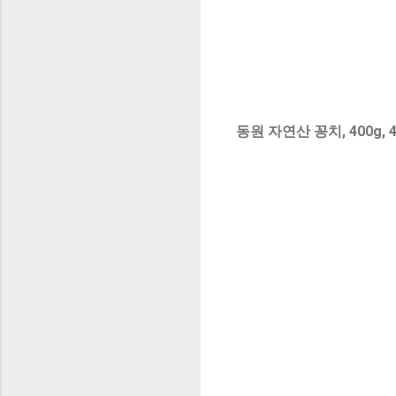
동원 자연산 꽁치, 400g, 