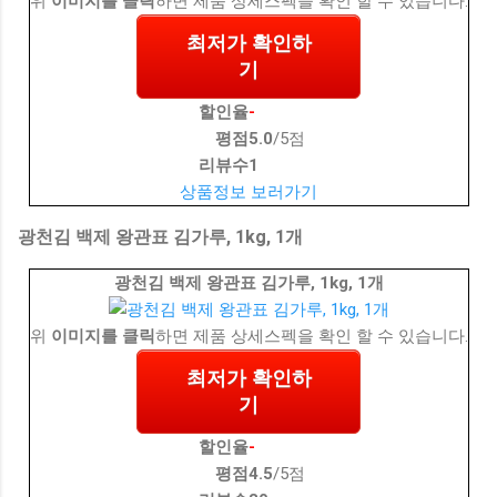
위
이미지를 클릭
하면 제품 상세스펙을 확인 할 수 있습니다.
최저가 확인하
기
할인율
-
평점
5.0
/5점
리뷰수
1
상품정보 보러가기
광천김 백제 왕관표 김가루, 1kg, 1개
광천김 백제 왕관표 김가루, 1kg, 1개
위
이미지를 클릭
하면 제품 상세스펙을 확인 할 수 있습니다.
최저가 확인하
기
할인율
-
평점
4.5
/5점