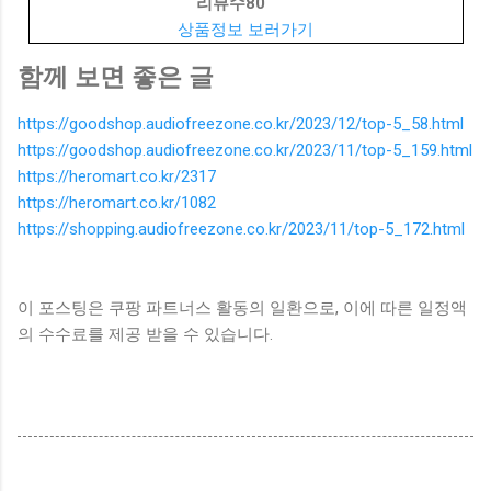
리뷰수
80
상품정보 보러가기
함께 보면 좋은 글
https://goodshop.audiofreezone.co.kr/2023/12/top-5_58.html
https://goodshop.audiofreezone.co.kr/2023/11/top-5_159.html
https://heromart.co.kr/2317
https://heromart.co.kr/1082
https://shopping.audiofreezone.co.kr/2023/11/top-5_172.html
이 포스팅은 쿠팡 파트너스 활동의 일환으로, 이에 따른 일정액
의 수수료를 제공 받을 수 있습니다.