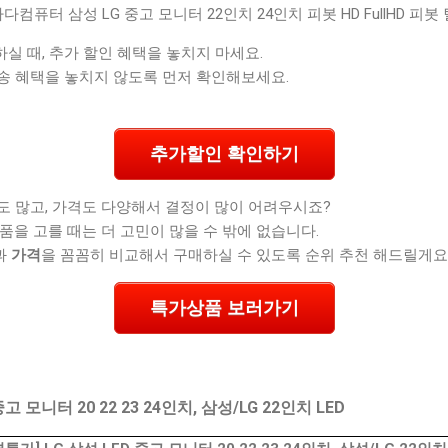
다다컴퓨터 삼성 LG 중고 모니터 22인치 24인치 피봇 HD FullHD 피봇 
실 때, 추가 할인 혜택을 놓치지 마세요.
송 혜택을 놓치지 않도록 먼저 확인해보세요.
추가할인 확인하기
도 많고, 가격도 다양해서 결정이 많이 어려우시죠?
품을 고를 때는 더 고민이 많을 수 밖에 없습니다.
과
가격
을 꼼꼼히 비교해서 구매하실 수 있도록 순위 추천 해드릴게요
특가상품 보러가기
고 모니터 20 22 23 24인치, 삼성/LG 22인치 LED