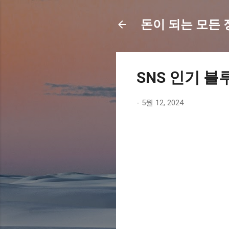
돈이 되는 모든 정보
SNS 인기 블
-
5월 12, 2024