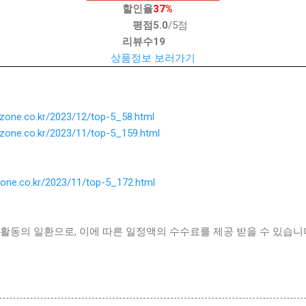
할인율
37%
평점
5.0
/5점
리뷰수
19
상품정보 보러가기
ezone.co.kr/2023/12/top-5_58.html
ezone.co.kr/2023/11/top-5_159.html
zone.co.kr/2023/11/top-5_172.html
활동의 일환으로, 이에 따른 일정액의 수수료를 제공 받을 수 있습니