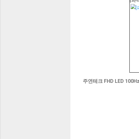
[파격
주연테크 FHD LED 100Hz