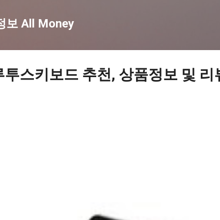
기본 콘텐츠로 건너뛰기
 All Money
루투스키보드 추천, 상품정보 및 리뷰 