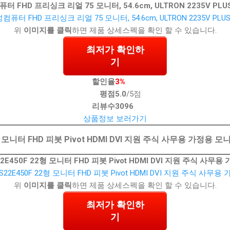
터 FHD 프리싱크 리얼 75 모니터, 54.6cm, ULTRON 2235V PLU
위
이미지를 클릭
하면 제품 상세스펙을 확인 할 수 있습니다.
최저가 확인하
기
할인율
3%
평점
5.0
/5점
리뷰수
3096
상품정보 보러가기
 모니터 FHD 피봇 Pivot HDMI DVI 지원 주식 사무용 가정용 모
E450F 22형 모니터 FHD 피봇 Pivot HDMI DVI 지원 주식 사무
위
이미지를 클릭
하면 제품 상세스펙을 확인 할 수 있습니다.
최저가 확인하
기