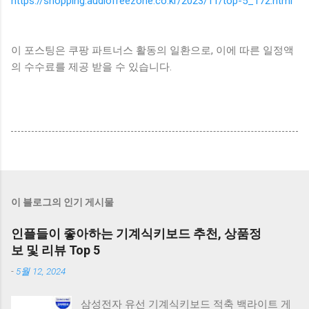
https://shopping.audiofreezone.co.kr/2023/11/top-5_172.html
이 포스팅은 쿠팡 파트너스 활동의 일환으로, 이에 따른 일정액
의 수수료를 제공 받을 수 있습니다.
이 블로그의 인기 게시물
인플들이 좋아하는 기계식키보드 추천, 상품정
보 및 리뷰 Top 5
-
5월 12, 2024
삼성전자 유선 기계식키보드 적축 백라이트 게