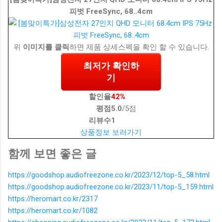
피벗 FreeSync, 68..4cm
위
이미지를 클릭
하면 제품 상세스펙을 확인 할 수 있습니다.
최저가 확인하
기
할인율
42%
평점
5.0
/5점
리뷰수
1
상품정보 보러가기
함께 보면 좋은 글
https://goodshop.audiofreezone.co.kr/2023/12/top-5_58.html
https://goodshop.audiofreezone.co.kr/2023/11/top-5_159.html
https://heromart.co.kr/2317
https://heromart.co.kr/1082