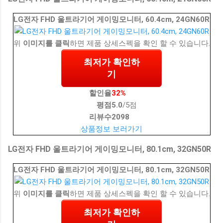
LG전자 FHD 울트라기어 게이밍모니터, 60.4cm, 24GN60R
위
이미지를 클릭
하면 제품 상세스펙을 확인 할 수 있습니다.
최저가 확인하
기
할인율
32%
평점
5.0
/5점
리뷰수
2098
상품정보 보러가기
LG전자 FHD 울트라기어 게이밍모니터, 80.1cm, 32GN50R
LG전자 FHD 울트라기어 게이밍모니터, 80.1cm, 32GN50R
위
이미지를 클릭
하면 제품 상세스펙을 확인 할 수 있습니다.
최저가 확인하