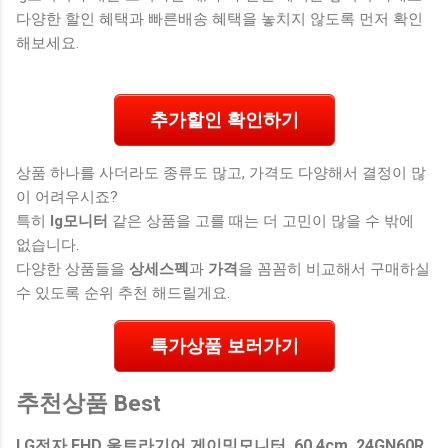
다양한 할인 혜택과 빠른배송 혜택을 놓치지 않도록 먼저 확인
해보세요.
추가할인 확인하기
상품 하나를 사더라도 종류도 많고, 가격도 다양해서 결정이 많
이 어려우시죠?
특히
lg모니터
같은 상품을 고를 때는 더 고민이 많을 수 밖에
없습니다.
다양한 상품들을
상세스펙
과
가격
을 꼼꼼히 비교해서 구매하실
수 있도록 순위 추천 해드릴게요.
특가상품 보러가기
추천상품 Best
LG전자 FHD 울트라기어 게이밍모니터, 60.4cm, 24GN60R